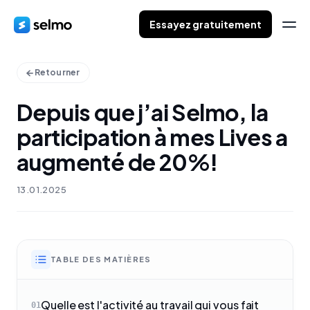
Essayez gratuitement
Retourner
Depuis que j’ai Selmo, la
participation à mes Lives a
augmenté de 20%!
13.01.2025
TABLE DES MATIÈRES
Quelle est l'activité au travail qui vous fait
01