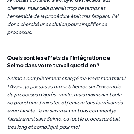
clientes, mais cela prenait trop de temps et
l'ensemble de la procédure était très fatigant. J’ai
donc cherché une solution pour simplifier ce
processus.
Quels sont les effets de l'intégration de
Selmo dans votre travail quotidien?
Selmo a complètement changé ma vie et mon travail
! Avant, je passais au moins 5 heures sur l'ensemble
du processus d'après-vente, mais maintenant cela
ne prend que 3 minutes et j'envoie tous les résumés
avec facilité. Je ne sais vraiment pas comment je
faisais avant sans Selmo, où tout le processus était
très long et compliqué pour moi.