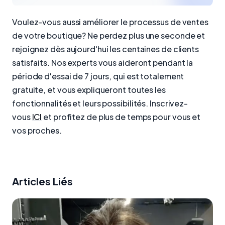
Voulez-vous aussi améliorer le processus de ventes
de votre boutique? Ne perdez plus une seconde et
rejoignez dès aujourd'hui les centaines de clients
satisfaits. Nos experts vous aideront pendant la
période d'essai de 7 jours, qui est totalement
gratuite, et vous expliqueront toutes les
fonctionnalités et leurs possibilités. Inscrivez-
vous
ICI
et profitez de plus de temps pour vous et
vos proches.
Articles Liés