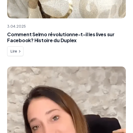
3.04.2025
Comment Selmo révolutionne-t-il les lives sur
Facebook? Histoire du Duplex
Lire