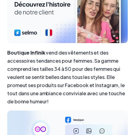
Boutique
Infinik
vend des vêtements et des
accessoires tendances pour femmes. Sa gamme
comprend les tailles 34 à 50 pour des femmes qui
veulent se sentir belles dans tous les styles. Elle
promeut ses produits sur Facebook et Instagram, le
tout dans une ambiance conviviale avec une touche
de bonne humeur!