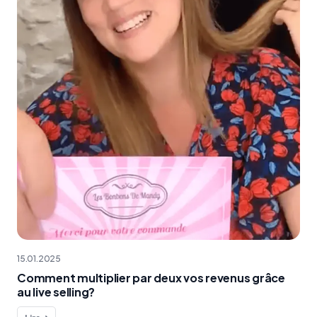
15.01.2025
Comment multiplier par deux vos revenus grâce
au live selling?