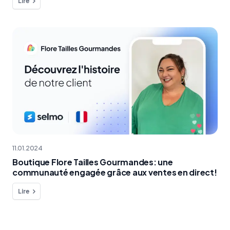
Lire
11.01.2024
Boutique Flore Tailles Gourmandes: une
communauté engagée grâce aux ventes en direct!
Lire