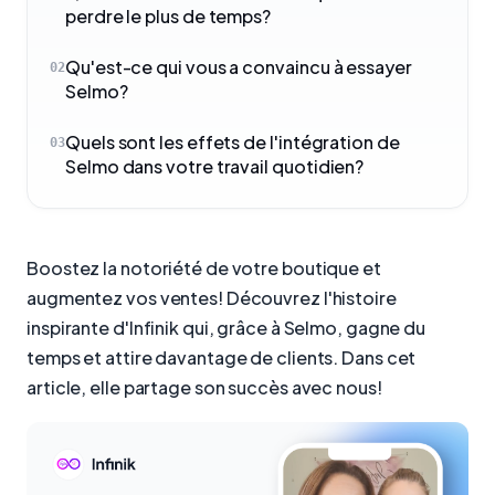
perdre le plus de temps?
Qu'est-ce qui vous a convaincu à essayer
02
Selmo?
Quels sont les effets de l'intégration de
03
Selmo dans votre travail quotidien?
Boostez la notoriété de votre boutique et
augmentez vos ventes! Découvrez l'histoire
inspirante d'Infinik qui, grâce à Selmo, gagne du
temps et attire davantage de clients. Dans cet
article, elle partage son succès avec nous!