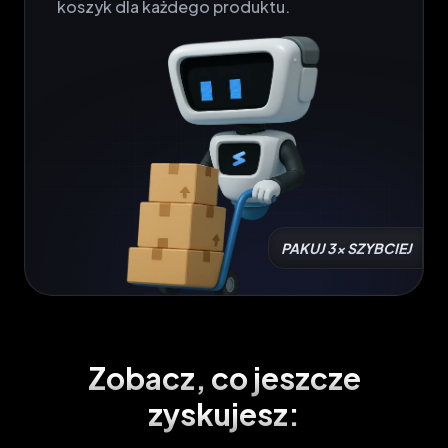
koszyk dla każdego produktu.
PAKUJ 3x SZYBCIEJ
Zobacz, co jeszcze
zyskujesz: