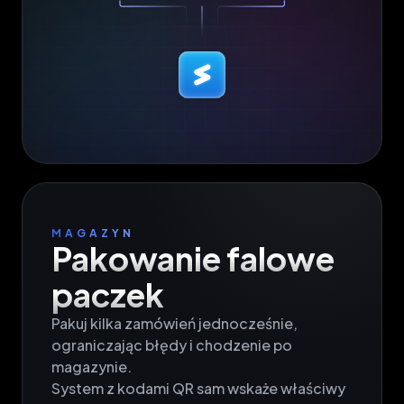
MAGAZYN
Pakowanie falowe

paczek
Pakuj kilka zamówień jednocześnie, 
ograniczając błędy i chodzenie po 
magazynie.

System z kodami QR sam wskaże właściwy 