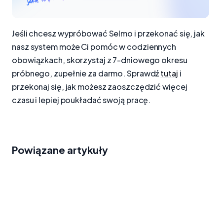
Jeśli chcesz wypróbować Selmo i przekonać się, jak
nasz system może Ci pomóc w codziennych
obowiązkach, skorzystaj z 7-dniowego okresu
próbnego, zupełnie za darmo. Sprawdź
tutaj
i
przekonaj się, jak możesz zaoszczędzić więcej
czasu i lepiej poukładać swoją pracę.
Powiązane artykuły