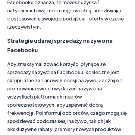
Facebooku oznacza, że możesz uzyskać
natychmiastową informację zwrotną, umożliwiając
dostosowanie swojego podejścia i oferty w czasie
rzeczywistym.
Strategie udanej sprzedaży na żywo na
Facebooku
Aby zmaksymalizować korzyści płynące ze
sprzedaży na żywo na Facebooku, konieczne jest
skrupulatne zaplanowanie sesji na żywo. Zacznij od
promowania swoich wydarzeń na żywo na
wszystkich platformach mediów
społecznościowych, aby zapewnić dobrą
frekwencję. Poinformuj odbiorców, czego mogą się
spodziewać podczas sesji na żywo, takich jak
ekskluzywne rabaty, premiery nowych produktów