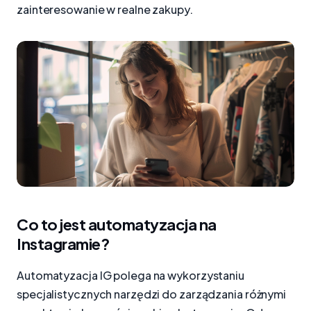
zainteresowanie w realne zakupy.
Co to jest automatyzacja na
Instagramie?
Automatyzacja IG polega na wykorzystaniu
specjalistycznych narzędzi do zarządzania różnymi