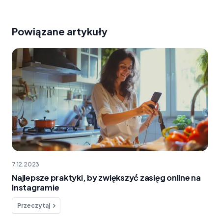
Powiązane artykuły
7.12.2023
Najlepsze praktyki, by zwiększyć zasięg online na
Instagramie
Przeczytaj