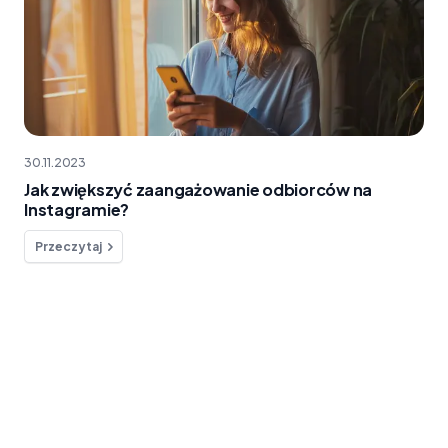
30.11.2023
Jak zwiększyć zaangażowanie odbiorców na
Instagramie?
Przeczytaj