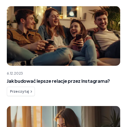
6.12.2023
Jak budować lepsze relacje przez Instagrama?
Przeczytaj