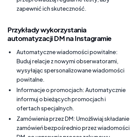
zapewnić ich skuteczność.
Przykłady wykorzystania
automatyzacji DM na Instagramie
Automatyczne wiadomości powitalne:
Buduj relacje z nowymi obserwatorami,
wysyłając spersonalizowane wiadomości
powitalne.
Informacje o promocjach: Automatycznie
informuj o bieżących promocjach i
ofertach specjalnych.
Zamówienia przez DM: Umożliwiaj składanie
zamówień bezpośrednio przez wiadomości
DM, co usprawnia proces zakupowy.