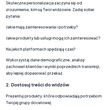
Skuteczna personalizacja zaczyna się od
zrozumienia, kim są Twoi widzowie. Zadaj sobie
pytania:
Jakie mają zainteresowania i potrzeby?
Jakie produkty lub usługi mogą ich zainteresować?
Na jakich platformach spędzają czas?
Wykorzystaj dane demograficzne, analizę
zachowań klientów i wyniki poprzednich transmisji,
aby lepiej dopasować przekaz.
2. Dostosuj treści do widzów
Prezentuj produkty, które odpowiadają potrzebom
Twojej grupy docelowej.