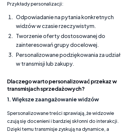
Przykłady personalizacji:
Odpowiadanie na pytania konkretnych
widzów w czasie rzeczywistym.
Tworzenie oferty dostosowanej do
zainteresowań grupy docelowej.
Personalizowane podziękowania za udział
w transmisji lub zakupy.
Dlaczego warto personalizować przekaz w
transmisjach sprzedażowych?
1. Większe zaangażowanie widzów
Spersonalizowane treści sprawiają, że widzowie
czują się docenieni i bardziej skłonni do interakcji.
Dzięki temu transmisje zyskują na dynamice, a