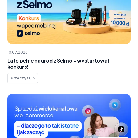
10.07.2026
Lato pełne nagród z Selmo – wystartował
konkurs!
Przeczytaj