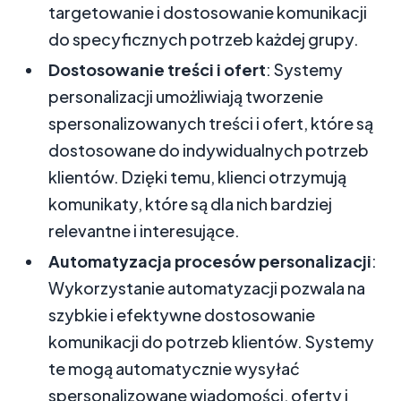
targetowanie i dostosowanie komunikacji
do specyficznych potrzeb każdej grupy.
Dostosowanie treści i ofert
: Systemy
personalizacji umożliwiają tworzenie
spersonalizowanych treści i ofert, które są
dostosowane do indywidualnych potrzeb
klientów. Dzięki temu, klienci otrzymują
komunikaty, które są dla nich bardziej
relevantne i interesujące.
Automatyzacja procesów personalizacji
:
Wykorzystanie automatyzacji pozwala na
szybkie i efektywne dostosowanie
komunikacji do potrzeb klientów. Systemy
te mogą automatycznie wysyłać
spersonalizowane wiadomości, oferty i