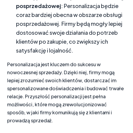
posprzedażowej
: Personalizacja będzie
coraz bardziej obecna w obszarze obsługi
posprzedażowej. Firmy będą mogły lepiej
dostosować swoje działania do potrzeb
klientów po zakupie, co zwiększy ich
satysfakcję i lojalność.
Personalizacja jest kluczem do sukcesu w
nowoczesnej sprzedaży. Dzięki niej, firmy mogą
lepiej zrozumieć swoich klientów, dostarczać im
spersonalizowane doświadczenia i budować trwałe
relacje. Przyszłość personalizacji jest pełna
możliwości, które mogą zrewolucjonizować
sposób, w jaki firmy komunikują się z klientami i
prowadzą sprzedaż.