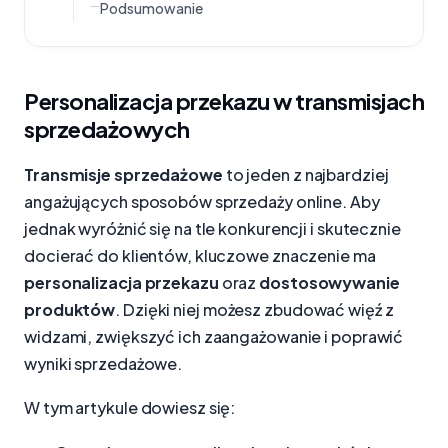
Podsumowanie
Personalizacja przekazu w transmisjach
sprzedażowych
Transmisje sprzedażowe
to jeden z najbardziej
angażujących sposobów sprzedaży online. Aby
jednak wyróżnić się na tle konkurencji i skutecznie
docierać do klientów, kluczowe znaczenie ma
personalizacja przekazu
oraz
dostosowywanie
produktów
. Dzięki niej możesz zbudować więź z
widzami, zwiększyć ich zaangażowanie i poprawić
wyniki sprzedażowe.
W tym artykule dowiesz się: