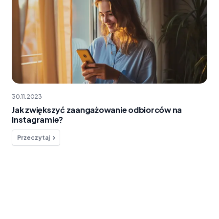
30.11.2023
Jak zwiększyć zaangażowanie odbiorców na
Instagramie?
Przeczytaj