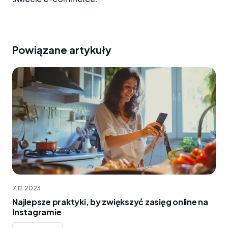
Powiązane artykuły
7.12.2023
Najlepsze praktyki, by zwiększyć zasięg online na
Instagramie