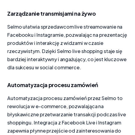
Zarządzanie transmisjami na żywo
Selmo ułatwia sprzedawcom live streamowanie na
Facebooku i Instagramie, pozwalając na prezentację
produktów i interakcję z widzami w czasie
rzeczywistym. Dzięki Selmo live shopping staje się
bardziej interaktywny i angażujący, co jest kluczowe
dla sukcesu w social commerce.
Automatyzacja procesu zamówień
Automatyzacja procesu zamówień przez Selmo to
rewolucja w e-commerce, pozwalająca na
błyskawiczne przetwarzanie transakcji podczas live
shoppingu. Integracja z Facebook Live i Instagram
zapewnia płynne przejście od zainteresowania do