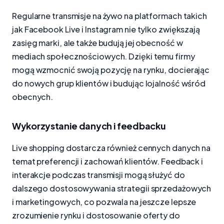
Regularne transmisje na żywo na platformach takich
jak Facebook Live i Instagram nie tylko zwiększają
zasięg marki, ale także budują jej obecność w
mediach społecznościowych. Dzięki temu firmy
mogą wzmocnić swoją pozycję na rynku, docierając
do nowych grup klientów i budując lojalność wśród
obecnych.
Wykorzystanie danych i feedbacku
Live shopping dostarcza również cennych danych na
temat preferencji i zachowań klientów. Feedback i
interakcje podczas transmisji mogą służyć do
dalszego dostosowywania strategii sprzedażowych
i marketingowych, co pozwala na jeszcze lepsze
zrozumienie rynku i dostosowanie oferty do