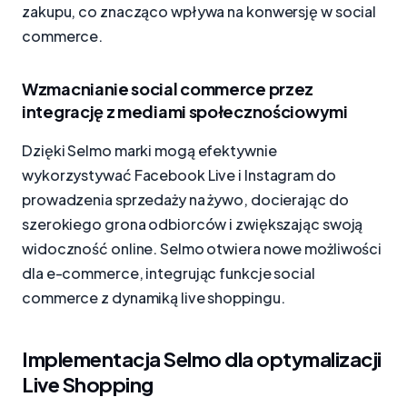
zakupu, co znacząco wpływa na konwersję w social
commerce.
Wzmacnianie social commerce przez
integrację z mediami społecznościowymi
Dzięki Selmo marki mogą efektywnie
wykorzystywać Facebook Live i Instagram do
prowadzenia sprzedaży na żywo, docierając do
szerokiego grona odbiorców i zwiększając swoją
widoczność online. Selmo otwiera nowe możliwości
dla e-commerce, integrując funkcje social
commerce z dynamiką live shoppingu.
Implementacja Selmo dla optymalizacji
Live Shopping