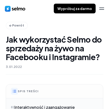
Wypróbuj za darmo
Powrót
Jak wykorzystać Selmo do
sprzedaży na żywo na
Facebooku i Instagramie?
3.01.2022
SPIS TREŚCI
Interaktywność i zaangażowanie
01