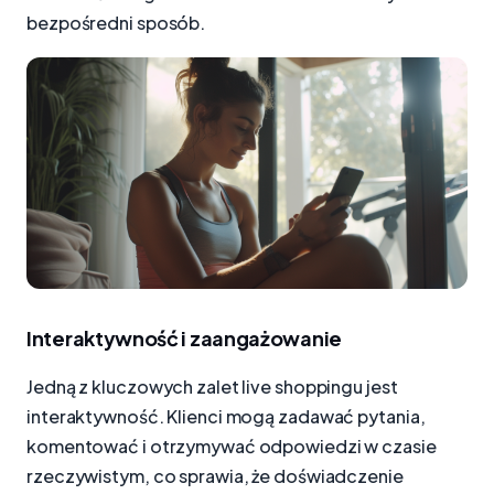
bezpośredni sposób.
Interaktywność i zaangażowanie
Jedną z kluczowych zalet live shoppingu jest
interaktywność. Klienci mogą zadawać pytania,
komentować i otrzymywać odpowiedzi w czasie
rzeczywistym, co sprawia, że doświadczenie