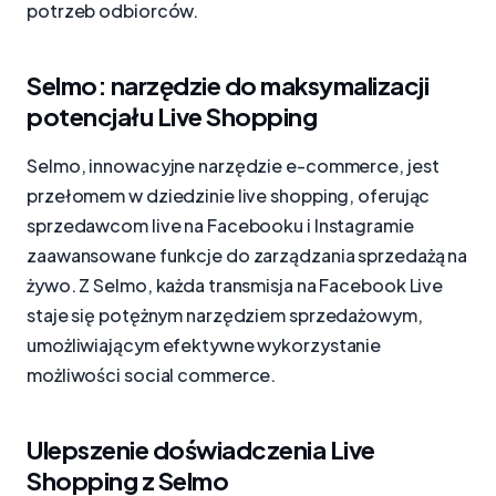
potrzeb odbiorców.
Selmo: narzędzie do maksymalizacji
potencjału Live Shopping
Selmo, innowacyjne narzędzie e-commerce, jest
przełomem w dziedzinie live shopping, oferując
sprzedawcom live na Facebooku i Instagramie
zaawansowane funkcje do zarządzania sprzedażą na
żywo. Z Selmo, każda transmisja na Facebook Live
staje się potężnym narzędziem sprzedażowym,
umożliwiającym efektywne wykorzystanie
możliwości social commerce.
Ulepszenie doświadczenia Live
Shopping z Selmo