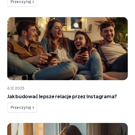
Przeczytaj
6.12.2023
Jak budować lepsze relacje przez Instagrama?
Przeczytaj