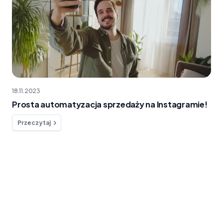
18.11.2023
Prosta automatyzacja sprzedaży na Instagramie!
Przeczytaj