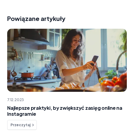
Powiązane artykuły
7.12.2023
Najlepsze praktyki, by zwiększyć zasięg online na
Instagramie
Przeczytaj