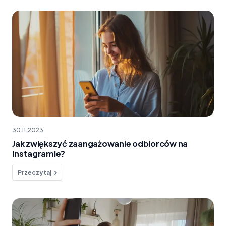
30.11.2023
Jak zwiększyć zaangażowanie odbiorców na
Instagramie?
Przeczytaj