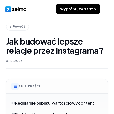
Wypróbuj za darmo
Powrót
Jak budować lepsze
relacje przez Instagrama?
6.12.2023
SPIS TREŚCI
Regularnie publikuj wartościowy content
01