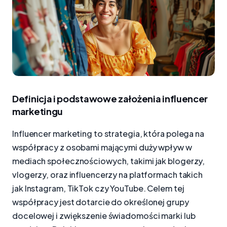
Definicja i podstawowe założenia influencer
marketingu
Influencer marketing to strategia, która polega na
współpracy z osobami mającymi duży wpływ w
mediach społecznościowych, takimi jak blogerzy,
vlogerzy, oraz influencerzy na platformach takich
jak Instagram, TikTok czy YouTube. Celem tej
współpracy jest dotarcie do określonej grupy
docelowej i zwiększenie świadomości marki lub