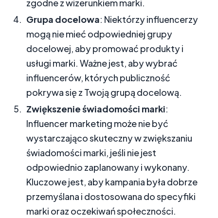
zgodne z wizerunkiem marki.
Grupa docelowa
: Niektórzy influencerzy
mogą nie mieć odpowiedniej grupy
docelowej, aby promować produkty i
usługi marki. Ważne jest, aby wybrać
influencerów, których publiczność
pokrywa się z Twoją grupą docelową.
Zwiększenie świadomości marki
:
Influencer marketing może nie być
wystarczająco skuteczny w zwiększaniu
świadomości marki, jeśli nie jest
odpowiednio zaplanowany i wykonany.
Kluczowe jest, aby kampania była dobrze
przemyślana i dostosowana do specyfiki
marki oraz oczekiwań społeczności.