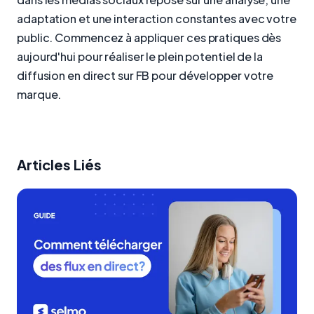
adaptation et une interaction constantes avec votre
public. Commencez à appliquer ces pratiques dès
aujourd'hui pour réaliser le plein potentiel de la
diffusion en direct sur FB pour développer votre
marque.
Articles Liés