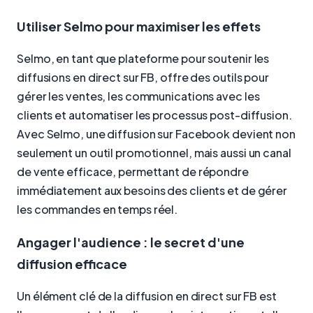
Utiliser Selmo pour maximiser les effets
Selmo, en tant que plateforme pour soutenir les
diffusions en direct sur FB, offre des outils pour
gérer les ventes, les communications avec les
clients et automatiser les processus post-diffusion.
Avec Selmo, une diffusion sur Facebook devient non
seulement un outil promotionnel, mais aussi un canal
de vente efficace, permettant de répondre
immédiatement aux besoins des clients et de gérer
les commandes en temps réel.
Angager l'audience : le secret d'une
diffusion efficace
Un élément clé de la diffusion en direct sur FB est