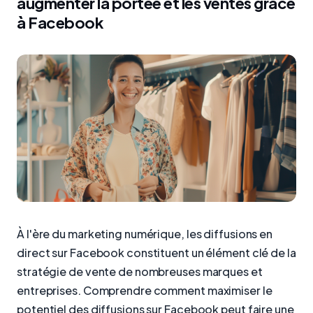
augmenter la portée et les ventes grâce
à Facebook
À l'ère du marketing numérique, les diffusions en
direct sur Facebook constituent un élément clé de la
stratégie de vente de nombreuses marques et
entreprises. Comprendre comment maximiser le
potentiel des diffusions sur Facebook peut faire une