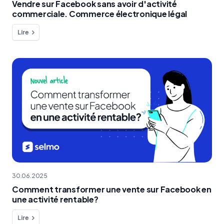
Vendre sur Facebook sans avoir d'activité
commerciale. Commerce électronique légal
Lire
30.06.2025
Comment transformer une vente sur Facebook en
une activité rentable?
Lire