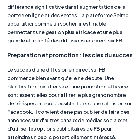
différence significative dans l'augmentation de la
portée en ligne et des ventes. La plateforme Selmo
apparaît ici comme un soutien inestimable,
permettant une gestion plus efficace et une plus
grande efficacité des diffusions en direct sur FB.
Préparation et promotion : les clés du succès
Le succès d'une diffusion en direct sur FB
commence bien avant qu'elle ne débute. Une
planification minutieuse et une promotion efficace
sont essentielles pour attirer le plus grand nombre
de téléspectateurs possible. Lors d'une diffusion sur
Facebook, il convient de ne pas oublier de faire des
annonces sur d'autres canaux de médias sociaux et
d'utiliser les options publicitaires de FB pour
atteindre un public potentiellement intéressé.