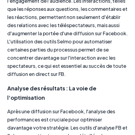
l'engagement de l'audience. Les interactions, telles
que les réponses aux questions, les commentaires et
les réactions, permettent non seulement d'établir
des relations avec les téléspectateurs, mais aussi
d'augmenter la portée d'une diffusion sur Facebook.
L'utilisation des outils Selmo pour automatiser
certaines parties du processus permet de se
concentrer davantage sur l'interaction avec les
spectateurs, ce qui est essentiel au succès de toute
diffusion en direct sur FB.
Analyse des résultats : La voie de
l'optimisation
Après une diffusion sur Facebook, l'analyse des
performances est cruciale pour optimiser
davantage votre stratégie. Les outils d'analyse FB et