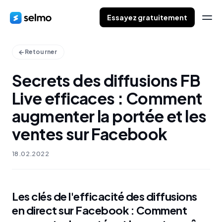
Essayez gratuitement
Retourner
Secrets des diffusions FB
Live efficaces : Comment
augmenter la portée et les
ventes sur Facebook
18.02.2022
Les clés de l'efficacité des diffusions
en direct sur Facebook : Comment