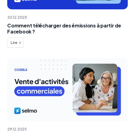
30.12.2025
Comment télécharger des émissions à partir de
Facebook ?
Lire
29.12.2025