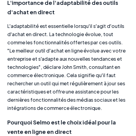
L'importance de l'adaptabilité des outils
d'achat en direct
L'adaptabilité est essentielle lorsqu'il s'agit d'outils
d'achat en direct. La technologie évolue, tout
comme les fonctionnalités offertes par ces outils.
"Le meilleur outil d'achat en ligne évolue avec votre
entreprise et s'adapte aux nouvelles tendances et
technologies", déclare John Smith, consultant en
commerce électronique. Cela signifie qu'il faut
rechercher un outil qui met régulièrement à jour ses
caractéristiques et offre une assistance pour les
dernières fonctionnalités des médias sociaux et les
intégrations de commerce électronique.
Pourquoi Selmo est le choix idéal pour la
vente en ligne en direct