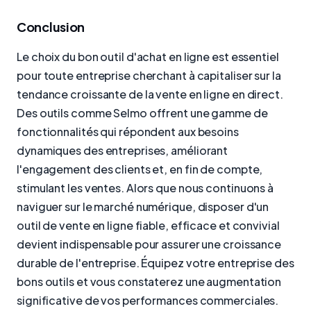
Conclusion
Le choix du bon outil d'achat en ligne est essentiel
pour toute entreprise cherchant à capitaliser sur la
tendance croissante de la vente en ligne en direct.
Des outils comme Selmo offrent une gamme de
fonctionnalités qui répondent aux besoins
dynamiques des entreprises, améliorant
l'engagement des clients et, en fin de compte,
stimulant les ventes. Alors que nous continuons à
naviguer sur le marché numérique, disposer d'un
outil de vente en ligne fiable, efficace et convivial
devient indispensable pour assurer une croissance
durable de l'entreprise. Équipez votre entreprise des
bons outils et vous constaterez une augmentation
significative de vos performances commerciales.