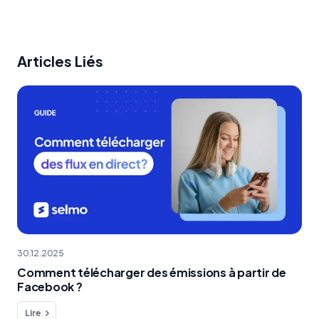
Articles Liés
30.12.2025
Comment télécharger des émissions à partir de
Facebook ?
Lire