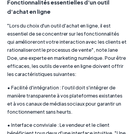
Fonctionnalités essentielles d'un outil
d'achat en ligne
"Lors du choix d'un outil d'achat en ligne, il est
essentiel de se concentrer sur les fonctionnalités
qui amélioreront votre interaction avec les clients et
rationaliseront le processus de vente", note Jane
Doe, une experte en marketing numérique. Pour être
efficaces, les outils de vente en ligne doivent offrir
les caractéristiques suivantes:
• Facilité d'intégration : l'outil doit s'intégrer de
manière transparente à vos plateformes existantes
et à vos canaux de médias sociaux pour garantir un
fonctionnement sans heurts.
• Interface conviviale : Le vendeur et le client
bénéficient tous deux d'une interface intuitive. "Une