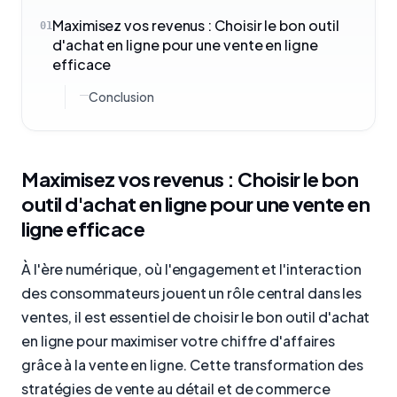
Maximisez vos revenus : Choisir le bon outil
01
d'achat en ligne pour une vente en ligne
efficace
Conclusion
Maximisez vos revenus : Choisir le bon
outil d'achat en ligne pour une vente en
ligne efficace
À l'ère numérique, où l'engagement et l'interaction
des consommateurs jouent un rôle central dans les
ventes, il est essentiel de choisir le bon outil d'achat
en ligne pour maximiser votre chiffre d'affaires
grâce à la vente en ligne. Cette transformation des
stratégies de vente au détail et de commerce