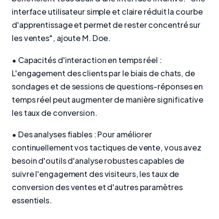
interface utilisateur simple et claire réduit la courbe
d'apprentissage et permet de rester concentré sur
les ventes", ajoute M. Doe.
• Capacités d'interaction en temps réel :
L'engagement des clients par le biais de chats, de
sondages et de sessions de questions-réponses en
temps réel peut augmenter de manière significative
les taux de conversion.
• Des analyses fiables : Pour améliorer
continuellement vos tactiques de vente, vous avez
besoin d'outils d'analyse robustes capables de
suivre l'engagement des visiteurs, les taux de
conversion des ventes et d'autres paramètres
essentiels.