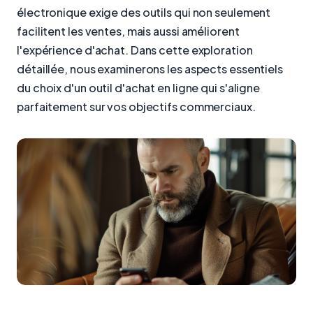
électronique exige des outils qui non seulement
facilitent les ventes, mais aussi améliorent
l'expérience d'achat. Dans cette exploration
détaillée, nous examinerons les aspects essentiels
du choix d'un outil d'achat en ligne qui s'aligne
parfaitement sur vos objectifs commerciaux.