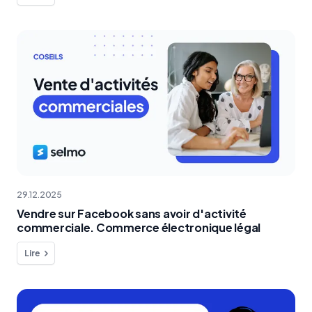
29.12.2025
Vendre sur Facebook sans avoir d'activité
commerciale. Commerce électronique légal
Lire