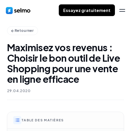
Essayez gratuitement
Retourner
Maximisez vos revenus :
Choisir le bon outil de Live
Shopping pour une vente
en ligne efficace
29.04.2020
TABLE DES MATIÈRES