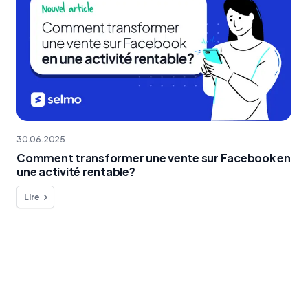
30.06.2025
Comment transformer une vente sur Facebook en
une activité rentable?
Lire