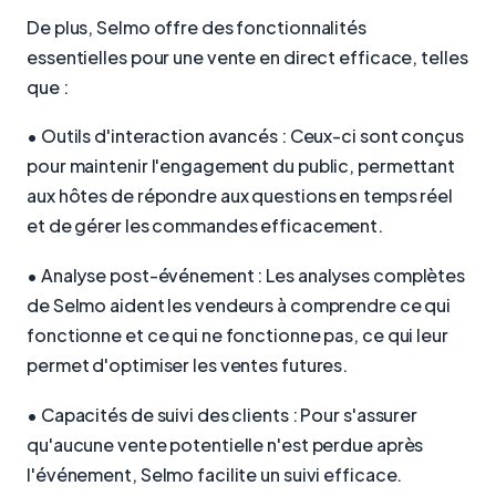
De plus, Selmo offre des fonctionnalités
essentielles pour une vente en direct efficace, telles
que :
• Outils d'interaction avancés : Ceux-ci sont conçus
pour maintenir l'engagement du public, permettant
aux hôtes de répondre aux questions en temps réel
et de gérer les commandes efficacement.
• Analyse post-événement : Les analyses complètes
de Selmo aident les vendeurs à comprendre ce qui
fonctionne et ce qui ne fonctionne pas, ce qui leur
permet d'optimiser les ventes futures.
• Capacités de suivi des clients : Pour s'assurer
qu'aucune vente potentielle n'est perdue après
l'événement, Selmo facilite un suivi efficace.