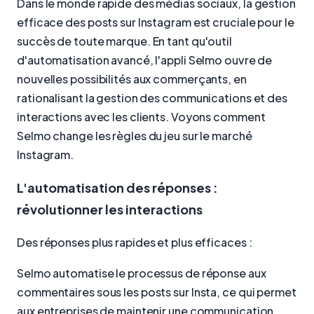
Dans le monde rapide des médias sociaux, la gestion
efficace des posts sur Instagram est cruciale pour le
succès de toute marque. En tant qu'outil
d'automatisation avancé, l'appli Selmo ouvre de
nouvelles possibilités aux commerçants, en
rationalisant la gestion des communications et des
interactions avec les clients. Voyons comment
Selmo change les règles du jeu sur le marché
Instagram.
L'automatisation des réponses :
révolutionner les interactions
Des réponses plus rapides et plus efficaces :
Selmo automatise le processus de réponse aux
commentaires sous les posts sur Insta, ce qui permet
aux entreprises de maintenir une communication