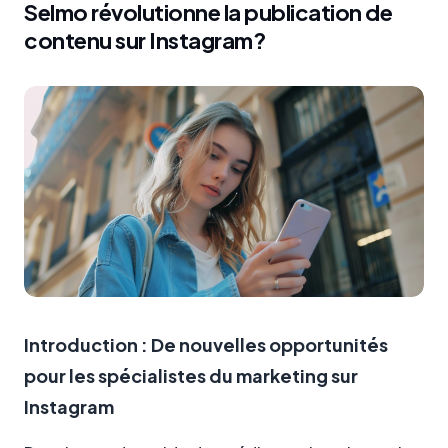
Selmo révolutionne la publication de
contenu sur Instagram?
Introduction : De nouvelles opportunités
pour les spécialistes du marketing sur
Instagram