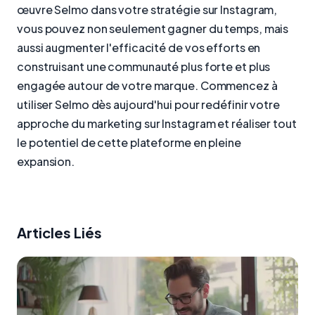
œuvre Selmo dans votre stratégie sur Instagram,
vous pouvez non seulement gagner du temps, mais
aussi augmenter l'efficacité de vos efforts en
construisant une communauté plus forte et plus
engagée autour de votre marque. Commencez à
utiliser Selmo dès aujourd'hui pour redéfinir votre
approche du marketing sur Instagram et réaliser tout
le potentiel de cette plateforme en pleine
expansion.
Articles Liés