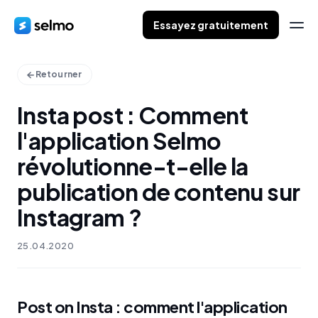
Essayez gratuitement
Retourner
Insta post : Comment
l'application Selmo
révolutionne-t-elle la
publication de contenu sur
Instagram ?
25.04.2020
Post on Insta : comment l'application