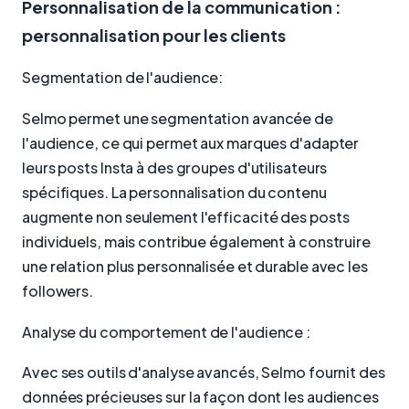
Personnalisation de la communication :
personnalisation pour les clients
Segmentation de l'audience:
Selmo permet une segmentation avancée de
l'audience, ce qui permet aux marques d'adapter
leurs posts Insta à des groupes d'utilisateurs
spécifiques. La personnalisation du contenu
augmente non seulement l'efficacité des posts
individuels, mais contribue également à construire
une relation plus personnalisée et durable avec les
followers.
Analyse du comportement de l'audience :
Avec ses outils d'analyse avancés, Selmo fournit des
données précieuses sur la façon dont les audiences