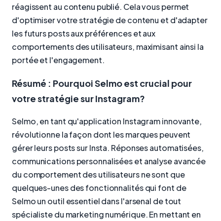
réagissent au contenu publié. Cela vous permet
d'optimiser votre stratégie de contenu et d'adapter
les futurs posts aux préférences et aux
comportements des utilisateurs, maximisant ainsi la
portée et l'engagement.
Résumé : Pourquoi Selmo est crucial pour
votre stratégie sur Instagram?
Selmo, en tant qu'application Instagram innovante,
révolutionne la façon dont les marques peuvent
gérer leurs posts sur Insta. Réponses automatisées,
communications personnalisées et analyse avancée
du comportement des utilisateurs ne sont que
quelques-unes des fonctionnalités qui font de
Selmo un outil essentiel dans l'arsenal de tout
spécialiste du marketing numérique. En mettant en