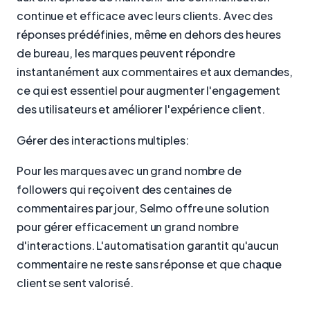
continue et efficace avec leurs clients. Avec des
réponses prédéfinies, même en dehors des heures
de bureau, les marques peuvent répondre
instantanément aux commentaires et aux demandes,
ce qui est essentiel pour augmenter l'engagement
des utilisateurs et améliorer l'expérience client.
Gérer des interactions multiples:
Pour les marques avec un grand nombre de
followers qui reçoivent des centaines de
commentaires par jour, Selmo offre une solution
pour gérer efficacement un grand nombre
d'interactions. L'automatisation garantit qu'aucun
commentaire ne reste sans réponse et que chaque
client se sent valorisé.