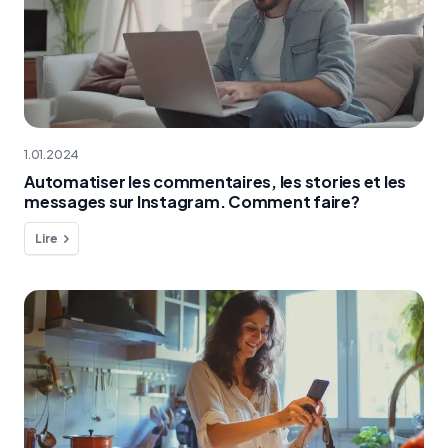
1.01.2024
Automatiser les commentaires, les stories et les
messages sur Instagram. Comment faire?
Lire