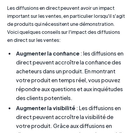
Les diffusions en direct peuvent avoir un impact
important sur les ventes, en particulier lorsqu'il s'agit
de produits qui nécessitent une démonstration.
Voici quelques conseils sur l'impact des diffusions
en direct sur les ventes:
Augmenter la confiance
: les diffusions en
direct peuvent accroître la confiance des
acheteurs dans un produit. En montrant
votre produit en temps réel, vous pouvez
répondre aux questions et aux inquiétudes
des clients potentiels.
Augmenter la visibilité
: Les diffusions en
direct peuvent accroître la visibilité de
votre produit. Grâce aux diffusions en