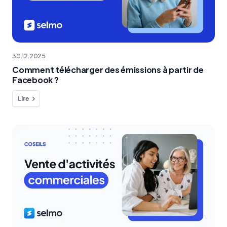
30.12.2025
Comment télécharger des émissions à partir de
Facebook ?
Lire