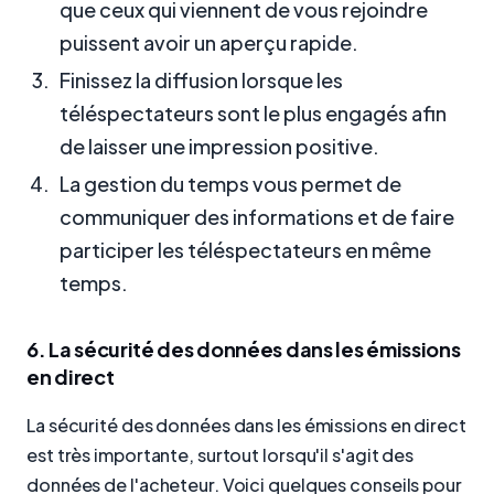
que ceux qui viennent de vous rejoindre
puissent avoir un aperçu rapide.
Finissez la diffusion lorsque les
téléspectateurs sont le plus engagés afin
de laisser une impression positive.
La gestion du temps vous permet de
communiquer des informations et de faire
participer les téléspectateurs en même
temps.
6. La sécurité des données dans les émissions
en direct
La sécurité des données dans les émissions en direct
est très importante, surtout lorsqu'il s'agit des
données de l'acheteur. Voici quelques conseils pour