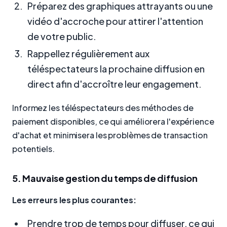
Préparez des graphiques attrayants ou une
vidéo d'accroche pour attirer l'attention
de votre public.
Rappellez régulièrement aux
téléspectateurs la prochaine diffusion en
direct afin d'accroître leur engagement.
Informez les téléspectateurs des méthodes de
paiement disponibles, ce qui améliorera l'expérience
d'achat et minimisera les problèmes de transaction
potentiels.
5. Mauvaise gestion du temps de diffusion
Les erreurs les plus courantes:
Prendre trop de temps pour diffuser, ce qui