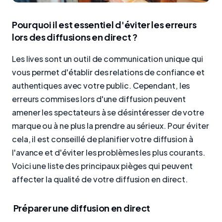
Pourquoi il est essentiel d'éviter les erreurs
lors des diffusions en direct ?
Les lives sont un outil de communication unique qui
vous permet d'établir des relations de confiance et
authentiques avec votre public. Cependant, les
erreurs commises lors d'une diffusion peuvent
amener les spectateurs à se désintéresser de votre
marque ou à ne plus la prendre au sérieux. Pour éviter
cela, il est conseillé de planifier votre diffusion à
l'avance et d'éviter les problèmes les plus courants.
Voici une liste des principaux pièges qui peuvent
affecter la qualité de votre diffusion en direct.
Préparer une diffusion en direct