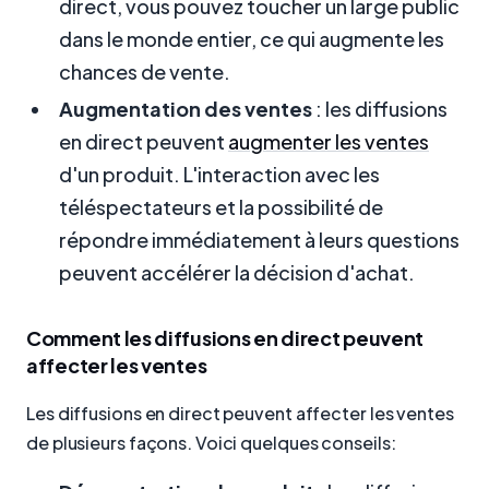
direct, vous pouvez toucher un large public
dans le monde entier, ce qui augmente les
chances de vente.
Augmentation des ventes
: les diffusions
en direct peuvent
augmenter les ventes
d'un produit. L'interaction avec les
téléspectateurs et la possibilité de
répondre immédiatement à leurs questions
peuvent accélérer la décision d'achat.
Comment les diffusions en direct peuvent
affecter les ventes
Les diffusions en direct peuvent affecter les ventes
de plusieurs façons. Voici quelques conseils: