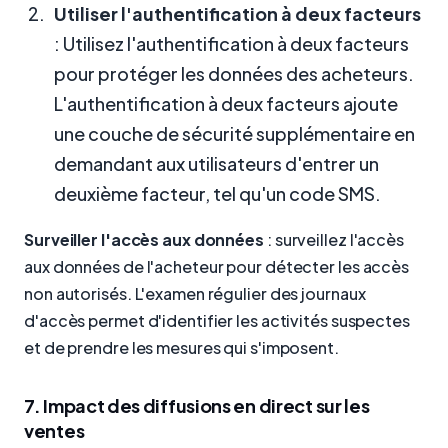
Utiliser l'authentification à deux facteurs
: Utilisez l'authentification à deux facteurs
pour protéger les données des acheteurs.
L'authentification à deux facteurs ajoute
une couche de sécurité supplémentaire en
demandant aux utilisateurs d'entrer un
deuxième facteur, tel qu'un code SMS.
Surveiller l'accès aux données
: surveillez l'accès
aux données de l'acheteur pour détecter les accès
non autorisés. L'examen régulier des journaux
d'accès permet d'identifier les activités suspectes
et de prendre les mesures qui s'imposent.
7. Impact des diffusions en direct sur les
ventes