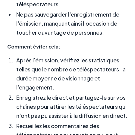
téléspectateurs.
Ne pas sauvegarder l'enregistrement de
l'émission, manquant ainsi l'occasion de
toucher davantage de personnes.
Comment éviter cela:
Après l'émission, vérifiez les statistiques
telles que le nombre de téléspectateurs, la
durée moyenne de visionnage et
l'engagement.
Enregistrez le direct et partagez-le sur vos
chaînes pour attirer les téléspectateurs qui
n'ont pas pu assister à la diffusion en direct.
Recueillez les commentaires des
téléspectateurs pour savoir ce qui peut