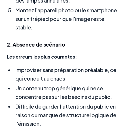
des lampes annulaires.
Montez l'appareil photo ou le smartphone
sur un trépied pour que l'image reste
stable.
2. Absence de scénario
Les erreurs les plus courantes:
Improviser sans préparation préalable, ce
qui conduit au chaos.
Un contenu trop générique qui ne se
concentre pas sur les besoins du public.
Difficile de garder l'attention du public en
raison du manque de structure logique de
l'émission.