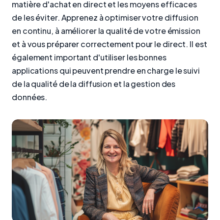
matière d'achat en direct et les moyens efficaces
de les éviter. Apprenez à optimiser votre diffusion
en continu, à améliorer la qualité de votre émission
et à vous préparer correctement pour le direct. Il est
également important d'utiliser les bonnes
applications qui peuvent prendre en charge le suivi
de la qualité de la diffusion et la gestion des
données.