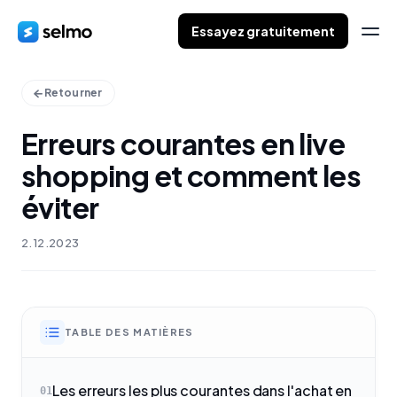
Essayez gratuitement
Retourner
Erreurs courantes en live
shopping et comment les
éviter
2.12.2023
TABLE DES MATIÈRES
Les erreurs les plus courantes dans l'achat en
01