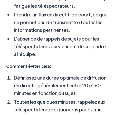
fatigue les téléspectateurs.
Prendre un flux en direct trop court, ce qui
ne permet pas de transmettre toutes les
informations pertinentes.
L'absence de rappels de sujets pour les
téléspectateurs qui viennent de se joindre
à l'équipe.
Comment éviter cela:
Définissez une durée optimale de diffusion
en direct - généralement entre 20 et 60
minutes en fonction du sujet.
Toutes les quelques minutes, rappelez aux
téléspectateurs de quoi vous parlez afin