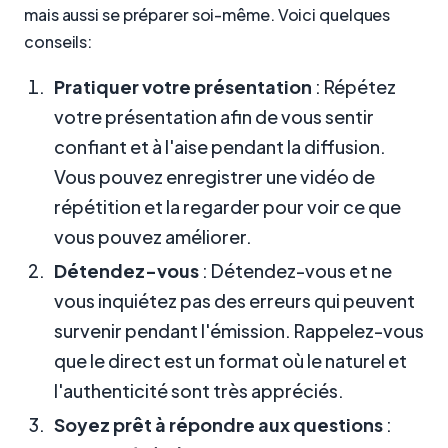
mais aussi se préparer soi-même. Voici quelques
conseils:
Pratiquer votre présentation
: Répétez
votre présentation afin de vous sentir
confiant et à l'aise pendant la diffusion.
Vous pouvez enregistrer une vidéo de
répétition et la regarder pour voir ce que
vous pouvez améliorer.
Détendez-vous
: Détendez-vous et ne
vous inquiétez pas des erreurs qui peuvent
survenir pendant l'émission. Rappelez-vous
que le direct est un format où le naturel et
l'authenticité sont très appréciés.
Soyez prêt à répondre aux questions
: