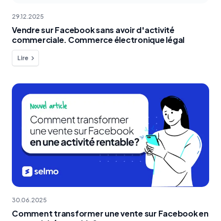
29.12.2025
Vendre sur Facebook sans avoir d'activité
commerciale. Commerce électronique légal
Lire
30.06.2025
Comment transformer une vente sur Facebook en