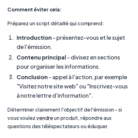
Comment éviter cela:
Préparez un script détaillé qui comprend:
Introduction
- présentez-vous et le sujet
de l'émission.
Contenu principal
- divisez en sections
pour organiser les informations.
Conclusion
- appel à l'action, par exemple
"Visitez notre site web" ou "Inscrivez-vous
à notre lettre d'information".
Déterminer clairement l'objectif de l'émission - si
vous voulez
vendre
un produit, répondre aux
questions des téléspectateurs ou éduquer.