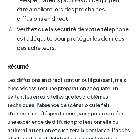
être amélioré lors des prochaines
diffusions en direct.
Vérifiez que la sécurité de votre téléphone
est adéquate pour protéger les données
des acheteurs.
Résumé
Les diffusions en direct sont un outil puissant, mais
elles nécessitent une préparation adéquate. En
évitant les erreurs telles que les problèmes
techniques, l'absence de scénario ou le fait
d'ignorer les téléspectateurs, vous pourrez créer
une expérience de diffusion professionnelle qui
attirera l'attention et suscitera la confiance. L'accès
à l'internet à haut débit est un élément clé de la