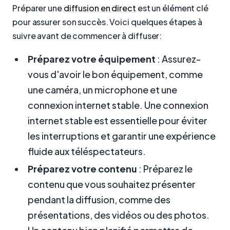
Préparer une
diffusion en direct
est un élément clé
pour assurer son succès. Voici quelques étapes à
suivre avant de commencer à diffuser:
Préparez votre équipement
: Assurez-
vous d'avoir le bon équipement, comme
une caméra, un microphone et une
connexion internet stable. Une connexion
internet stable est essentielle pour éviter
les interruptions et garantir une expérience
fluide aux téléspectateurs.
Préparez votre contenu
: Préparez le
contenu que vous souhaitez présenter
pendant la diffusion, comme des
présentations, des vidéos ou des photos.