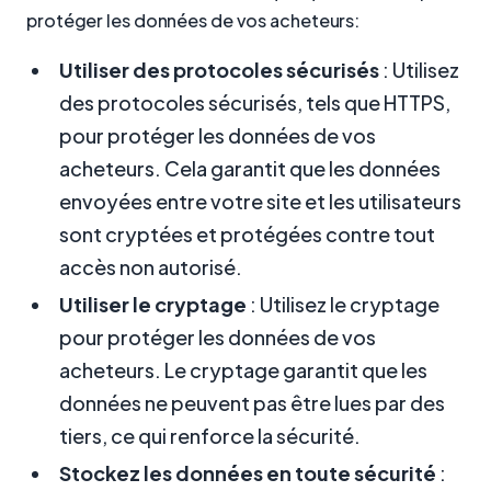
protéger les données de vos acheteurs:
Utiliser des protocoles sécurisés
: Utilisez
des protocoles sécurisés, tels que HTTPS,
pour protéger les données de vos
acheteurs. Cela garantit que les données
envoyées entre votre site et les utilisateurs
sont cryptées et protégées contre tout
accès non autorisé.
Utiliser le cryptage
: Utilisez le cryptage
pour protéger les données de vos
acheteurs. Le cryptage garantit que les
données ne peuvent pas être lues par des
tiers, ce qui renforce la sécurité.
Stockez les données en toute sécurité
: