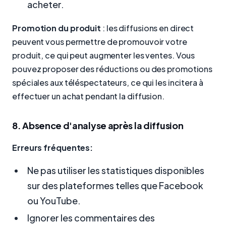
acheter.
Promotion du produit
: les diffusions en direct
peuvent vous permettre de promouvoir votre
produit, ce qui peut augmenter les ventes. Vous
pouvez proposer des réductions ou des promotions
spéciales aux téléspectateurs, ce qui les incitera à
effectuer un achat pendant la diffusion.
8. Absence d'analyse après la diffusion
Erreurs fréquentes:
Ne pas utiliser les statistiques disponibles
sur des plateformes telles que Facebook
ou YouTube.
Ignorer les commentaires des