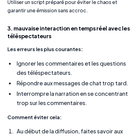
Utiliser un script préparé pour éviter le chaos et
garantir une émission sans accroc.
3. mauvaise interaction en temps réel avec les
téléspectateurs
Les erreurs les plus courantes:
Ignorer les commentaires et les questions
des téléspectateurs.
Répondre aux messages de chat trop tard.
Interrompre la narration en se concentrant
trop sur les commentaires.
Comment éviter cela:
Au début de la diffusion, faites savoir aux