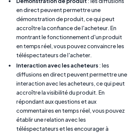
Démonstration de produit
: les diffusions
en direct peuvent permettre une
démonstration de produit, ce qui peut
accroître la confiance de l'acheteur. En
montrant le fonctionnement d'un produit
en temps réel, vous pouvez convaincre les
téléspectateurs de l'acheter.
Interaction avec les acheteurs
: les
diffusions en direct peuvent permettre une
interaction avec les acheteurs, ce qui peut
accroître la visibilité du produit. En
répondant aux questions et aux
commentaires en temps réel, vous pouvez
établir une relation avec les
téléspectateurs et les encourager à