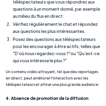
téléspectateurs que vous répondrez aux
questions à un moment donné, par exemple
au milieu du flux en direct.
Vérifiez régulièrement le chat et répondez
aux questions les plus intéressantes.
Posez des questions aux téléspectateurs
pour les encourager à être actifs, telles que
"D'où nous regardez-vous ?"ou "Qu'est-ce
qui vous intéresse le plus ?"
Un contenu vidéo attrayant, tel que des reportages
en direct, peut améliorer l'interaction avec les
téléspectateurs et attirer une plus grande audience.
4. Absence de promotion de la diffusion