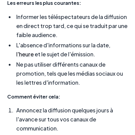
Les erreurs les plus courantes:
Informer les téléspectateurs de la diffusion
en direct trop tard, ce qui se traduit par une
faible audience.
L'absence d'informations sur la date,
l'heure
et le sujet de l'émission.
Ne pas utiliser différents canaux de
promotion, tels que les médias sociaux ou
les lettres d'information.
Comment éviter cela:
Annoncez la diffusion quelques jours à
l'avance sur tous vos canaux de
communication.