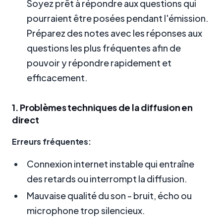
Soyez prêt à répondre aux questions qui
pourraient être posées pendant l'émission.
Préparez des notes avec les réponses aux
questions les plus fréquentes afin de
pouvoir y répondre rapidement et
efficacement.
1. Problèmes techniques de la diffusion en
direct
Erreurs fréquentes:
Connexion internet instable qui entraîne
des retards ou interrompt la diffusion.
Mauvaise qualité du son - bruit, écho ou
microphone trop silencieux.