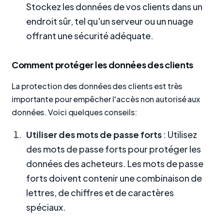
Stockez les données de vos clients dans un
endroit sûr, tel qu'un serveur ou un nuage
offrant une sécurité adéquate.
Comment protéger les données des clients
La protection des données des clients est très
importante pour empêcher l'accès non autorisé aux
données. Voici quelques conseils:
Utiliser des mots de passe forts
: Utilisez
des mots de passe forts pour protéger les
données des acheteurs. Les mots de passe
forts doivent contenir une combinaison de
lettres, de chiffres et de caractères
spéciaux.