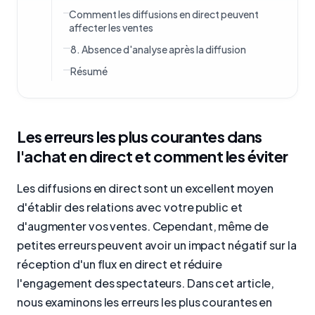
Comment les diffusions en direct peuvent
affecter les ventes
8. Absence d'analyse après la diffusion
Résumé
Les erreurs les plus courantes dans
l'achat en direct et comment les éviter
Les diffusions en direct sont un excellent moyen
d'établir des relations avec votre public et
d'augmenter vos ventes. Cependant, même de
petites erreurs peuvent avoir un impact négatif sur la
réception d'un flux en direct et réduire
l'engagement des spectateurs. Dans cet article,
nous examinons les erreurs les plus courantes en