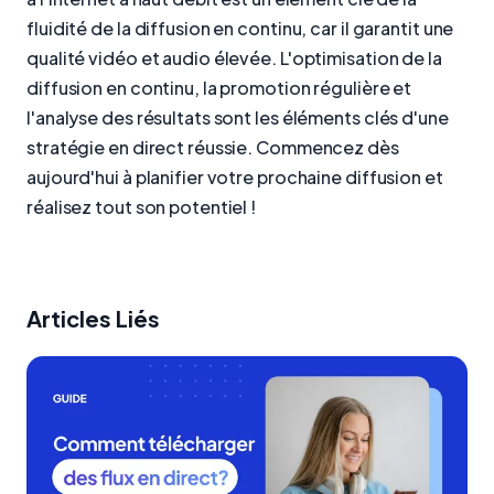
fluidité de la diffusion en continu, car il garantit une
qualité vidéo et audio élevée. L'optimisation de la
diffusion en continu, la promotion régulière et
l'analyse des résultats sont les éléments clés d'une
stratégie en direct réussie. Commencez dès
aujourd'hui à planifier votre prochaine diffusion et
réalisez tout son potentiel !
Articles Liés