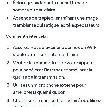
Éclairage inadéquat, rendant l'image
sombre ou peu claire.
Absence de trépied, entraînant une image
tremblante qui fatigue les téléspectateurs.
Comment éviter cela:
Assurez-vous d'avoir une connexion Wi-Fi
stable ou utilisez l'internet filaire.
Vérifiez les paramètres de votre appareil
pour accélérer l'internet et améliorer la
qualité de la transmission.
Utilisez un microphone externe pour
améliorer la qualité du son.
Choisissez un endroit bien éclairé ou utilisez