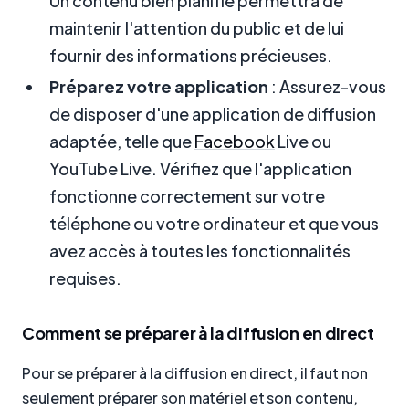
Un contenu bien planifié permettra de
maintenir l'attention du public et de lui
fournir des informations précieuses.
Préparez votre application
: Assurez-vous
de disposer d'une application de diffusion
adaptée, telle que
Facebook
Live ou
YouTube Live. Vérifiez que l'application
fonctionne correctement sur votre
téléphone ou votre ordinateur et que vous
avez accès à toutes les fonctionnalités
requises.
Comment se préparer à la diffusion en direct
Pour se préparer à la diffusion en direct, il faut non
seulement préparer son matériel et son contenu,