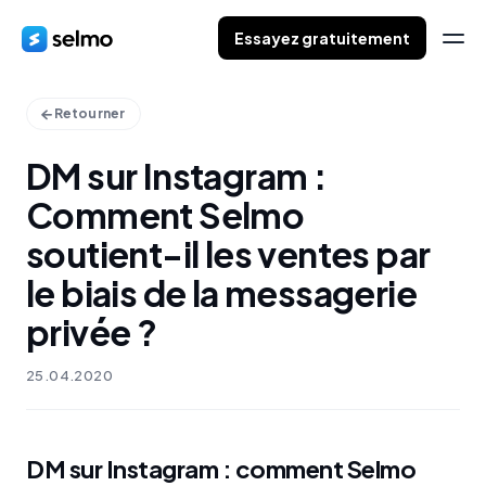
Essayez gratuitement
Retourner
DM sur Instagram :
Comment Selmo
soutient-il les ventes par
le biais de la messagerie
privée ?
25.04.2020
DM sur Instagram : comment Selmo