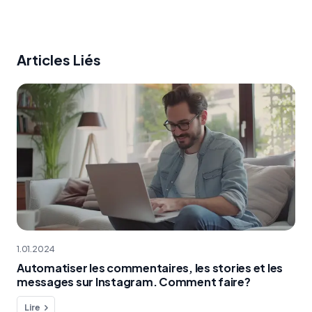
Articles Liés
1.01.2024
Automatiser les commentaires, les stories et les
messages sur Instagram. Comment faire?
Lire