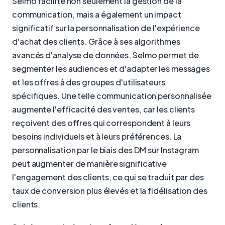
Selmo facilite non seulement la gestion de la
communication, mais a également un impact
significatif sur la personnalisation de l'expérience
d'achat des clients. Grâce à ses algorithmes
avancés d'analyse de données, Selmo permet de
segmenter les audiences et d'adapter les messages
et les offres à des groupes d'utilisateurs
spécifiques. Une telle communication personnalisée
augmente l'efficacité des ventes, car les clients
reçoivent des offres qui correspondent à leurs
besoins individuels et à leurs préférences. La
personnalisation par le biais des DM sur Instagram
peut augmenter de manière significative
l'engagement des clients, ce qui se traduit par des
taux de conversion plus élevés et la fidélisation des
clients.