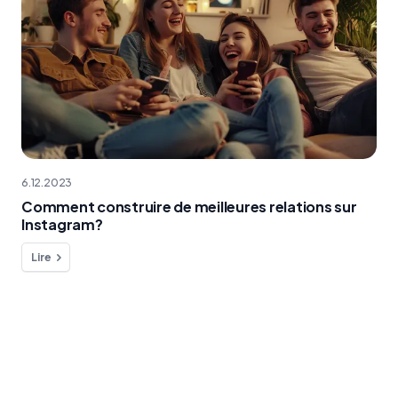
6.12.2023
Comment construire de meilleures relations sur
Instagram?
Lire