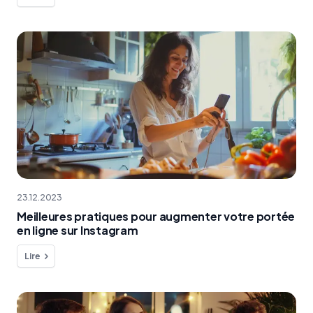
23.12.2023
Meilleures pratiques pour augmenter votre portée
en ligne sur Instagram
Lire