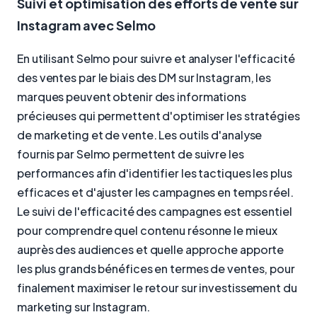
Suivi et optimisation des efforts de vente sur
Instagram avec Selmo
En utilisant Selmo pour suivre et analyser l'efficacité
des ventes par le biais des DM sur Instagram, les
marques peuvent obtenir des informations
précieuses qui permettent d'optimiser les stratégies
de marketing et de vente. Les outils d'analyse
fournis par Selmo permettent de suivre les
performances afin d'identifier les tactiques les plus
efficaces et d'ajuster les campagnes en temps réel.
Le suivi de l'efficacité des campagnes est essentiel
pour comprendre quel contenu résonne le mieux
auprès des audiences et quelle approche apporte
les plus grands bénéfices en termes de ventes, pour
finalement maximiser le retour sur investissement du
marketing sur Instagram.