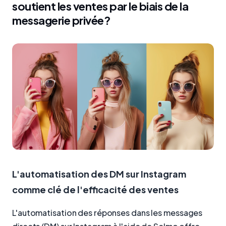
soutient les ventes par le biais de la
messagerie privée?
L'automatisation des DM sur Instagram
comme clé de l'efficacité des ventes
L'automatisation des réponses dans les messages