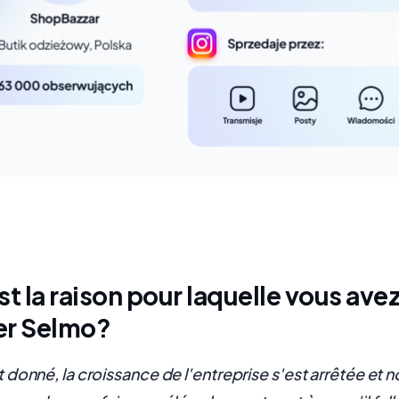
st la raison pour laquelle vous ave
er Selmo?
donné, la croissance de l'entreprise s'est arrêtée et 