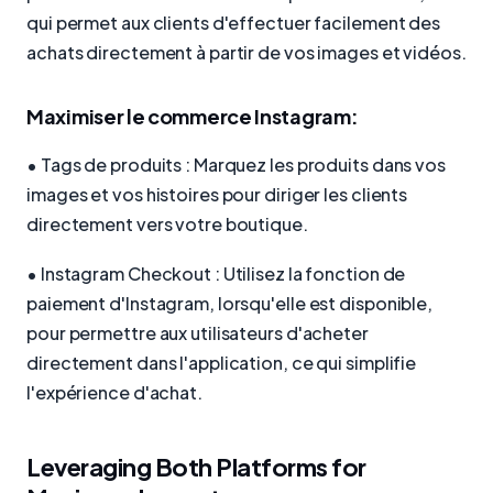
qui permet aux clients d'effectuer facilement des
achats directement à partir de vos images et vidéos.
Maximiser le commerce Instagram:
• Tags de produits : Marquez les produits dans vos
images et vos histoires pour diriger les clients
directement vers votre boutique.
• Instagram Checkout : Utilisez la fonction de
paiement d'Instagram, lorsqu'elle est disponible,
pour permettre aux utilisateurs d'acheter
directement dans l'application, ce qui simplifie
l'expérience d'achat.
Leveraging Both Platforms for