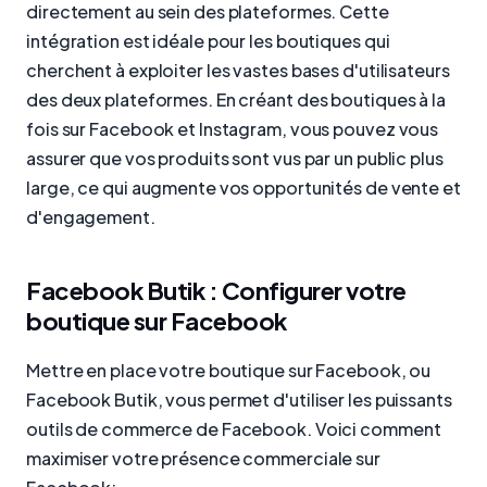
directement au sein des plateformes. Cette
intégration est idéale pour les boutiques qui
cherchent à exploiter les vastes bases d'utilisateurs
des deux plateformes. En créant des boutiques à la
fois sur Facebook et Instagram, vous pouvez vous
assurer que vos produits sont vus par un public plus
large, ce qui augmente vos opportunités de vente et
d'engagement.
Facebook Butik : Configurer votre
boutique sur Facebook
Mettre en place votre boutique sur Facebook, ou
Facebook Butik, vous permet d'utiliser les puissants
outils de commerce de Facebook. Voici comment
maximiser votre présence commerciale sur