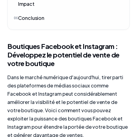
Impact
Conclusion
06
Boutiques Facebook et Instagram :
Développez le potentiel de vente de
votre boutique
Dans le marché numérique d'aujourd'hui, tirer parti
des plateformes de médias sociaux comme
Facebook et Instagram peut considérablement
améliorer la visibilité et le potentiel de vente de
votre boutique. Voici comment vous pouvez
exploiter la puissance des boutiques Facebook et
Instagram pour étendre la portée de votre boutique
et générer davantage de ventes.