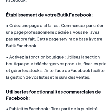
Facebook:
Établissement de votre Butik Facebook:
• Créez une page d'affaires : Commencez par créer
une page professionnelle dédiée si vous ne l'avez
pas encore fait. Cette page servira de base à votre
Butik Facebook.
• Activez la fonction boutique : Utilisez la section
boutique pour télécharger vos produits, fixer les prix
et gérer les stocks. L'interface de Facebook facilite
la gestion de vos listes et le suivi des ventes.
Utiliser les fonctionnalités commerciales de
Facebook:
• Publicités Facebook : Tirez parti de la publicité