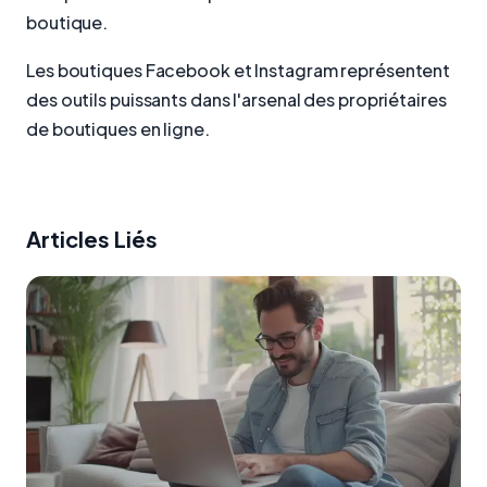
boutique.
Les boutiques Facebook et Instagram représentent
des outils puissants dans l'arsenal des propriétaires
de boutiques en ligne.
Articles Liés