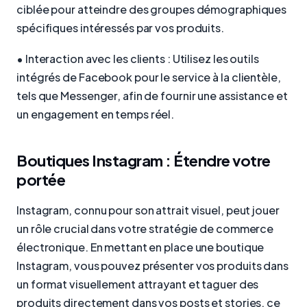
ciblée pour atteindre des groupes démographiques
spécifiques intéressés par vos produits.
• Interaction avec les clients : Utilisez les outils
intégrés de Facebook pour le service à la clientèle,
tels que Messenger, afin de fournir une assistance et
un engagement en temps réel.
Boutiques Instagram : Étendre votre
portée
Instagram, connu pour son attrait visuel, peut jouer
un rôle crucial dans votre stratégie de commerce
électronique. En mettant en place une boutique
Instagram, vous pouvez présenter vos produits dans
un format visuellement attrayant et taguer des
produits directement dans vos posts et stories, ce