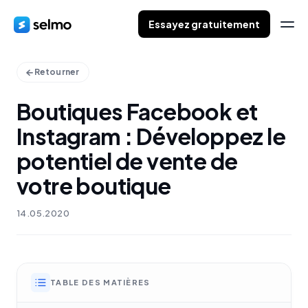
Essayez gratuitement
Retourner
Boutiques Facebook et
Instagram : Développez le
potentiel de vente de
votre boutique
14.05.2020
TABLE DES MATIÈRES