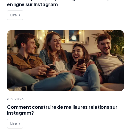
en ligne sur Instagram
Lire
6.12.2023
Comment construire de meilleures relations sur
Instagram?
Lire