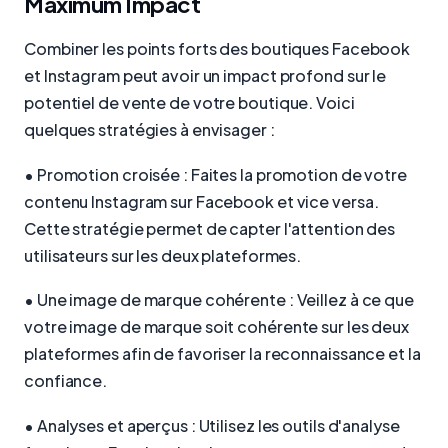
Maximum Impact
Combiner les points forts des boutiques Facebook
et Instagram peut avoir un impact profond sur le
potentiel de vente de votre boutique. Voici
quelques stratégies à envisager :
• Promotion croisée : Faites la promotion de votre
contenu Instagram sur Facebook et vice versa.
Cette stratégie permet de capter l'attention des
utilisateurs sur les deux plateformes.
• Une image de marque cohérente : Veillez à ce que
votre image de marque soit cohérente sur les deux
plateformes afin de favoriser la reconnaissance et la
confiance.
• Analyses et aperçus : Utilisez les outils d'analyse