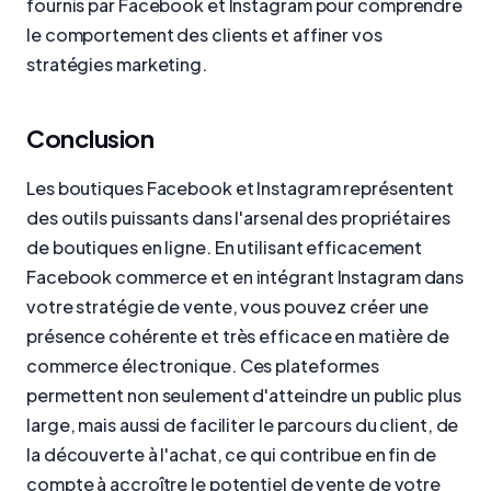
fournis par Facebook et Instagram pour comprendre
le comportement des clients et affiner vos
stratégies marketing.
Conclusion
Les boutiques Facebook et Instagram représentent
des outils puissants dans l'arsenal des propriétaires
de boutiques en ligne. En utilisant efficacement
Facebook commerce et en intégrant Instagram dans
votre stratégie de vente, vous pouvez créer une
présence cohérente et très efficace en matière de
commerce électronique. Ces plateformes
permettent non seulement d'atteindre un public plus
large, mais aussi de faciliter le parcours du client, de
la découverte à l'achat, ce qui contribue en fin de
compte à accroître le potentiel de vente de votre