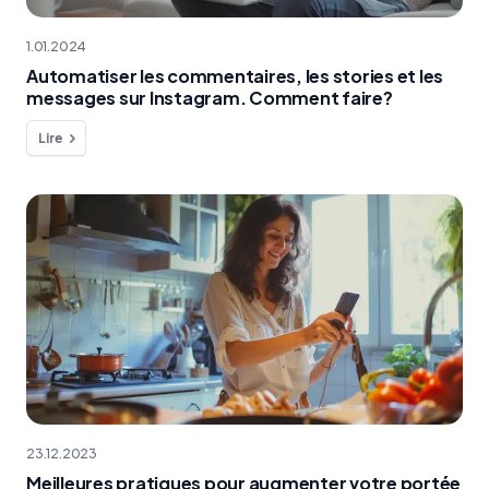
1.01.2024
Automatiser les commentaires, les stories et les
messages sur Instagram. Comment faire?
Lire
23.12.2023
Meilleures pratiques pour augmenter votre portée