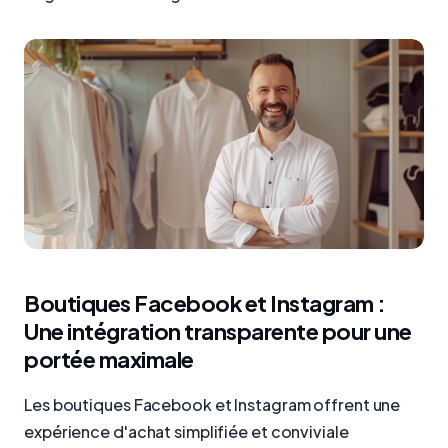
Boutiques Facebook et Instagram :
Une intégration transparente pour une
portée maximale
Les boutiques Facebook et Instagram offrent une
expérience d'achat simplifiée et conviviale