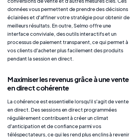
conversions de vente et d'autres mesures clés. Ces
données vous permettent de prendre des décisions
éclairées et d'affiner votre stratégie pour obtenir de
meilleurs résultats. En outre, Selmo offre une
interface conviviale, des outils interactifs et un
processus de paiement transparent, ce qui permet à
vos clients d'acheter plus facilement des produits
pendant la session en direct.
Maximiser les revenus grâce à une vente
en direct cohérente
La cohérence est essentielle lorsqu'il s'agit de vente
en direct. Des sessions en direct programmées
régulièrement contribuent à créer un climat
d'anticipation et de confiance parmi vos
téléspectateurs, ce qui les rend plus enclins à revenir