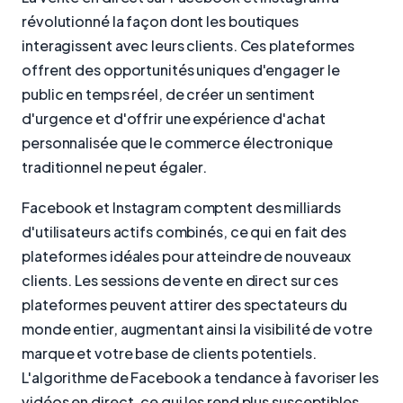
révolutionné la façon dont les boutiques
interagissent avec leurs clients. Ces plateformes
offrent des opportunités uniques d'engager le
public en temps réel, de créer un sentiment
d'urgence et d'offrir une expérience d'achat
personnalisée que le commerce électronique
traditionnel ne peut égaler.
Facebook et Instagram comptent des milliards
d'utilisateurs actifs combinés, ce qui en fait des
plateformes idéales pour atteindre de nouveaux
clients. Les sessions de vente en direct sur ces
plateformes peuvent attirer des spectateurs du
monde entier, augmentant ainsi la visibilité de votre
marque et votre base de clients potentiels.
L'algorithme de Facebook a tendance à favoriser les
vidéos en direct, ce qui les rend plus susceptibles