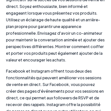
direct. Soyez enthousiaste, bien informé et
engageant lorsque vous présentez vos produits.
Utilisez un éclairage de haute qualité et un arrière-
plan propre pour garantir une apparence
professionnelle. Envisagez d'avoir un co-animateur
pour maintenir la conversation animée et ajouter des
perspectives différentes. Montrer comment coiffer
et porter vos produits peut également ajouter de la
valeur et encourager les achats.
Facebook et Instagram offrent tous deux des
fonctionnalités qui peuvent améliorer vos sessions
de vente en direct. Sur Facebook, vous pouvez
créer des pages d'événements pour vos sessions en
direct, ce qui permet aux followers de RSVP et de
recevoir des rappels. Instagram offre la possibilité