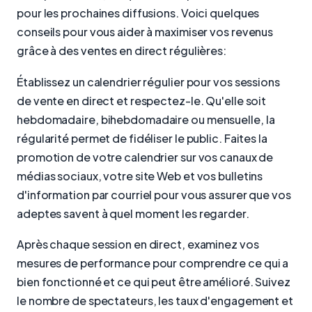
pour les prochaines diffusions. Voici quelques
conseils pour vous aider à maximiser vos revenus
grâce à des ventes en direct régulières:
Établissez un calendrier régulier pour vos sessions
de vente en direct et respectez-le. Qu'elle soit
hebdomadaire, bihebdomadaire ou mensuelle, la
régularité permet de fidéliser le public. Faites la
promotion de votre calendrier sur vos canaux de
médias sociaux, votre site Web et vos bulletins
d'information par courriel pour vous assurer que vos
adeptes savent à quel moment les regarder.
Après chaque session en direct, examinez vos
mesures de performance pour comprendre ce qui a
bien fonctionné et ce qui peut être amélioré. Suivez
le nombre de spectateurs, les taux d'engagement et