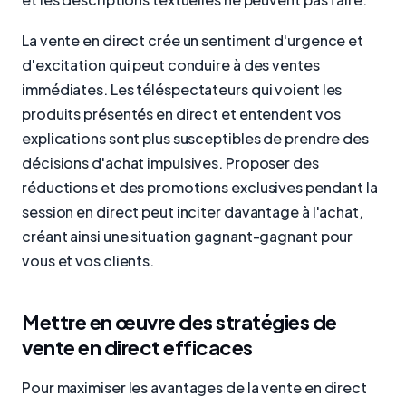
La vente en direct crée un sentiment d'urgence et
d'excitation qui peut conduire à des ventes
immédiates. Les téléspectateurs qui voient les
produits présentés en direct et entendent vos
explications sont plus susceptibles de prendre des
décisions d'achat impulsives. Proposer des
réductions et des promotions exclusives pendant la
session en direct peut inciter davantage à l'achat,
créant ainsi une situation gagnant-gagnant pour
vous et vos clients.
Mettre en œuvre des stratégies de
vente en direct efficaces
Pour maximiser les avantages de la vente en direct