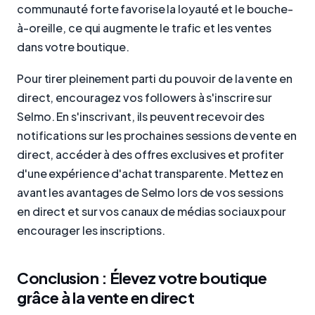
communauté forte favorise la loyauté et le bouche-
à-oreille, ce qui augmente le trafic et les ventes
dans votre boutique.
Pour tirer pleinement parti du pouvoir de la vente en
direct, encouragez vos followers à s'inscrire sur
Selmo. En s'inscrivant, ils peuvent recevoir des
notifications sur les prochaines sessions de vente en
direct, accéder à des offres exclusives et profiter
d'une expérience d'achat transparente. Mettez en
avant les avantages de Selmo lors de vos sessions
en direct et sur vos canaux de médias sociaux pour
encourager les inscriptions.
Conclusion : Élevez votre boutique
grâce à la vente en direct