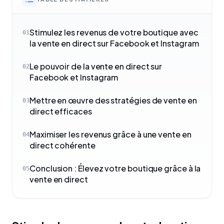
Stimulez les revenus de votre boutique avec
01
la vente en direct sur Facebook et Instagram
Le pouvoir de la vente en direct sur
02
Facebook et Instagram
Mettre en œuvre des stratégies de vente en
03
direct efficaces
Maximiser les revenus grâce à une vente en
04
direct cohérente
Conclusion : Élevez votre boutique grâce à la
05
vente en direct