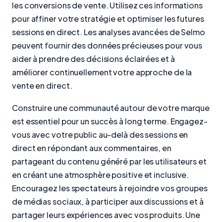
les conversions de vente. Utilisez ces informations
pour affiner votre stratégie et optimiser les futures
sessions en direct. Les analyses avancées de Selmo
peuvent fournir des données précieuses pour vous
aider à prendre des décisions éclairées et à
améliorer continuellement votre approche de la
vente en direct.
Construire une communauté autour de votre marque
est essentiel pour un succès à long terme. Engagez-
vous avec votre public au-delà des sessions en
direct en répondant aux commentaires, en
partageant du contenu généré par les utilisateurs et
en créant une atmosphère positive et inclusive.
Encouragez les spectateurs à rejoindre vos groupes
de médias sociaux, à participer aux discussions et à
partager leurs expériences avec vos produits. Une