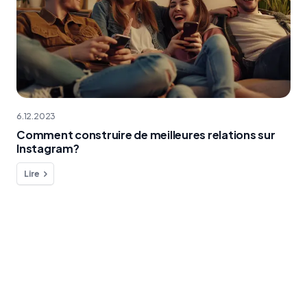
6.12.2023
Comment construire de meilleures relations sur
Instagram?
Lire