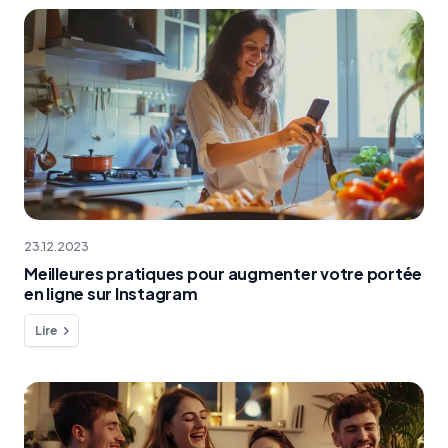
23.12.2023
Meilleures pratiques pour augmenter votre portée
en ligne sur Instagram
Lire