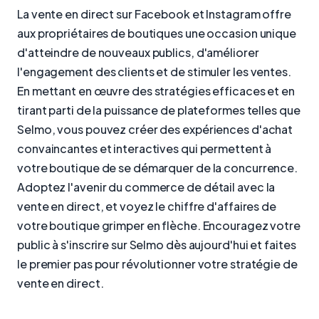
La vente en direct sur Facebook et Instagram offre
aux propriétaires de boutiques une occasion unique
d'atteindre de nouveaux publics, d'améliorer
l'engagement des clients et de stimuler les ventes.
En mettant en œuvre des stratégies efficaces et en
tirant parti de la puissance de plateformes telles que
Selmo, vous pouvez créer des expériences d'achat
convaincantes et interactives qui permettent à
votre boutique de se démarquer de la concurrence.
Adoptez l'avenir du commerce de détail avec la
vente en direct, et voyez le chiffre d'affaires de
votre boutique grimper en flèche. Encouragez votre
public à s'inscrire sur Selmo dès aujourd'hui et faites
le premier pas pour révolutionner votre stratégie de
vente en direct.