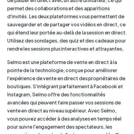
de passer en direct avec un autre utilisateur, ce qui
permet des collaborations et des apparitions
d'invités. Les deux plateformes vous permettent de
sauvegarder et de partager vos vidéos en direct, ce
qui étend leur portée au-delà de la session en direct.
Utilisez des sondages, des quiz et des cadeaux pour
rendre les sessions plus interactives et attrayantes.
Selmo est une plateforme de vente en direct à la
pointe de la technologie, conçue pour améliorer
l'expérience de vente en direct des propriétaires de
boutiques. S'intégrant parfaitement à Facebook et
Instagram, Selmo offre des fonctionnalités
avancées qui peuvent faire passer vos sessions de
vente en direct au niveau supérieur. Avec Selmo,
vous pouvez accéder à des analyses en temps réel
pour suivre l'engagement des spectateurs, les