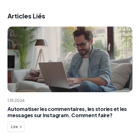
Articles Liés
1.01.2024
Automatiser les commentaires, les stories et les
messages sur Instagram. Comment faire?
Lire