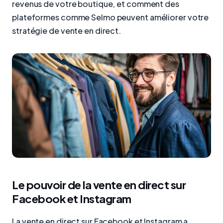
revenus de votre boutique, et comment des
plateformes comme Selmo peuvent améliorer votre
stratégie de vente en direct.
Le pouvoir de la vente en direct sur
Facebook et Instagram
La vente en direct sur Facebook et Instagram a