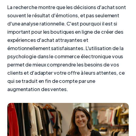
La recherche montre que les décisions d'achat sont
souvent le résultat d'émotions, et pas seulement
d'une analyse rationnelle. C'est pourquoi il est si
important pour les boutiques en ligne de créer des
expériences d'achat attrayantes et
émotionnellement satisfaisantes. L'utilisation de la
psychologie dans le commerce électronique vous
permet de mieux comprendre les besoins de vos
clients et d'adapter votre offre à leurs attentes, ce
qui se traduit en fin de compte par une
augmentation des ventes.