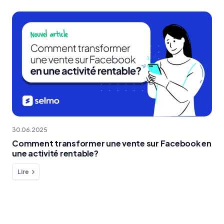
30.06.2025
Comment transformer une vente sur Facebook en
une activité rentable?
Lire