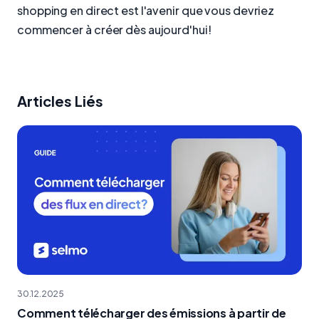
shopping en direct est l'avenir que vous devriez
commencer à créer dès aujourd'hui!
Articles Liés
30.12.2025
Comment télécharger des émissions à partir de