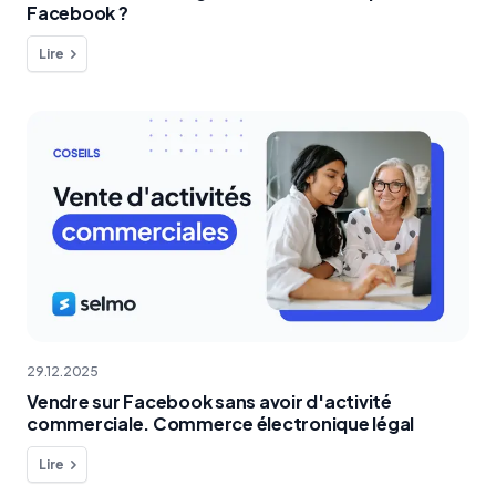
Facebook ?
Lire
29.12.2025
Vendre sur Facebook sans avoir d'activité
commerciale. Commerce électronique légal
Lire