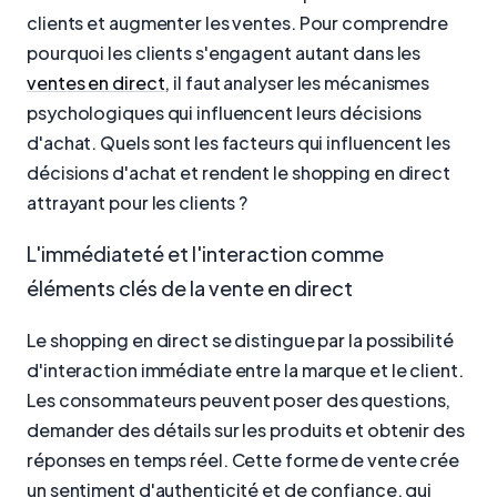
clients et augmenter les ventes. Pour comprendre
pourquoi les clients s'engagent autant dans les
ventes en direct
, il faut analyser les mécanismes
psychologiques qui influencent leurs décisions
d'achat. Quels sont les facteurs qui influencent les
décisions d'achat et rendent le shopping en direct
attrayant pour les clients ?
L'immédiateté et l'interaction comme
éléments clés de la vente en direct
Le shopping en direct se distingue par la possibilité
d'interaction immédiate entre la marque et le client.
Les consommateurs peuvent poser des questions,
demander des détails sur les produits et obtenir des
réponses en temps réel. Cette forme de vente crée
un sentiment d'authenticité et de confiance, qui