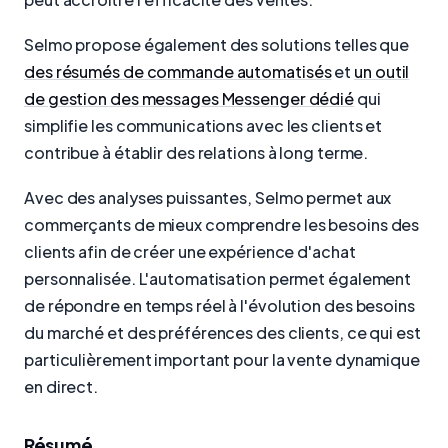
Selmo propose également des solutions telles que
des résumés de commande automatisés
et
un outil
de gestion des messages Messenger dédié
qui
simplifie les communications avec les clients et
contribue à établir des relations à long terme.
Avec des analyses puissantes, Selmo permet aux
commerçants de mieux comprendre les besoins des
clients afin de créer une expérience d'achat
personnalisée. L'automatisation permet également
de répondre en temps réel à l'évolution des besoins
du marché et des préférences des clients, ce qui est
particulièrement important pour la vente dynamique
en direct.
Résumé