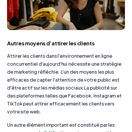
Autres moyens d'attirer les clients
Attirer les clients dans l'environnement en ligne
concurrentiel d'aujourd'hui nécessite une stratégie
de marketing réfléchie. L'un des moyens les plus
efficaces de capter l'attention de votre public est
d'être actif sur les médias sociaux.La publicité sur
des plateformes telles que Facebook, Instagram et
TikTok peut attirer efficacement les clients vers
votre site web.
Un autre élément important est constitué par les