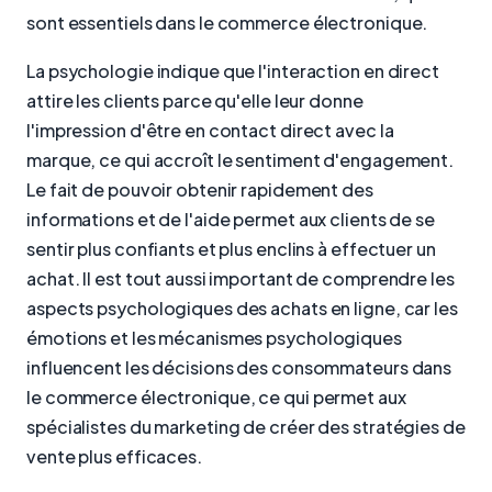
sont essentiels dans le commerce électronique.
La psychologie indique que l'interaction en direct
attire les clients parce qu'elle leur donne
l'impression d'être en contact direct avec la
marque, ce qui accroît le sentiment d'engagement.
Le fait de pouvoir obtenir rapidement des
informations et de l'aide permet aux clients de se
sentir plus confiants et plus enclins à effectuer un
achat. Il est tout aussi important de comprendre les
aspects psychologiques des achats en ligne, car les
émotions et les mécanismes psychologiques
influencent les décisions des consommateurs dans
le commerce électronique, ce qui permet aux
spécialistes du marketing de créer des stratégies de
vente plus efficaces.