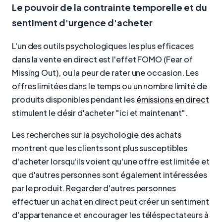
Le pouvoir de la contrainte temporelle et du
sentiment d'urgence d'acheter
L'un des outils psychologiques les plus efficaces
dans la vente en direct est l'effet FOMO (Fear of
Missing Out), ou la peur de rater une occasion. Les
offres limitées dans le temps ou un nombre limité de
produits disponibles pendant les
émissions en direct
stimulent le désir d'acheter "ici et maintenant".
Les recherches sur la psychologie des achats
montrent que les clients sont plus susceptibles
d'acheter lorsqu'ils voient qu'une offre est limitée et
que d'autres personnes sont également intéressées
par le produit. Regarder d'autres personnes
effectuer un achat en direct peut créer un sentiment
d'appartenance et encourager les téléspectateurs à