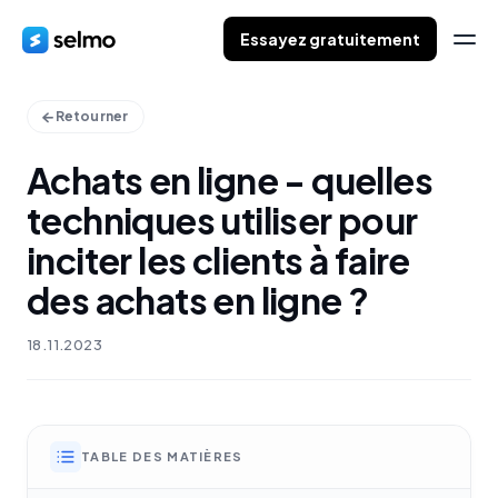
Essayez gratuitement
Retourner
Achats en ligne - quelles
techniques utiliser pour
inciter les clients à faire
des achats en ligne ?
18.11.2023
TABLE DES MATIÈRES