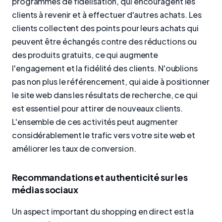
programmes de fidélisation, qui encouragent les
clients à revenir et à effectuer d'autres achats. Les
clients collectent des points pour leurs achats qui
peuvent être échangés contre des réductions ou
des produits gratuits, ce qui augmente
l'engagement et la fidélité des clients. N'oublions
pas non plus le référencement, qui aide à positionner
le site web dans les résultats de recherche, ce qui
est essentiel pour attirer de nouveaux clients.
L'ensemble de ces activités peut augmenter
considérablement le trafic vers votre site web et
améliorer les taux de conversion.
Recommandations et authenticité sur les
médias sociaux
Un aspect important du shopping en direct est la