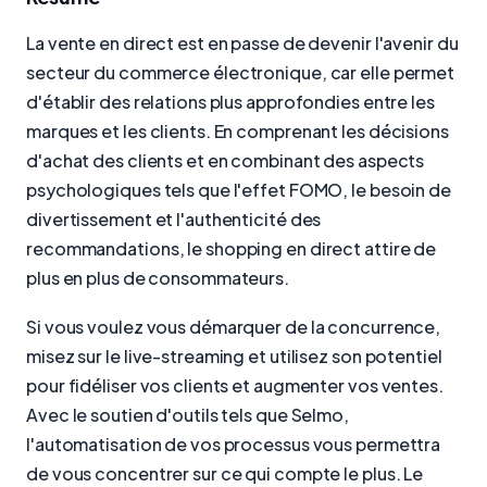
La vente en direct est en passe de devenir l'avenir du
secteur du commerce électronique, car elle permet
d'établir des relations plus approfondies entre les
marques et les clients. En comprenant les décisions
d'achat des clients et en combinant des aspects
psychologiques tels que l'effet FOMO, le besoin de
divertissement et l'authenticité des
recommandations, le shopping en direct attire de
plus en plus de consommateurs.
Si vous voulez vous démarquer de la concurrence,
misez sur le live-streaming et utilisez son potentiel
pour fidéliser vos clients et augmenter vos ventes.
Avec le soutien d'outils tels que Selmo,
l'automatisation de vos processus vous permettra
de vous concentrer sur ce qui compte le plus. Le