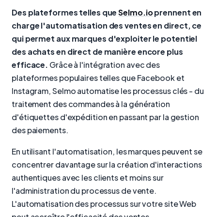
Des plateformes telles que
Selmo.io
prennent en
charge l'automatisation des ventes en direct, ce
qui permet aux marques d'exploiter le potentiel
des achats en direct de manière encore plus
efficace.
Grâce à l'intégration avec des
plateformes populaires telles que Facebook et
Instagram, Selmo automatise les processus clés - du
traitement des commandes à la génération
d'étiquettes d'expédition en passant par la gestion
des paiements.
En utilisant l'automatisation, les marques peuvent se
concentrer davantage sur la création d'interactions
authentiques avec les clients et moins sur
l'administration du processus de vente.
L'automatisation des processus sur votre site Web
peut accroître l'efficacité des ventes.