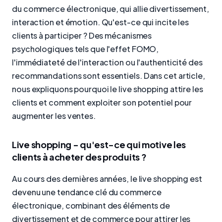
du commerce électronique, qui allie divertissement,
interaction et émotion. Qu'est-ce qui incite les
clients à participer ? Des mécanismes
psychologiques tels que l'effet FOMO,
l'immédiateté de l'interaction ou l'authenticité des
recommandations sont essentiels. Dans cet article,
nous expliquons pourquoi le live shopping attire les
clients et comment exploiter son potentiel pour
augmenter les ventes.
Live shopping - qu'est-ce qui motive les
clients à acheter des produits ?
Au cours des dernières années, le live shopping est
devenu une tendance clé du commerce
électronique, combinant des éléments de
divertissement et de commerce pour attirer les