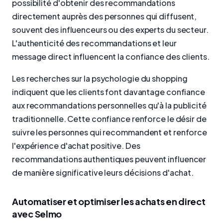
possibilité d'obtenir des recommandations
directement auprès des personnes qui diffusent,
souvent des influenceurs ou des experts du secteur.
L'authenticité des recommandations et leur
message direct influencent la confiance des clients.
Les recherches sur la psychologie du shopping
indiquent que les clients font davantage confiance
aux recommandations personnelles qu'à la publicité
traditionnelle. Cette confiance renforce le désir de
suivre les personnes qui recommandent et renforce
l'expérience d'achat positive. Des
recommandations authentiques peuvent influencer
de manière significative leurs décisions d'achat.
Automatiser et optimiser les achats en direct
avec Selmo