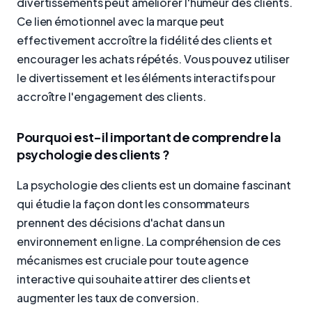
divertissements peut améliorer l'humeur des clients.
Ce lien émotionnel avec la marque peut
effectivement accroître la fidélité des clients et
encourager les achats répétés. Vous pouvez utiliser
le divertissement et les éléments interactifs pour
accroître l'engagement des clients.
Pourquoi est-il important de comprendre la
psychologie des clients ?
La psychologie des clients est un domaine fascinant
qui étudie la façon dont les consommateurs
prennent des décisions d'achat dans un
environnement en ligne. La compréhension de ces
mécanismes est cruciale pour toute agence
interactive qui souhaite attirer des clients et
augmenter les taux de conversion.