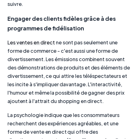
suivre.
Engager des clients fidèles grâce à des
programmes de fidélisation
Les ventes en direct
ne sont pas seulement une
forme de commerce - c'est aussi une forme de
divertissement. Les émissions combinent souvent
des démonstrations de produits et des éléments de
divertissement, ce qui attire les téléspectateurs et
les incite à s'impliquer davantage. L'interactivité,
l'humour et même la possibilité de gagner des prix
ajoutent à l'attrait du shopping en direct.
La psychologie indique que les consommateurs
recherchent des expériences agréables, et une
forme de vente en direct qui offre des