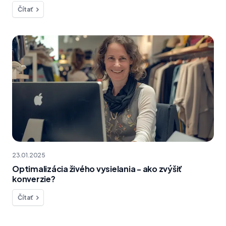
Čítať
23.01.2025
Optimalizácia živého vysielania - ako zvýšiť
konverzie?
Čítať