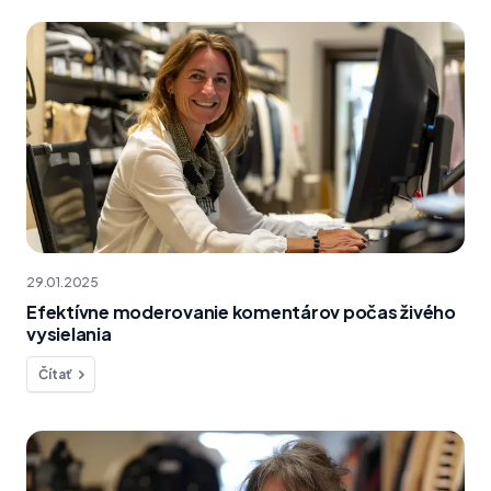
29.01.2025
Efektívne moderovanie komentárov počas živého
vysielania
Čítať