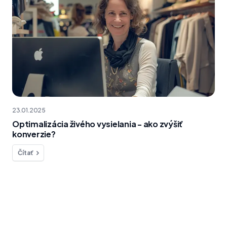
23.01.2025
Optimalizácia živého vysielania - ako zvýšiť
konverzie?
Čítať