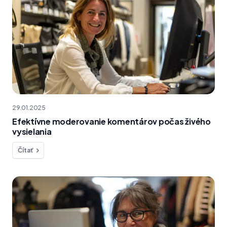
29.01.2025
Efektívne moderovanie komentárov počas živého
vysielania
Čítať