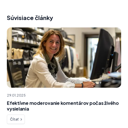
Súvisiace články
29.01.2025
Efektívne moderovanie komentárov počas živého
vysielania
Čítať