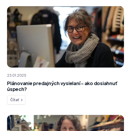
23.01.2025
Plánovanie predajných vysielaní - ako dosiahnuť
úspech?
Čítať