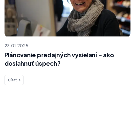
23.01.2025
Plánovanie predajných vysielaní - ako
dosiahnuť úspech?
Čítať