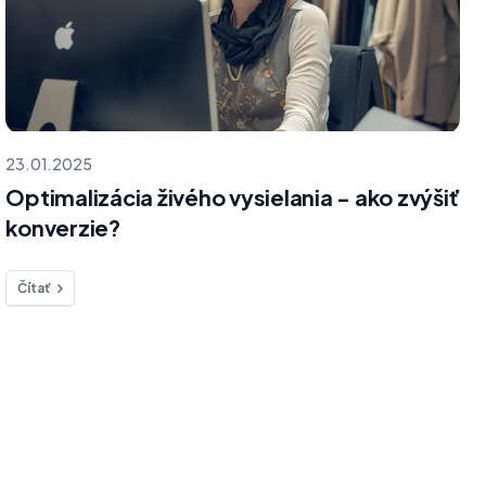
23.01.2025
Optimalizácia živého vysielania - ako zvýšiť
konverzie?
Čítať