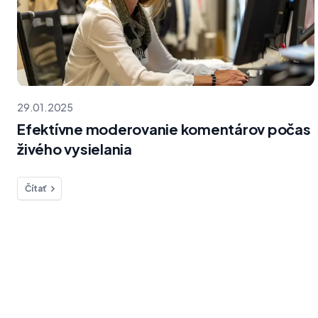
29.01.2025
Efektívne moderovanie komentárov počas
živého vysielania
Čítať