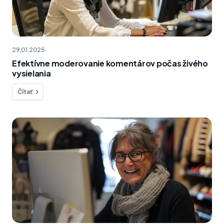
29.01.2025
Efektívne moderovanie komentárov počas živého
vysielania
Čítať