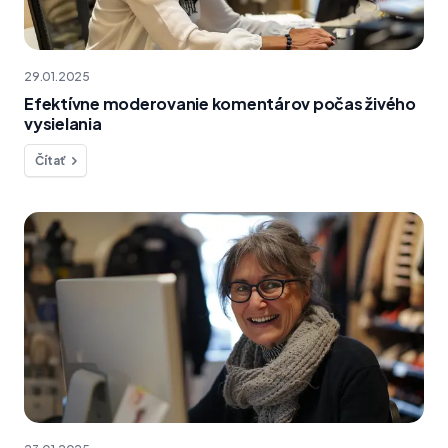
29.01.2025
Efektívne moderovanie komentárov počas živého
vysielania
Čítať