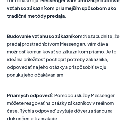
tohto nástroja.
Messenger vám umožňuje budovať
vzťah so zákazníkom priamejším spôsobom ako
tradičné metódy predaja.
Budovanie vzťahu so zákazníkom:
Nezabudnite, že
predaj prostredníctvom Messengeru vám dáva
možnosť komunikovať so zákazníkom priamo. Je to
ideálna príležitosť pochopiť potreby zákazníka,
odpovedať na jeho otázky a prispôsobiť svoju
ponuku jeho očakávaniam.
Priamych odpovedí:
Pomocou služby Messenger
môžete reagovať na otázky zákazníkov v reálnom
čase. Rýchla odpoveď zvyšuje dôveru a šancu na
dokončenie transakcie.