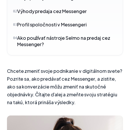
Výhody predaja cez Messenger
02
Profil spoločnosti v Messengeri
03
Ako používať nástroje Selmo na predaj cez
04
Messenger?
Chcete zmeniť svoje podnikanie v digitálnom svete?
Pozrite sa, ako predávať cez Messenger, a zistite,
ako sa konverzácie môžu zmeniť na skutočné
objednávky. Čítajte ďalej a zmeňte svoju stratégiu
na takú, ktorá prináša výsledky.