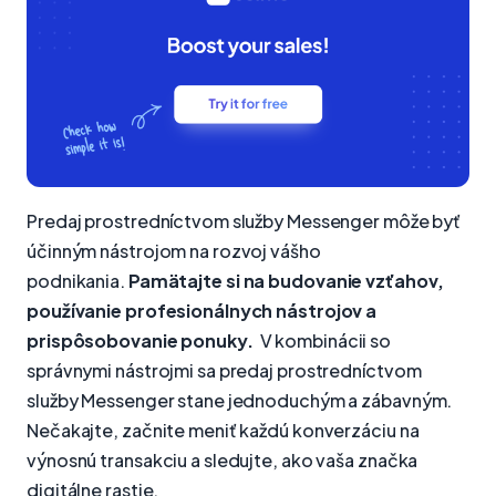
Predaj prostredníctvom služby Messenger môže byť
účinným nástrojom na rozvoj vášho
podnikania.
Pamätajte si na budovanie vzťahov,
používanie profesionálnych nástrojov a
prispôsobovanie ponuky.
V kombinácii so
správnymi nástrojmi sa predaj prostredníctvom
služby Messenger stane jednoduchým a zábavným.
Nečakajte, začnite meniť každú konverzáciu na
výnosnú transakciu a sledujte, ako vaša značka
digitálne rastie.