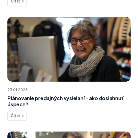
Čítať
23.01.2025
Plánovanie predajných vysielaní - ako dosiahnuť
úspech?
Čítať