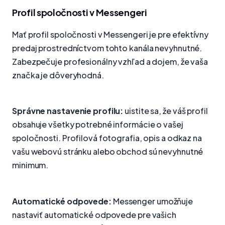
Profil spoločnosti v Messengeri
Mať profil spoločnosti v Messengeri je pre efektívny
predaj prostredníctvom tohto kanála nevyhnutné.
Zabezpečuje profesionálny vzhľad a dojem, že vaša
značka je dôveryhodná.
Správne nastavenie profilu:
uistite sa, že váš profil
obsahuje všetky potrebné informácie o vašej
spoločnosti. Profilová fotografia, opis a odkaz na
vašu webovú stránku alebo obchod sú nevyhnutné
minimum.
Automatické odpovede:
Messenger umožňuje
nastaviť automatické odpovede pre vašich