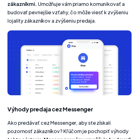
zákazníkmi.
Umožňuje vám priamo komunikovať a
budovať pevnejšie vzťahy, čo môže viesť k zvýšeniu
lojality zákazníkov a zvýšeniu predaja.
Výhody predaja cez Messenger
Ako predávať cez Messenger, aby ste získali
pozornosť zákazníkov? Kľúčom je pochopiť výhody