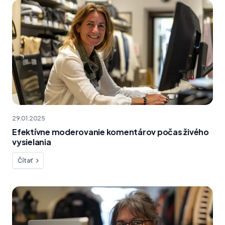
29.01.2025
Efektívne moderovanie komentárov počas živého
vysielania
Čítať