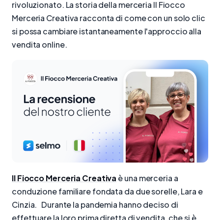
rivoluzionato. La storia della merceria Il Fiocco
Merceria Creativa racconta di come con un solo clic
si possa cambiare istantaneamente l'approccio alla
vendita online.
Il Fiocco Merceria Creativa
è una merceria a
conduzione familiare fondata da due sorelle, Lara e
Cinzia. Durante la pandemia hanno deciso di
effettuare la loro prima diretta di vendita, che si è