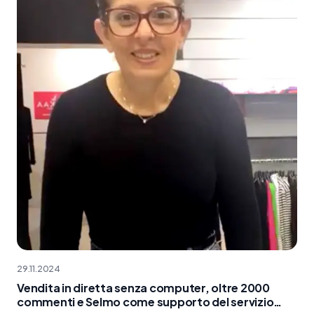
29.11.2024
Vendita in diretta senza computer, oltre 2000
commenti e Selmo come supporto del servizio