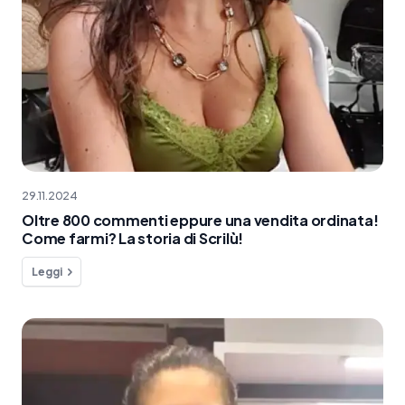
29.11.2024
Oltre 800 commenti eppure una vendita ordinata!
Come farmi? La storia di Scrilù!
Leggi