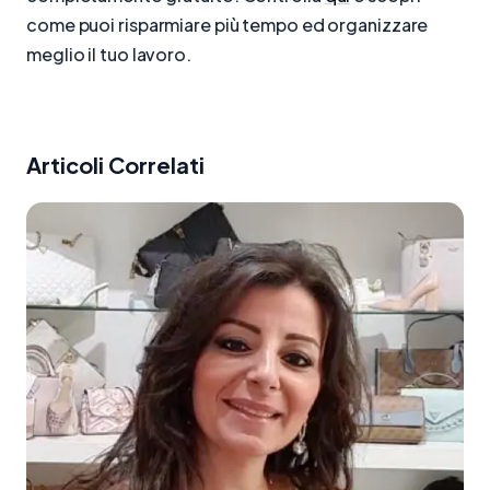
come puoi risparmiare più tempo ed organizzare
meglio il tuo lavoro.
Articoli Correlati