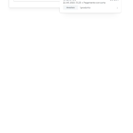
Provalo gratuitamente