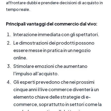
affrontare dubbi e prendere decisioni di acquisto in
tempo reale.
Principali vantaggi del commercio dal vivo:
Interazione immediata con gli spettatori.
Le dimostrazioni dei prodotti possono
essere messe in pratica in un negozio
online.
Stimolare emozioni che aumentano
l'impulso all'acquisto.
Gli esperti prevedono che nei prossimi
cinque anni il live commerce diventerà un
elemento chiave delle strategie di e-
commerce, soprattutto in settori come la