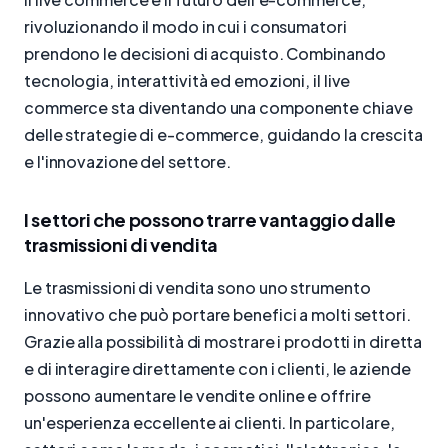
rivoluzionando il modo in cui i consumatori
prendono le decisioni di acquisto. Combinando
tecnologia, interattività ed emozioni, il live
commerce sta diventando una componente chiave
delle strategie di e-commerce, guidando la crescita
e l'innovazione del settore.
I settori che possono trarre vantaggio dalle
trasmissioni di vendita
Le trasmissioni di vendita sono uno strumento
innovativo che può portare benefici a molti settori.
Grazie alla possibilità di mostrare i prodotti in diretta
e di interagire direttamente con i clienti, le aziende
possono aumentare le vendite online e offrire
un'esperienza eccellente ai clienti. In particolare,