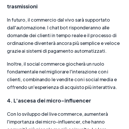
trasmissioni
In futuro, il commercio dal vivo sarà supportato
dall'automazione. I chat bot risponderanno alle
domande dei clienti in tempo reale e il processo di
ordinazione diventerà ancora più semplice e veloce
grazie ai sistemi di pagamento automatizzati.
Inoltre, il social commerce giocherà un ruolo
fondamentale nel migliorare l'interazione con i
clienti, combinando le vendite con i social media e
offrendo un'esperienza di acquisto più interattiva.
4. L'ascesa dei micro-influencer
Con lo sviluppo del live commerce, aumenterà
l'importanza dei micro-influencer, che hanno