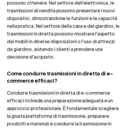
possono ottenere. Nel settore dell'elettronica, le
trasmissioni di vendita possono presentare i nuovi
dispositivi, dimostrandone le funzioni e le capacità
nella pratica. Nel settore della casa e del giardino, le
trasmissioni in diretta possono mostrare l'aspetto
dei mobili in diverse disposizioni o l'uso di attrezzi
da giardino, aiutando i clienti a prendere una
decisione d'acquisto.
Come condurre trasmissioni in diretta di e-
commerce efficaci?
Condurre trasmissioni in diretta di e-commerce
efficaci richiede una preparazione adeguata e un
approccio professionale. È fondamentale scegliere
la giusta piattaforma di trasmissione, preparare
prodotti e materiali e condurre la trasmissione in