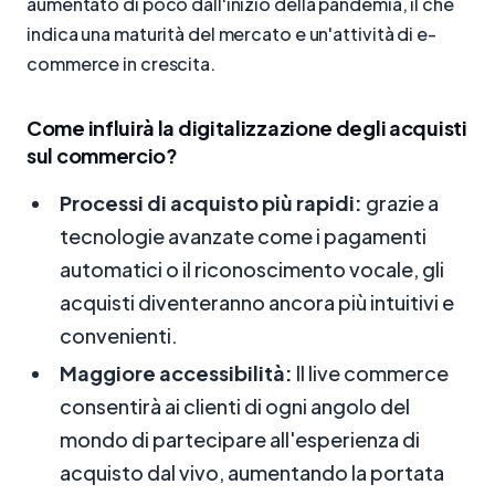
aumentato di poco dall'inizio della pandemia, il che
indica una maturità del mercato e un'attività di e-
commerce in crescita.
Come influirà la digitalizzazione degli acquisti
sul commercio?
Processi di acquisto più rapidi:
grazie a
tecnologie avanzate come i pagamenti
automatici o il riconoscimento vocale, gli
acquisti diventeranno ancora più intuitivi e
convenienti.
Maggiore accessibilità:
Il live commerce
consentirà ai clienti di ogni angolo del
mondo di partecipare all'esperienza di
acquisto dal vivo, aumentando la portata