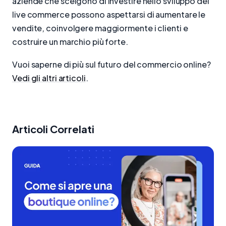
aziende che scelgono di investire nello sviluppo del
live commerce possono aspettarsi di aumentare le
vendite, coinvolgere maggiormente i clienti e
costruire un marchio più forte.
Vuoi saperne di più sul futuro del commercio online?
Vedi gli altri articoli
.
Articoli Correlati