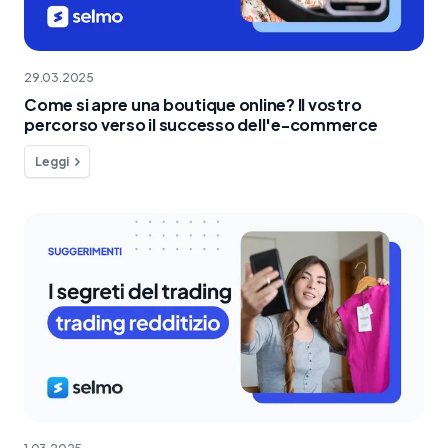
29.03.2025
Come si apre una boutique online? Il vostro
percorso verso il successo dell'e-commerce
Leggi