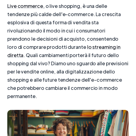
Live commerce
, o live shopping, è una delle
tendenze più calde dell'e-commerce. La crescita
esplosiva di questa forma di vendita sta
rivoluzionando il modo in cui i consumatori
prendono le decisioni di acquisto, consentendo
loro di comprare prodotti durante
lo streaming in
diretta
. Quali cambiamenti porterà il futuro dello
shopping dal vivo? Diamo uno sguardo alle previsioni
per le vendite online, alla digitalizzazione dello
shopping e alle future tendenze dell'e-commerce
che potrebbero cambiare il commercio in modo
permanente.