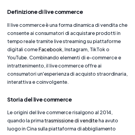
Definizione di live commerce
Il live commerce è una forma dinamica di vendita che
consente ai consumatori di acquistare prodotti in
tempo reale tramite live streaming su piattaforme
digitali come
Facebook
, Instagram, TikTok o
YouTube. Combinando elementi di e-commerce e
intrattenimento, il live commerce offre ai
consumatori un'esperienza di acquisto straordinaria,
interattiva e coinvolgente.
Storia del live commerce
Le origini del live commerce risalgono al 2014,
quando la prima
trasmissione di vendite
ha avuto
luogo in Cina sulla piattaforma di abbigliamento