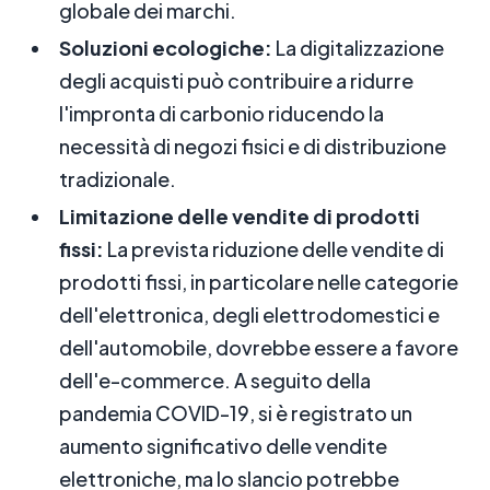
globale dei marchi.
Soluzioni ecologiche:
La digitalizzazione
degli acquisti può contribuire a ridurre
l'impronta di carbonio riducendo la
necessità di negozi fisici e di distribuzione
tradizionale.
Limitazione delle vendite di prodotti
fissi:
La prevista riduzione delle vendite di
prodotti fissi, in particolare nelle categorie
dell'elettronica, degli elettrodomestici e
dell'automobile, dovrebbe essere a favore
dell'e-commerce. A seguito della
pandemia COVID-19, si è registrato un
aumento significativo delle vendite
elettroniche, ma lo slancio potrebbe