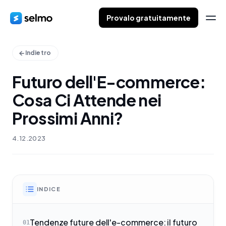
Provalo gratuitamente
Indietro
Futuro dell'E-commerce:
Cosa Ci Attende nei
Prossimi Anni?
4.12.2023
INDICE
Tendenze future dell'e-commerce: il futuro
01