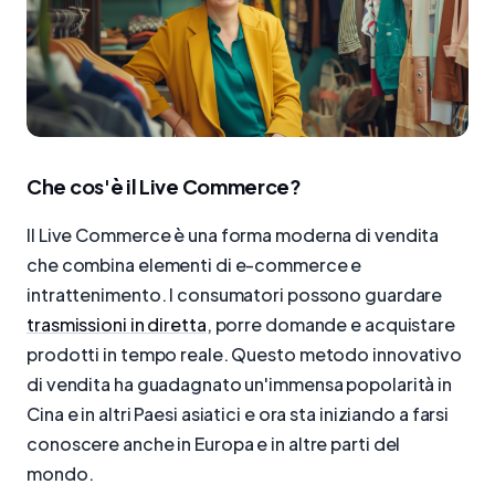
Che cos'è il Live Commerce?
Il Live Commerce è una forma moderna di vendita
che combina elementi di e-commerce e
intrattenimento. I consumatori possono guardare
trasmissioni in diretta
, porre domande e acquistare
prodotti in tempo reale. Questo metodo innovativo
di vendita ha guadagnato un'immensa popolarità in
Cina e in altri Paesi asiatici e ora sta iniziando a farsi
conoscere anche in Europa e in altre parti del
mondo.