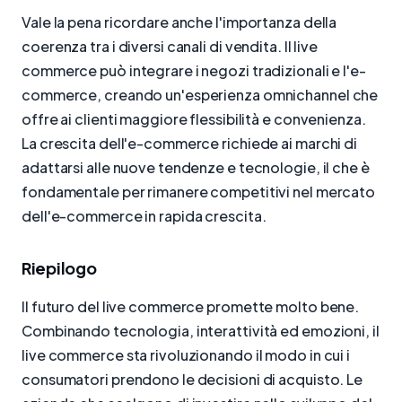
Vale la pena ricordare anche l'importanza della
coerenza tra i diversi canali di vendita. Il live
commerce può integrare i negozi tradizionali e l'e-
commerce, creando un'esperienza omnichannel che
offre ai clienti maggiore flessibilità e convenienza.
La crescita dell'e-commerce richiede ai marchi di
adattarsi alle nuove tendenze e tecnologie, il che è
fondamentale per rimanere competitivi nel mercato
dell'e-commerce in rapida crescita.
Riepilogo
Il futuro del live commerce promette molto bene.
Combinando tecnologia, interattività ed emozioni, il
live commerce sta rivoluzionando il modo in cui i
consumatori prendono le decisioni di acquisto. Le