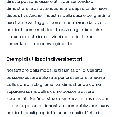
diretta possono essere utili, consentendo di
dimostrare le caratteristiche e le capacità dei nuovi
dispositivi. Anche l'industria della casa e del giardino
può trarne vantaggio, con dimostrazioni dal vivo di
prodotti come mobili o attrezzi da giardino, che
aiutano a costruire relazioni con i clienti e ad
aumentare il loro coinvolgimento.
Esempi di utilizzo in diversi settori
Nel settore della moda, le trasmissioni di vendita
possono essere utilizzate per presentare le nuove
collezioni di abbigliamento, dimostrando come
appaiono su modelli e come possono essere
acconciati. Nell'industria cosmetica, le trasmissioni
in diretta possono dimostrare come utilizzare i nuovi
prodotti, quali proprietà hanno e quali effetti si