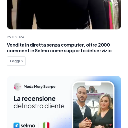
29.11.2024
Vendita in diretta senza computer, oltre 2000
commenti e Selmo come supporto del servizio
clienti
Leggi