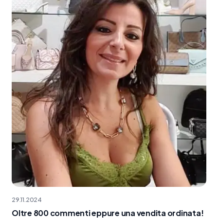
29.11.2024
Oltre 800 commenti eppure una vendita ordinata!