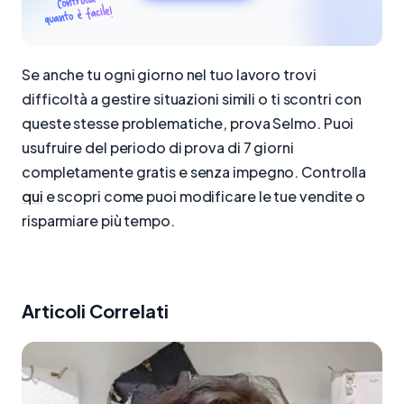
Se anche tu ogni giorno nel tuo lavoro trovi
difficoltà a gestire situazioni simili o ti scontri con
queste stesse problematiche, prova Selmo. Puoi
usufruire del periodo di prova di 7 giorni
completamente gratis e senza impegno. Controlla
qui
e scopri come puoi modificare le tue vendite o
risparmiare più tempo.
Articoli Correlati