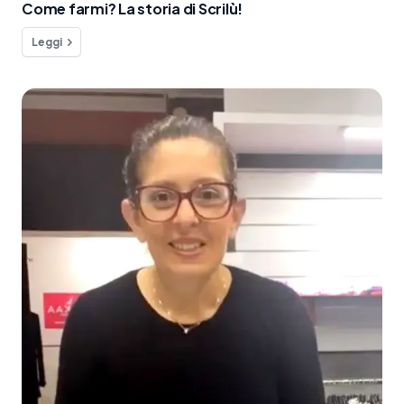
Come farmi? La storia di Scrilù!
Leggi