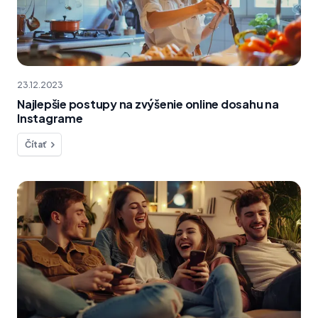
23.12.2023
Najlepšie postupy na zvýšenie online dosahu na
Instagrame
Čítať