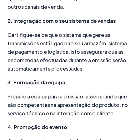
outros canais de venda.
2. Integração com o seu sistema de vendas
Certifique-se de que o sistema que gere as
transmissões está ligado ao seu armazém, sistema
de pagamento e logística. Isto assegurará que as
encomendas efectuadas durante a emissão serão
automaticamente processadas.
3. Formação da equipa
Prepare a equipa para a emissão, assegurando que
são competentes na apresentação do produto, no
serviço técnico e na interação com o cliente.
4. Promoção do evento