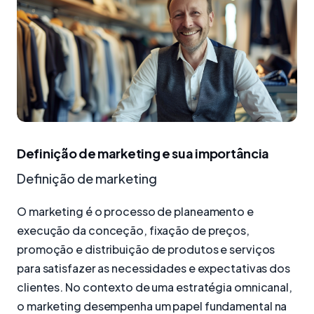
Definição de marketing e sua importância
Definição de marketing
O marketing é o processo de planeamento e
execução da conceção, fixação de preços,
promoção e distribuição de produtos e serviços
para satisfazer as necessidades e expectativas dos
clientes. No contexto de uma estratégia omnicanal,
o marketing desempenha um papel fundamental na