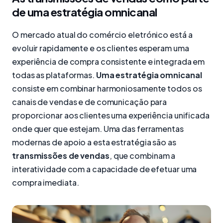
de uma estratégia omnicanal
O mercado atual do comércio eletrónico está a
evoluir rapidamente e os clientes esperam uma
experiência de compra consistente e integrada em
todas as plataformas.
Uma estratégia omnicanal
consiste em combinar harmoniosamente todos os
canais de vendas e de comunicação para
proporcionar aos clientes uma experiência unificada
onde quer que estejam. Uma das ferramentas
modernas de apoio a esta estratégia são as
transmissões de vendas
, que combinam a
interatividade com a capacidade de efetuar uma
compra imediata.