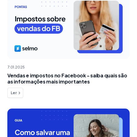
7.01.2025
Vendas e impostos no Facebook - saiba quais são
as informações mais importantes
Ler