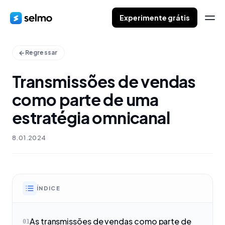
Experimente grátis
Regressar
Transmissões de vendas
como parte de uma
estratégia omnicanal
8.01.2024
ÍNDICE
As transmissões de vendas como parte de
01