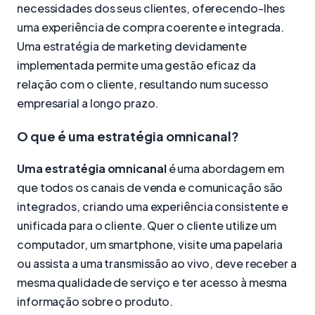
necessidades dos seus clientes, oferecendo-lhes
uma experiência de compra coerente e integrada.
Uma estratégia de marketing devidamente
implementada permite uma gestão eficaz da
relação com o cliente, resultando num sucesso
empresarial a longo prazo.
O que é uma estratégia omnicanal?
Uma estratégia omnicanal
é uma abordagem em
que todos os canais de venda e comunicação são
integrados, criando uma experiência consistente e
unificada para o cliente. Quer o cliente utilize um
computador, um smartphone, visite uma papelaria
ou assista a uma transmissão ao vivo, deve receber a
mesma qualidade de serviço e ter acesso à mesma
informação sobre o produto.