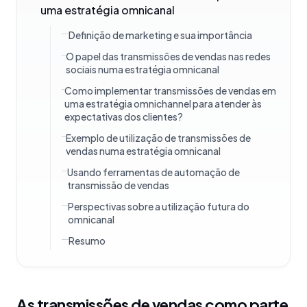
uma estratégia omnicanal
Definição de marketing e sua importância
O papel das transmissões de vendas nas redes
sociais numa estratégia omnicanal
Como implementar transmissões de vendas em
uma estratégia omnichannel para atender às
expectativas dos clientes?
Exemplo de utilização de transmissões de
vendas numa estratégia omnicanal
Usando ferramentas de automação de
transmissão de vendas
Perspectivas sobre a utilização futura do
omnicanal
Resumo
As transmissões de vendas como parte