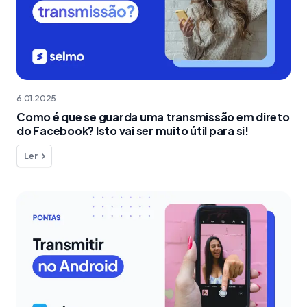
6.01.2025
Como é que se guarda uma transmissão em direto
do Facebook? Isto vai ser muito útil para si!
Ler