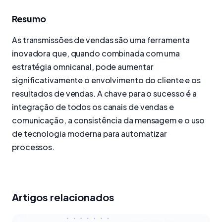
Resumo
As transmissões de vendas são uma ferramenta
inovadora que, quando combinada com uma
estratégia omnicanal, pode aumentar
significativamente o envolvimento do cliente e os
resultados de vendas. A chave para o sucesso é a
integração de todos os canais de vendas e
comunicação, a consistência da mensagem e o uso
de tecnologia moderna para automatizar
processos.
Artigos relacionados