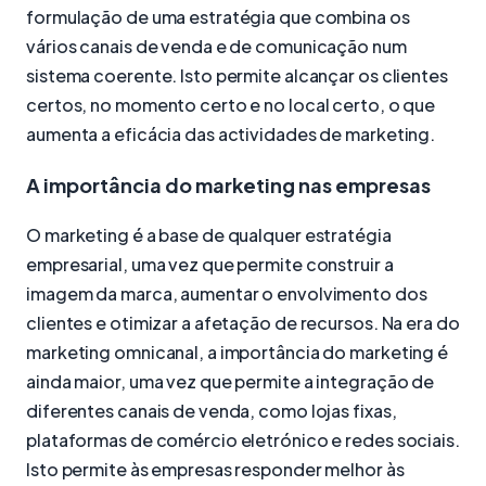
formulação de uma estratégia que combina os
vários canais de venda e de comunicação num
sistema coerente. Isto permite alcançar os clientes
certos, no momento certo e no local certo, o que
aumenta a eficácia das actividades de marketing.
A importância do marketing nas empresas
O marketing é a base de qualquer estratégia
empresarial, uma vez que permite construir a
imagem da marca, aumentar o envolvimento dos
clientes e otimizar a afetação de recursos. Na era do
marketing omnicanal, a importância do marketing é
ainda maior, uma vez que permite a integração de
diferentes canais de venda, como lojas fixas,
plataformas de comércio eletrónico e redes sociais.
Isto permite às empresas responder melhor às