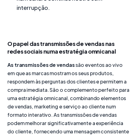
interrupção.
O papel das transmissões de vendas nas
redes sociais numa estratégia omnicanal
As transmissões de vendas
são eventos ao vivo
em que as marcas mostram os seus produtos,
respondem às perguntas dos clientes e permitem a
compra imediata. São o complemento perfeito para
uma estratégia omnicanal, combinando elementos
de vendas, marketing e serviço ao cliente num
formato interativo. As transmissões de vendas
podem melhorar significativamente a experiência
do cliente, fornecendo uma mensagem consistente