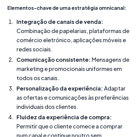
Elementos-chave de uma estratégia omnicanal:
Integração de canais de venda:
Combinação de papelarias, plataformas de
comércio eletrónico, aplicações móveis e
redes sociais.
Comunicação consistente:
Mensagens de
marketing e promocionais uniformes em
todos os canais.
Personalização da experiência:
Adaptar
as ofertas e comunicações às preferências
individuais dos clientes.
Fluidez da experiência de compra:
Permitir que o cliente comece a comprar
num canal e continue noutro sem