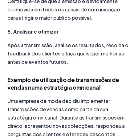
Certifique-se de que a emissão é devidamente
promovida em todos os canais de comunicação
para atingir o maior público possível.
5. Analisar e otimizar
Após a transmissão, analise os resultados, recolha o
feedback dos clientes e faça quaisquer melhorias
antes de eventos futuros.
Exemplo de utilização de transmissões de
vendas numa estratégia omnicanal
Uma empresa de moda decidiu implementar
transmissões de vendas como parte da sua
estratégia omnicanal. Durante as transmissões em
direto, apresentou novas colecções, respondeu a
perguntas dos clientes e ofereceu descontos