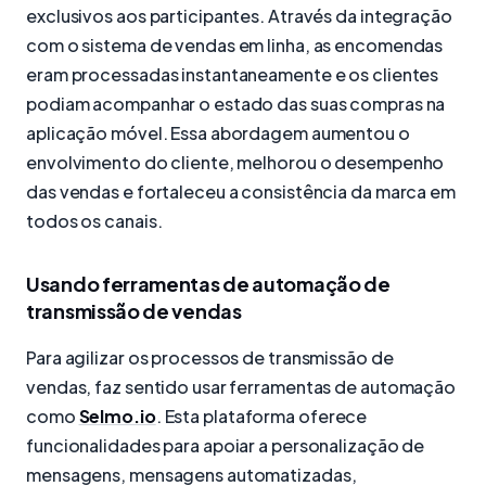
exclusivos aos participantes. Através da integração
com o sistema de vendas em linha, as encomendas
eram processadas instantaneamente e os clientes
podiam acompanhar o estado das suas compras na
aplicação móvel. Essa abordagem aumentou o
envolvimento do cliente, melhorou o desempenho
das vendas e fortaleceu a consistência da marca em
todos os canais.
Usando ferramentas de automação de
transmissão de vendas
Para agilizar os processos de transmissão de
vendas, faz sentido usar ferramentas de automação
como
Selmo.io
. Esta plataforma oferece
funcionalidades para apoiar a personalização de
mensagens, mensagens automatizadas,