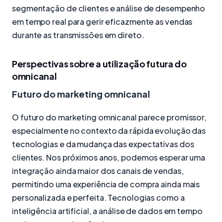
segmentação de clientes e análise de desempenho
em tempo real para gerir eficazmente as vendas
durante as transmissões em direto.
Perspectivas sobre a utilização futura do
omnicanal
Futuro do marketing omnicanal
O futuro do marketing omnicanal parece promissor,
especialmente no contexto da rápida evolução das
tecnologias e da mudança das expectativas dos
clientes. Nos próximos anos, podemos esperar uma
integração ainda maior dos canais de vendas,
permitindo uma experiência de compra ainda mais
personalizada e perfeita. Tecnologias como a
inteligência artificial, a análise de dados em tempo