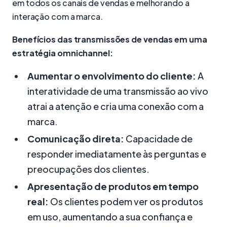
em todos os canais de vendas e melhorando a
interação com a marca.
Benefícios das transmissões de vendas em uma
estratégia omnichannel:
Aumentar o envolvimento do cliente:
A
interatividade de uma transmissão ao vivo
atrai a atenção e cria uma conexão com a
marca.
Comunicação direta:
Capacidade de
responder imediatamente às perguntas e
preocupações dos clientes.
Apresentação de produtos em tempo
real:
Os clientes podem ver os produtos
em uso, aumentando a sua confiança e