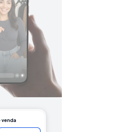
e venda