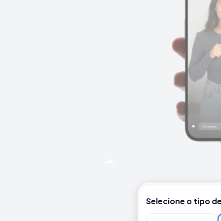
Selecione o tipo d