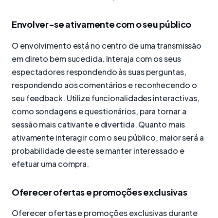
Envolver-se ativamente com o seu público
O envolvimento está no centro de uma transmissão
em direto bem sucedida. Interaja com os seus
espectadores respondendo às suas perguntas,
respondendo aos comentários e reconhecendo o
seu feedback. Utilize funcionalidades interactivas,
como sondagens e questionários, para tornar a
sessão mais cativante e divertida. Quanto mais
ativamente interagir com o seu público, maior será a
probabilidade de este se manter interessado e
efetuar uma compra.
Oferecer ofertas e promoções exclusivas
Oferecer ofertas e promoções exclusivas durante