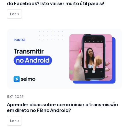
do Facebook? Isto vai ser muito útil para si!
Ler
5.01.2025
Aprender dicas sobre como iniciar a transmissão
em direto no FB no Android?
Ler