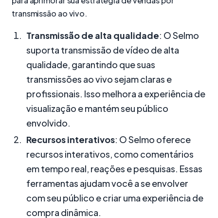
para aprimorar sua estratégia de vendas por
transmissão ao vivo.
Transmissão de alta qualidade
: O Selmo
suporta transmissão de vídeo de alta
qualidade, garantindo que suas
transmissões ao vivo sejam claras e
profissionais. Isso melhora a experiência de
visualização e mantém seu público
envolvido.
Recursos interativos
: O Selmo oferece
recursos interativos, como comentários
em tempo real, reações e pesquisas. Essas
ferramentas ajudam você a se envolver
com seu público e criar uma experiência de
compra dinâmica.