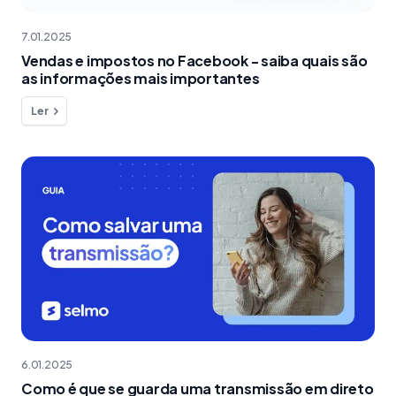
7.01.2025
Vendas e impostos no Facebook - saiba quais são
as informações mais importantes
Ler
6.01.2025
Como é que se guarda uma transmissão em direto