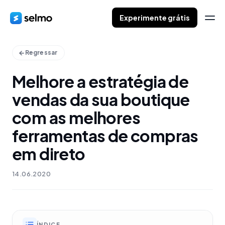
Experimente grátis
Regressar
Melhore a estratégia de
vendas da sua boutique
com as melhores
ferramentas de compras
em direto
14.06.2020
ÍNDICE