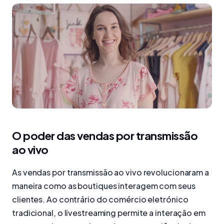
O poder das vendas por transmissão
ao vivo
As vendas por transmissão ao vivo revolucionaram a
maneira como as boutiques interagem com seus
clientes. Ao contrário do comércio eletrónico
tradicional, o livestreaming permite a interação em