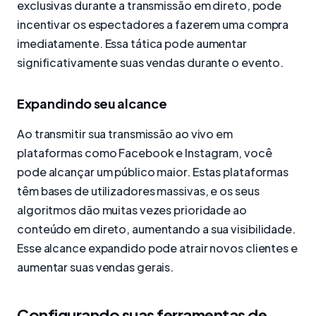
exclusivas durante a transmissão em direto, pode
incentivar os espectadores a fazerem uma compra
imediatamente. Essa tática pode aumentar
significativamente suas vendas durante o evento.
Expandindo seu alcance
Ao transmitir sua transmissão ao vivo em
plataformas como Facebook e Instagram, você
pode alcançar um público maior. Estas plataformas
têm bases de utilizadores massivas, e os seus
algoritmos dão muitas vezes prioridade ao
conteúdo em direto, aumentando a sua visibilidade.
Esse alcance expandido pode atrair novos clientes e
aumentar suas vendas gerais.
Configurando suas ferramentas de