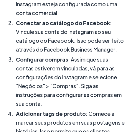
Instagram esteja configurada como uma
conta comercial.
Conectar ao catálogo do Facebook
:
Vincule sua conta do Instagram ao seu
catálogo do Facebook. Isso pode ser feito
através do Facebook Business Manager.
Configurar compras
: Assim que suas
contas estiverem vinculadas, vá para as
configurações do Instagram e selecione
"Negócios" > "Compras". Siga as
instruções para configurar as compras em
sua conta.
Adicionar tags de produto
: Comece a
marcar seus produtos em suas postagens e
histórias. Isso permite que os clientes