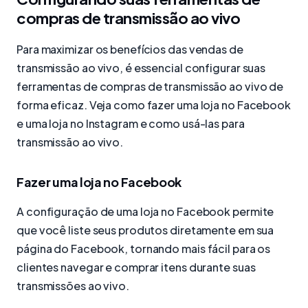
compras de transmissão ao vivo
Para maximizar os benefícios das vendas de
transmissão ao vivo, é essencial configurar suas
ferramentas de compras de transmissão ao vivo de
forma eficaz. Veja como fazer uma loja no Facebook
e uma loja no Instagram e como usá-las para
transmissão ao vivo.
Fazer uma loja no Facebook
A configuração de uma loja no Facebook permite
que você liste seus produtos diretamente em sua
página do Facebook, tornando mais fácil para os
clientes navegar e comprar itens durante suas
transmissões ao vivo.