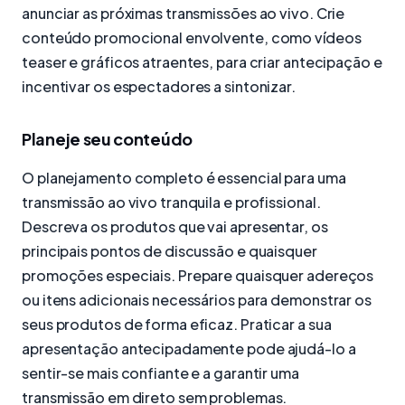
anunciar as próximas transmissões ao vivo. Crie
conteúdo promocional envolvente, como vídeos
teaser e gráficos atraentes, para criar antecipação e
incentivar os espectadores a sintonizar.
Planeje seu conteúdo
O planejamento completo é essencial para uma
transmissão ao vivo tranquila e profissional.
Descreva os produtos que vai apresentar, os
principais pontos de discussão e quaisquer
promoções especiais. Prepare quaisquer adereços
ou itens adicionais necessários para demonstrar os
seus produtos de forma eficaz. Praticar a sua
apresentação antecipadamente pode ajudá-lo a
sentir-se mais confiante e a garantir uma
transmissão em direto sem problemas.