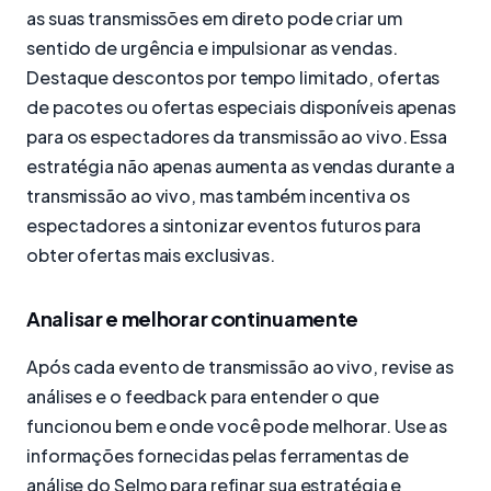
as suas transmissões em direto pode criar um
sentido de urgência e impulsionar as vendas.
Destaque descontos por tempo limitado, ofertas
de pacotes ou ofertas especiais disponíveis apenas
para os espectadores da transmissão ao vivo. Essa
estratégia não apenas aumenta as vendas durante a
transmissão ao vivo, mas também incentiva os
espectadores a sintonizar eventos futuros para
obter ofertas mais exclusivas.
Analisar e melhorar continuamente
Após cada evento de transmissão ao vivo, revise as
análises e o feedback para entender o que
funcionou bem e onde você pode melhorar. Use as
informações fornecidas pelas ferramentas de
análise do Selmo para refinar sua estratégia e