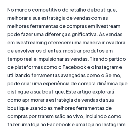
No mundo competitivo do retalho de boutique,
melhorar a sua estratégia de vendas com as
melhores ferramentas de compras em livestream
pode fazer uma diferença significativa. As vendas
em livestreaming oferecem uma maneira inovadora
de envolver os clientes, mostrar produtos em
tempo real e impulsionar as vendas. Tirando partido
de plataformas como o Facebook e o Instagram e
utilizando ferramentas avançadas como o Selmo,
pode criar uma experiência de compra dinâmica que
distingue a sua boutique. Este artigo explorará
como aprimorar a estratégia de vendas da sua
boutique usando as melhores ferramentas de
compras por transmissão ao vivo, incluindo como
fazer uma loja no Facebook e uma loja no Instagram.