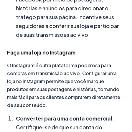
histórias e anúncios para direcionar o
tráfego para sua página. Incentive seus
seguidores a conferir sua loja e participar
de suas transmissões ao vivo.
Faça uma loja no Instagram
O Instagram é outra plataforma poderosa para
compras em transmissão ao vivo. Configurar uma
loja no Instagram permite que você marque
produtos em suas postagens e histórias, tornando
mais fácil para os clientes comprarem diretamente
de seu conteúdo.
Converter para uma conta comercial
:
Certifique-se de que sua conta do