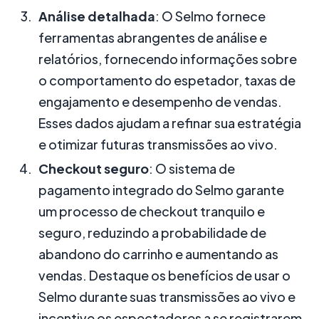
Análise detalhada
: O Selmo fornece
ferramentas abrangentes de análise e
relatórios, fornecendo informações sobre
o comportamento do espetador, taxas de
engajamento e desempenho de vendas.
Esses dados ajudam a refinar sua estratégia
e otimizar futuras transmissões ao vivo.
Checkout seguro
: O sistema de
pagamento integrado do Selmo garante
um processo de checkout tranquilo e
seguro, reduzindo a probabilidade de
abandono do carrinho e aumentando as
vendas. Destaque os benefícios de usar o
Selmo durante suas transmissões ao vivo e
incentive os espectadores a se registrarem