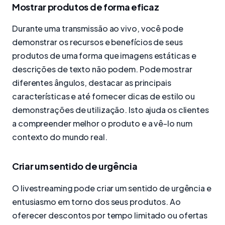
Mostrar produtos de forma eficaz
Durante uma transmissão ao vivo, você pode
demonstrar os recursos e benefícios de seus
produtos de uma forma que imagens estáticas e
descrições de texto não podem. Pode mostrar
diferentes ângulos, destacar as principais
características e até fornecer dicas de estilo ou
demonstrações de utilização. Isto ajuda os clientes
a compreender melhor o produto e a vê-lo num
contexto do mundo real.
Criar um sentido de urgência
O livestreaming pode criar um sentido de urgência e
entusiasmo em torno dos seus produtos. Ao
oferecer descontos por tempo limitado ou ofertas