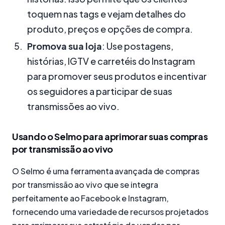
toquem nas tags e vejam detalhes do
produto, preços e opções de compra.
Promova sua loja
: Use postagens,
histórias, IGTV e carretéis do Instagram
para promover seus produtos e incentivar
os seguidores a participar de suas
transmissões ao vivo.
Usando o Selmo para aprimorar suas compras
por transmissão ao vivo
O Selmo é uma ferramenta avançada de compras
por transmissão ao vivo que se integra
perfeitamente ao Facebook e Instagram,
fornecendo uma variedade de recursos projetados