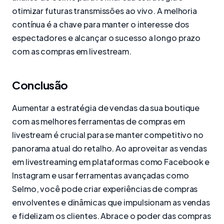
otimizar futuras transmissões ao vivo. A melhoria
contínua é a chave para manter o interesse dos
espectadores e alcançar o sucesso a longo prazo
com as compras em livestream.
Conclusão
Aumentar a estratégia de vendas da sua boutique
com as melhores ferramentas de compras em
livestream é crucial para se manter competitivo no
panorama atual do retalho. Ao aproveitar as vendas
em livestreaming em plataformas como Facebook e
Instagram e usar ferramentas avançadas como
Selmo, você pode criar experiências de compras
envolventes e dinâmicas que impulsionam as vendas
e fidelizam os clientes. Abrace o poder das compras