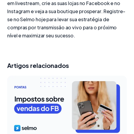
em livestream, crie as suas lojas no Facebook e no
Instagram e veja a sua boutique prosperar. Registre-
se no Selmo hoje para levar sua estratégia de
compras por transmissão ao vivo para o próximo
nível e maximizar seu sucesso.
Artigos relacionados