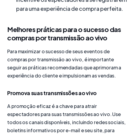
para uma experiência de compra perfeita.
Melhores práticas para o sucesso das
compras por transmissão ao vivo
Para maximizar o sucesso de seus eventos de
compras por transmissão ao vivo, é importante
seguir as práticas recomendadas que aprimoram a
experiência do cliente e impulsionam as vendas.
Promova suas transmissões ao vivo
A promoção eficaz é a chave para atrair
espectadores para suas transmissões ao vivo. Use
todos os canais disponíveis, incluindo redes sociais,
boletins informativos por e-mail e seu site, para