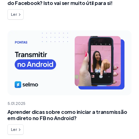
do Facebook? Isto vai ser muito útil para si!
Ler
5.01.2025
Aprender dicas sobre como iniciar a transmissão
em direto no FB no Android?
Ler