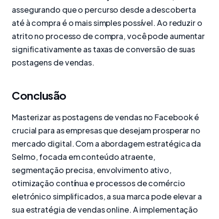
assegurando que o percurso desde a descoberta
até à compra é o mais simples possível. Ao reduzir o
atrito no processo de compra, você pode aumentar
significativamente as taxas de conversão de suas
postagens de vendas.
Conclusão
Masterizar as postagens de vendas no Facebook é
crucial para as empresas que desejam prosperar no
mercado digital. Com a abordagem estratégica da
Selmo, focada em conteúdo atraente,
segmentação precisa, envolvimento ativo,
otimização contínua e processos de comércio
eletrónico simplificados, a sua marca pode elevar a
sua estratégia de vendas online. A implementação