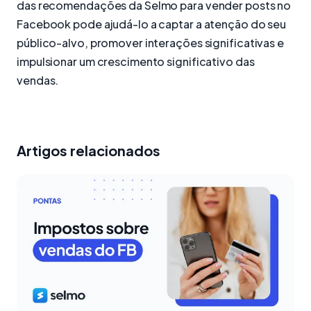
das recomendações da Selmo para vender posts no
Facebook pode ajudá-lo a captar a atenção do seu
público-alvo, promover interações significativas e
impulsionar um crescimento significativo das
vendas.
Artigos relacionados