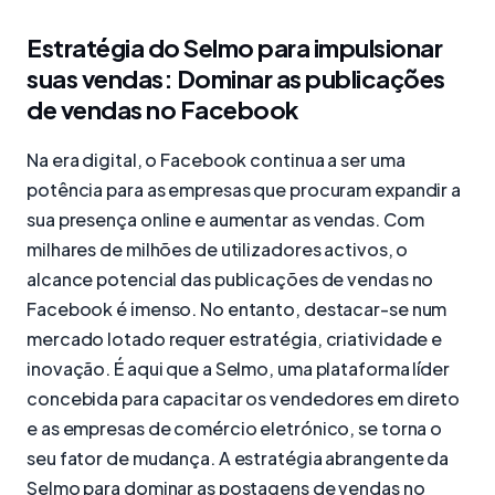
Estratégia do Selmo para impulsionar
suas vendas: Dominar as publicações
de vendas no Facebook
Na era digital, o Facebook continua a ser uma
potência para as empresas que procuram expandir a
sua presença online e aumentar as vendas. Com
milhares de milhões de utilizadores activos, o
alcance potencial das publicações de vendas no
Facebook é imenso. No entanto, destacar-se num
mercado lotado requer estratégia, criatividade e
inovação. É aqui que a Selmo, uma plataforma líder
concebida para capacitar os vendedores em direto
e as empresas de comércio eletrónico, se torna o
seu fator de mudança. A estratégia abrangente da
Selmo para dominar as postagens de vendas no