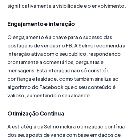
significativamente a visibilidade e o envolvimento.
Engajamento e interação
O engajamento é a chave para o sucesso das
postagens de vendas no FB. A Selmo recomenda a
interação ativa com o seu público, respondendo
prontamente a comentários, perguntas e
mensagens. Esta interação não só constrói
confiança e lealdade, como também sinaliza ao
algoritmo do Facebook que o seu conteúdo é
valioso, aumentando o seu alcance.
Otimização Contínua
A estratégia da Selmo inclui a otimização contínua
dos seus posts de venda com base em dados de