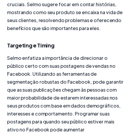
cruciais. Selmo sugere focar em contar histórias,
mostrando como seu produto se encaixa na vida de
seus clientes, resolvendo problemas e oferecendo
benefícios que são importantes para eles.
Targeting e Timing
Selmo enfatiza a importância de direcionar o
público certo com suas postagens de vendas no
Facebook. Utilizando as ferramentas de
segmentação robustas do Facebook, pode garantir
que as suas publicações chegam às pessoas com
maior probabilidade de estarem interessadas nos
seus produtos com base em dados demográficos,
interesses e comportamento. Programar suas
postagens para quando seu público estiver mais
ativo no Facebook pode aumentar