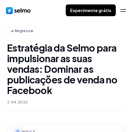
Experimente grátis
Regressar
Estratégia da Selmo para
impulsionar as suas
vendas: Dominar as
publicações de venda no
Facebook
2.04.2022
ÍNDICE