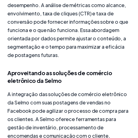
desempenho. A análise de métricas como alcance,
envolvimento, taxa de cliques (CTR) e taxa de
conversão pode fornecer informações sobre o que
funciona e o que não funciona. Essa abordagem
orientada por dados permite ajustar o conteúdo, a
segmentação e o tempo para maximizar a eficácia
de postagens futuras.
Aproveitando as soluções de comércio
eletrônico da Selmo
A integração das soluções de comércio eletrônico
da Selmo com suas postagens de vendas no
Facebook pode agilizar o processo de compra para
os clientes. A Selmo oferece ferramentas para
gestão de inventário, processamento de
encomendas e comunicação com o cliente,