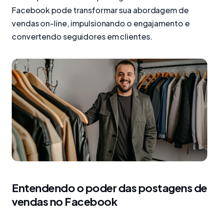
Facebook pode transformar sua abordagem de
vendas on-line, impulsionando o engajamento e
convertendo seguidores em clientes.
Entendendo o poder das postagens de
vendas no Facebook