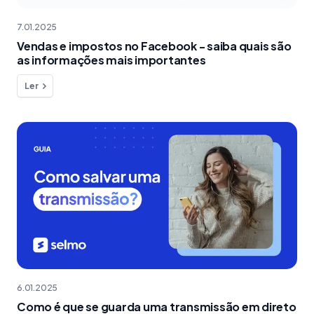
7.01.2025
Vendas e impostos no Facebook - saiba quais são
as informações mais importantes
Ler
6.01.2025
Como é que se guarda uma transmissão em direto