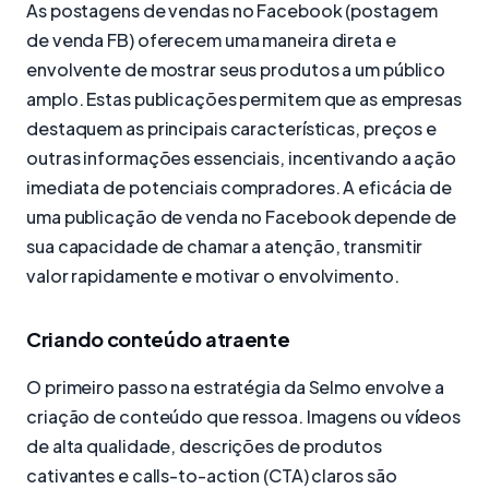
As postagens de vendas no Facebook (postagem
de venda FB) oferecem uma maneira direta e
envolvente de mostrar seus produtos a um público
amplo. Estas publicações permitem que as empresas
destaquem as principais características, preços e
outras informações essenciais, incentivando a ação
imediata de potenciais compradores. A eficácia de
uma publicação de venda no Facebook depende de
sua capacidade de chamar a atenção, transmitir
valor rapidamente e motivar o envolvimento.
Criando conteúdo atraente
O primeiro passo na estratégia da Selmo envolve a
criação de conteúdo que ressoa. Imagens ou vídeos
de alta qualidade, descrições de produtos
cativantes e calls-to-action (CTA) claros são