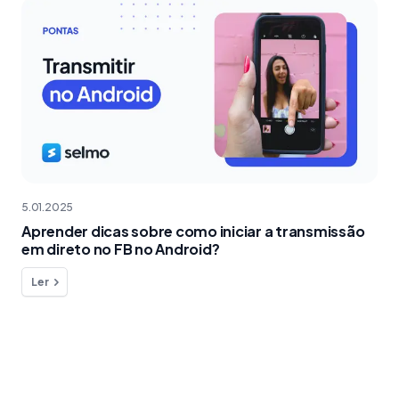
5.01.2025
Aprender dicas sobre como iniciar a transmissão
em direto no FB no Android?
Ler