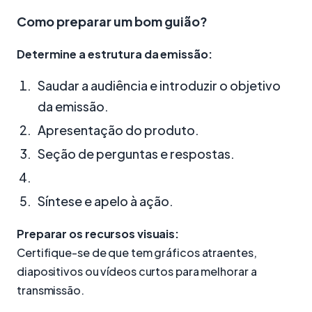
Como preparar um bom guião?
Determine a estrutura da emissão:
Saudar a audiência e introduzir o objetivo
da emissão.
Apresentação do produto.
Seção de perguntas e respostas.
Síntese e apelo à ação.
Preparar os recursos visuais:
Certifique-se de que tem gráficos atraentes,
diapositivos ou vídeos curtos para melhorar a
transmissão.