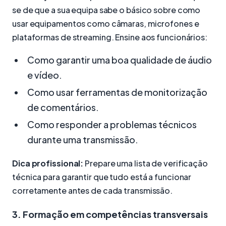
se de que a sua equipa sabe o básico sobre como
usar equipamentos como câmaras, microfones e
plataformas de streaming. Ensine aos funcionários:
Como garantir uma boa qualidade de áudio
e vídeo.
Como usar ferramentas de monitorização
de comentários.
Como responder a problemas técnicos
durante uma transmissão.
Dica profissional:
Prepare uma lista de verificação
técnica para garantir que tudo está a funcionar
corretamente antes de cada transmissão.
3. Formação em competências transversais