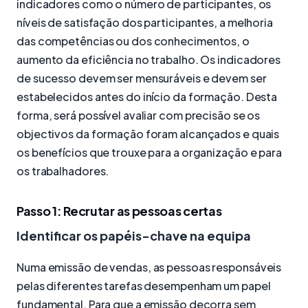
indicadores como o número de participantes, os
níveis de satisfação dos participantes, a melhoria
das competências ou dos conhecimentos, o
aumento da eficiência no trabalho. Os indicadores
de sucesso devem ser mensuráveis e devem ser
estabelecidos antes do início da formação. Desta
forma, será possível avaliar com precisão se os
objectivos da formação foram alcançados e quais
os benefícios que trouxe para a organização e para
os trabalhadores.
Passo 1: Recrutar as pessoas certas
Identificar os papéis-chave na equipa
Numa emissão de vendas, as pessoas responsáveis
pelas diferentes tarefas desempenham um papel
fundamental. Para que a emissão decorra sem