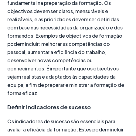
fundamental na preparação da formação. Os
objectivos devem ser claros, mensuráveis e
realizáveis, e as prioridades devem ser definidas
com base nas necessidades da organização e dos
formandos. Exemplos de objectivos de formação
podem incluir: melhorar as competências do
pessoal, aumentar a eficiência do trabalho,
desenvolver novas competências ou
conhecimentos. É importante que os objectivos
sejam realistas e adaptados às capacidades da
equipa, a fim de preparar e ministrar a formação de
forma eficaz.
Definir indicadores de sucesso
Os indicadores de sucesso são essenciais para
avaliar a eficácia da formação. Estes podem incluir