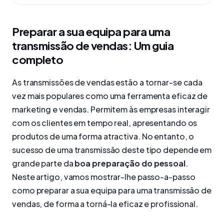
Preparar a sua equipa para uma
transmissão de vendas: Um guia
completo
As transmissões de vendas estão a tornar-se cada
vez mais populares como uma ferramenta eficaz de
marketing e vendas. Permitem às empresas interagir
com os clientes em tempo real, apresentando os
produtos de uma forma atractiva. No entanto, o
sucesso de uma transmissão deste tipo depende em
grande parte da
boa preparação do pessoal
.
Neste artigo, vamos mostrar-lhe passo-a-passo
como preparar a sua equipa para uma transmissão de
vendas, de forma a torná-la eficaz e profissional.