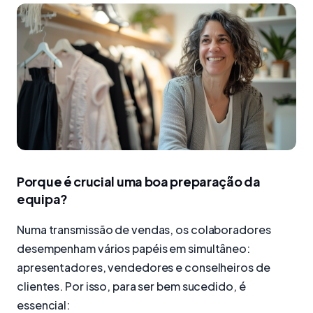
Porque é crucial uma boa preparação da
equipa?
Numa transmissão de vendas, os colaboradores
desempenham vários papéis em simultâneo:
apresentadores, vendedores e conselheiros de
clientes. Por isso, para ser bem sucedido, é
essencial: