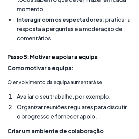
momento.
Interagir com os espectadores:
praticar a
resposta a perguntas e a moderação de
comentários.
Passo 5: Motivar e apoiar a equipa
Como motivar a equipa:
O envolvimento da equipa aumentará se:
Avaliar o seu trabalho, por exemplo.
Organizar reuniões regulares para discutir
o progresso e fornecer apoio.
Criar um ambiente de colaboração