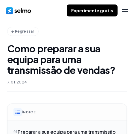
Experimente grátis
Regressar
Como preparar a sua
equipa para uma
transmissão de vendas?
7.01.2024
ÍNDICE
Preparar a sua equipa para uma transmissão
01