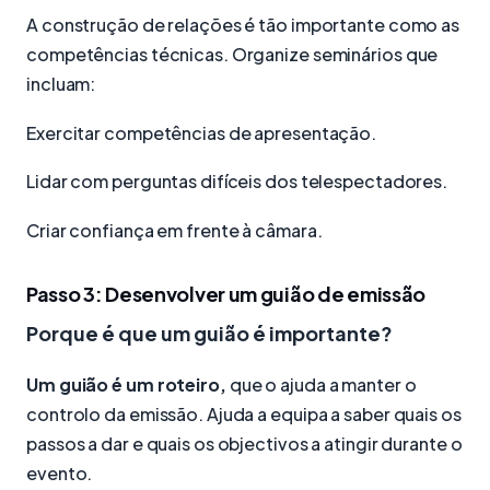
A construção de relações é tão importante como as
competências técnicas. Organize seminários que
incluam:
Exercitar competências de apresentação.
Lidar com perguntas difíceis dos telespectadores.
Criar confiança em frente à câmara.
Passo 3: Desenvolver um guião de emissão
Porque é que um guião é importante?
Um guião é um roteiro,
que o ajuda a manter o
controlo da emissão. Ajuda a equipa a saber quais os
passos a dar e quais os objectivos a atingir durante o
evento.