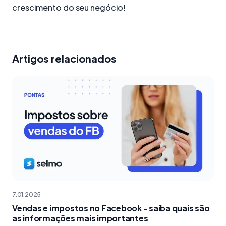
crescimento do seu negócio!
Artigos relacionados
7.01.2025
Vendas e impostos no Facebook - saiba quais são
as informações mais importantes