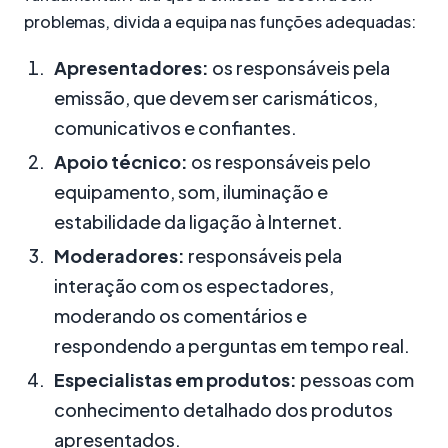
problemas, divida a equipa nas funções adequadas:
Apresentadores:
os responsáveis pela
emissão, que devem ser carismáticos,
comunicativos e confiantes.
Apoio técnico:
os responsáveis pelo
equipamento, som, iluminação e
estabilidade da ligação à Internet.
Moderadores:
responsáveis pela
interação com os espectadores,
moderando os comentários e
respondendo a perguntas em tempo real.
Especialistas em produtos:
pessoas com
conhecimento detalhado dos produtos
apresentados.