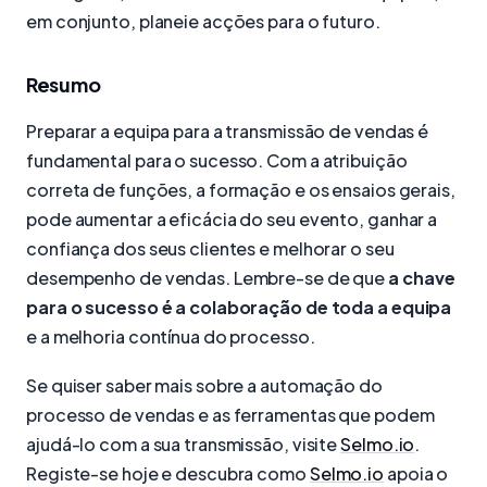
em conjunto, planeie acções para o futuro.
Resumo
Preparar a equipa para a transmissão de vendas é
fundamental para o sucesso. Com a atribuição
correta de funções, a formação e os ensaios gerais,
pode aumentar a eficácia do seu evento, ganhar a
confiança dos seus clientes e melhorar o seu
desempenho de vendas. Lembre-se de que
a chave
para o sucesso é a colaboração de toda a equipa
e a melhoria contínua do processo.
Se quiser saber mais sobre a automação do
processo de vendas e as ferramentas que podem
ajudá-lo com a sua transmissão, visite
Selmo.io
.
Registe-se hoje e descubra como
Selmo.io
apoia o