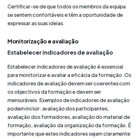
Certificar-se de que todos os membros da equipa
se sentem confortáveis e têm a oportunidade de
expressar as suas ideias.
Monitorização e avaliação
Estabelecer indicadores de avaliação
Estabelecer indicadores de avaliação é essencial
para monitorizar e avaliar a eficácia da formação. Os
indicadores de avaliação devem ser coerentes com
os objectivos da formação e devem ser
mensuráveis. Exemplos de indicadores de avaliação
podem incluir: avaliação dos participantes,
avaliação dos formadores, avaliação do material de
formação, avaliação da organização da formação. É
importante que estes indicadores sejam claramente