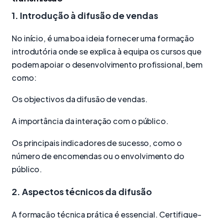
1. Introdução à difusão de vendas
No início, é uma boa ideia fornecer uma formação
introdutória onde se explica à equipa os cursos que
podem apoiar o desenvolvimento profissional, bem
como:
Os objectivos da difusão de vendas.
A importância da interação com o público.
Os principais indicadores de sucesso, como o
número de encomendas ou o envolvimento do
público.
2. Aspectos técnicos da difusão
A formação técnica prática é essencial. Certifique-