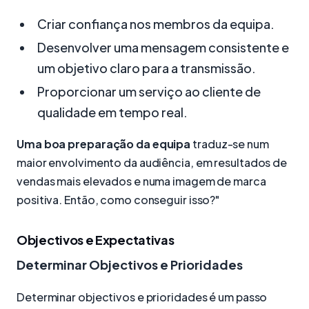
Criar confiança nos membros da equipa.
Desenvolver uma mensagem consistente e
um objetivo claro para a transmissão.
Proporcionar um serviço ao cliente de
qualidade em tempo real.
Uma boa preparação da equipa
traduz-se num
maior envolvimento da audiência, em resultados de
vendas mais elevados e numa imagem de marca
positiva. Então, como conseguir isso?"
Objectivos e Expectativas
Determinar Objectivos e Prioridades
Determinar objectivos e prioridades é um passo