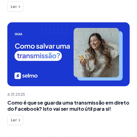
Ler
6.01.2025
Como é que se guarda uma transmissão em direto
do Facebook? Isto vai ser muito útil para si!
Ler