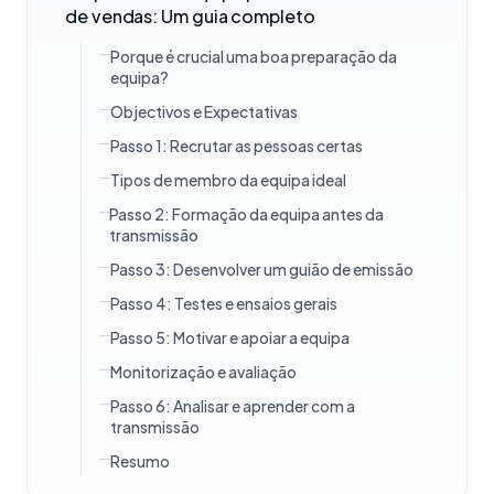
de vendas: Um guia completo
Porque é crucial uma boa preparação da
equipa?
Objectivos e Expectativas
Passo 1: Recrutar as pessoas certas
Tipos de membro da equipa ideal
Passo 2: Formação da equipa antes da
transmissão
Passo 3: Desenvolver um guião de emissão
Passo 4: Testes e ensaios gerais
Passo 5: Motivar e apoiar a equipa
Monitorização e avaliação
Passo 6: Analisar e aprender com a
transmissão
Resumo