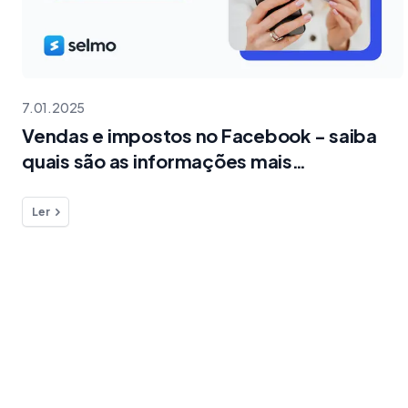
7.01.2025
Vendas e impostos no Facebook - saiba
quais são as informações mais
importantes
Ler