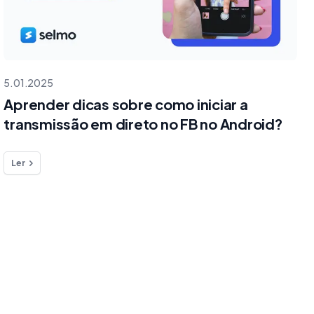
5.01.2025
Aprender dicas sobre como iniciar a
transmissão em direto no FB no Android?
Ler