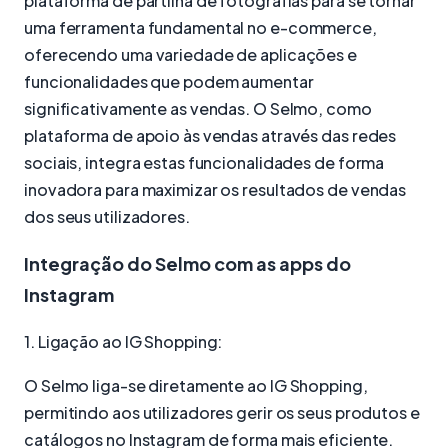
plataforma de partilha de fotografias para se tornar
uma ferramenta fundamental no e-commerce,
oferecendo uma variedade de aplicações e
funcionalidades que podem aumentar
significativamente as vendas. O Selmo, como
plataforma de apoio às vendas através das redes
sociais, integra estas funcionalidades de forma
inovadora para maximizar os resultados de vendas
dos seus utilizadores.
Integração do Selmo com as apps do
Instagram
1. Ligação ao IG Shopping:
O Selmo liga-se diretamente ao IG Shopping,
permitindo aos utilizadores gerir os seus produtos e
catálogos no Instagram de forma mais eficiente.