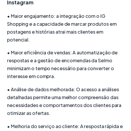
Instagram
• Maior engajamento: a integração com o IG
Shopping e a capacidade de marcar produtos em
postagens e histórias atrai mais clientes em
potencial.
• Maior eficiência de vendas: A automatização de
respostas e a gestão de encomendas da Selmo
minimizam o tempo necessário para converter o
interesse em compra.
• Análise de dados melhorada: O acesso a análises
detalhadas permite uma melhor compreensão das
necessidades e comportamentos dos clientes para
otimizar as ofertas.
• Melhoria do serviço ao cliente: A resposta rápida e