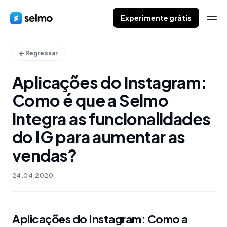
Experimente grátis
Regressar
Aplicações do Instagram:
Como é que a Selmo
integra as funcionalidades
do IG para aumentar as
vendas?
24.04.2020
Aplicações do Instagram: Como a