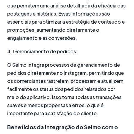
que permitem uma análise detalhada da eficácia das
postagens e histórias. Essas informações são
essenciais para otimizar a estratégia de conteúdo e
promoções, aumentando diretamente o
engajamento e as conversões.
4. Gerenciamento de pedidos:
O Selmo integra processos de gerenciamento de
pedidos diretamente no Instagram, permitindo que
os comerciantes rastreiem, processem e atualizem
facilmente os status dos pedidos relatados por
meio do aplicativo. Isso torna todas as transações
suaves e menos propensas a erros, o que é
importante para a satisfação do cliente.
Benefícios da integração do Selmo com o