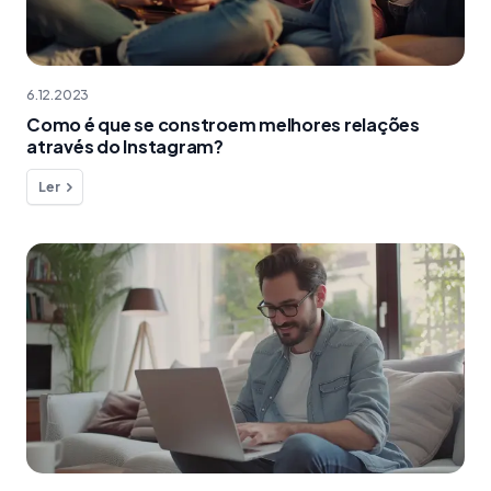
6.12.2023
Como é que se constroem melhores relações
através do Instagram?
Ler