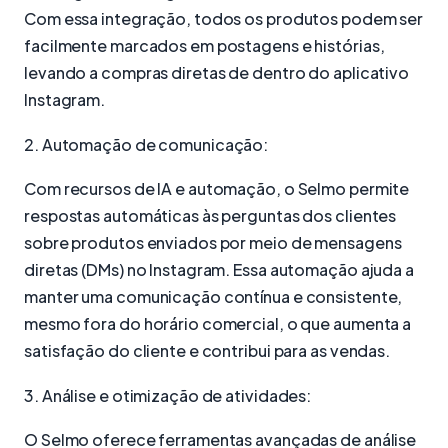
Com essa integração, todos os produtos podem ser
facilmente marcados em postagens e histórias,
levando a compras diretas de dentro do aplicativo
Instagram.
2. Automação de comunicação:
Com recursos de IA e automação, o Selmo permite
respostas automáticas às perguntas dos clientes
sobre produtos enviados por meio de mensagens
diretas (DMs) no Instagram. Essa automação ajuda a
manter uma comunicação contínua e consistente,
mesmo fora do horário comercial, o que aumenta a
satisfação do cliente e contribui para as vendas.
3. Análise e otimização de atividades:
O Selmo oferece ferramentas avançadas de análise