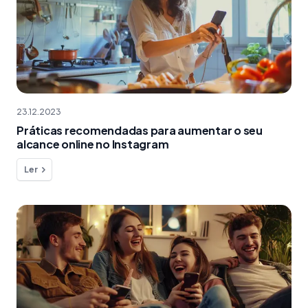
23.12.2023
Práticas recomendadas para aumentar o seu
alcance online no Instagram
Ler