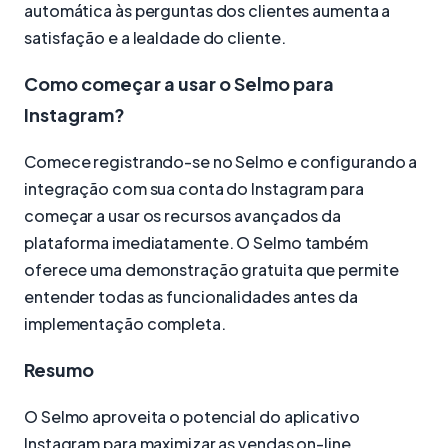
automática às perguntas dos clientes aumenta a
satisfação e a lealdade do cliente.
Como começar a usar o Selmo para
Instagram?
Comece registrando-se no Selmo e configurando a
integração com sua conta do Instagram para
começar a usar os recursos avançados da
plataforma imediatamente. O Selmo também
oferece uma demonstração gratuita que permite
entender todas as funcionalidades antes da
implementação completa.
Resumo
O Selmo aproveita o potencial do aplicativo
Instagram para maximizar as vendas on-line,