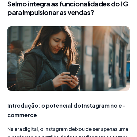
Selmo integra as funcionalidades do IG
para impulsionar as vendas?
Introdução: o potencial do Instagram no e-
commerce
Na era digital, o Instagram deixou de ser apenas uma