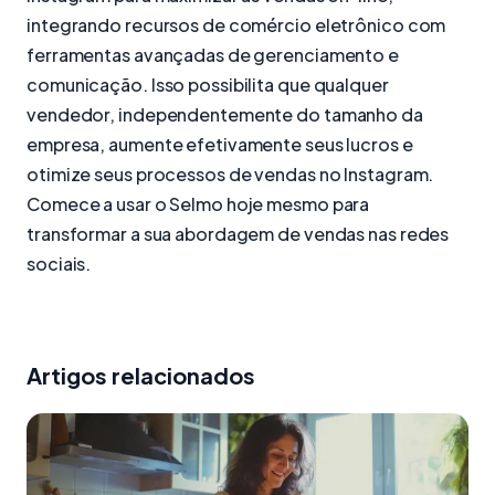
integrando recursos de comércio eletrônico com
ferramentas avançadas de gerenciamento e
comunicação. Isso possibilita que qualquer
vendedor, independentemente do tamanho da
empresa, aumente efetivamente seus lucros e
otimize seus processos de vendas no Instagram.
Comece a usar o Selmo hoje mesmo para
transformar a sua abordagem de vendas nas redes
sociais.
Artigos relacionados