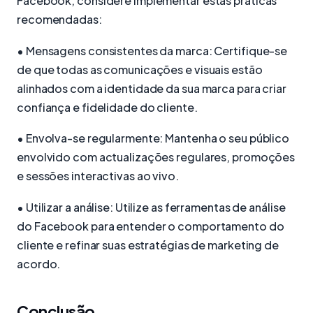
Facebook, considere implementar estas práticas
recomendadas:
• Mensagens consistentes da marca: Certifique-se
de que todas as comunicações e visuais estão
alinhados com a identidade da sua marca para criar
confiança e fidelidade do cliente.
• Envolva-se regularmente: Mantenha o seu público
envolvido com actualizações regulares, promoções
e sessões interactivas ao vivo.
• Utilizar a análise: Utilize as ferramentas de análise
do Facebook para entender o comportamento do
cliente e refinar suas estratégias de marketing de
acordo.
Conclusão