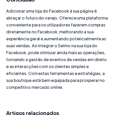
Adicionar uma loja do Facebook à sua página é
abraçar o futuro do varejo. Oferece uma plataforma
conveniente para os utilizadores fazerem compras
diretamente no Facebook, melhorando a sua
experiência geral e aumentando potencialmente as
suas vendas. Ao integrar o Selmo na sua loja do
Facebook, pode otimizar ainda mais as operações,
tornando a gestão de eventos de vendas em direto
e as interacções com os clientes simples e
eficientes. Com estas ferramentas e estratégias, a
sua boutique está bem equipada para prosperar no
competitivo mercado online.
Artigos relacionados