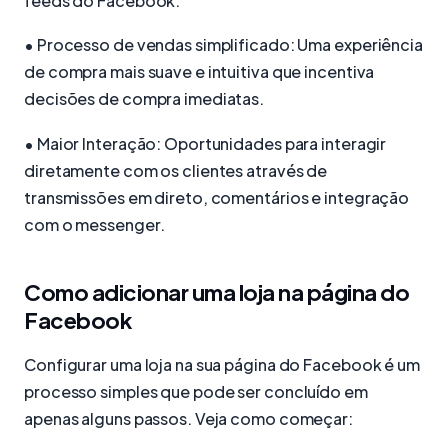
feeds do Facebook.
• Processo de vendas simplificado: Uma experiência
de compra mais suave e intuitiva que incentiva
decisões de compra imediatas.
• Maior Interação: Oportunidades para interagir
diretamente com os clientes através de
transmissões em direto, comentários e integração
com o messenger.
Como adicionar uma loja na página do
Facebook
Configurar uma loja na sua página do Facebook é um
processo simples que pode ser concluído em
apenas alguns passos. Veja como começar: