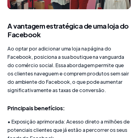
A vantagem estratégica de uma loja do
Facebook
Ao optar por adicionar uma loja na página do
Facebook, posiciona a sua boutique na vanguarda
do comércio social. Essa abordagem permite que
os clientes naveguem e comprem produtos sem sair
do ambiente do Facebook, o que pode aumentar
significativamente as taxas de conversão.
Principais benefícios:
• Exposição aprimorada: Acesso direto a milhões de
potenciais clientes que já estão a percorrer os seus