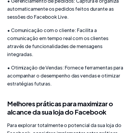
• Gerenciamento de pedidos: Captura e organiza
automaticamente os pedidos feitos durante as
sessões do Facebook Live.
• Comunicação com o cliente: Facilita a
comunicação em tempo real com os clientes
através de funcionalidades de mensagens
integradas.
• Otimização de Vendas: Fornece ferramentas para
acompanhar o desempenho das vendas e otimizar
estratégias futuras.
Melhores práticas para maximizar o
alcance da sua loja do Facebook
Para explorar totalmente o potencial da sua loja do