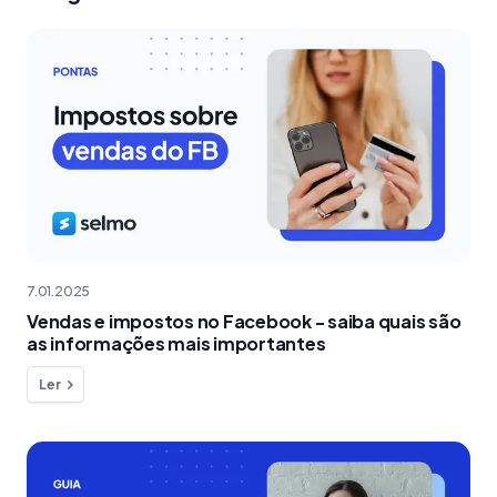
7.01.2025
Vendas e impostos no Facebook - saiba quais são
as informações mais importantes
Ler