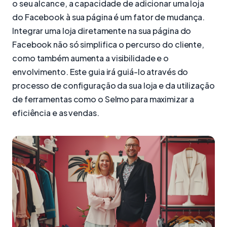
o seu alcance, a capacidade de adicionar uma loja
do Facebook à sua página é um fator de mudança.
Integrar uma loja diretamente na sua página do
Facebook não só simplifica o percurso do cliente,
como também aumenta a visibilidade e o
envolvimento. Este guia irá guiá-lo através do
processo de configuração da sua loja e da utilização
de ferramentas como o Selmo para maximizar a
eficiência e as vendas.