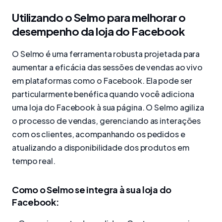
Utilizando o Selmo para melhorar o
desempenho da loja do Facebook
O Selmo é uma ferramenta robusta projetada para
aumentar a eficácia das sessões de vendas ao vivo
em plataformas como o Facebook. Ela pode ser
particularmente benéfica quando você adiciona
uma loja do Facebook à sua página. O Selmo agiliza
o processo de vendas, gerenciando as interações
com os clientes, acompanhando os pedidos e
atualizando a disponibilidade dos produtos em
tempo real.
Como o Selmo se integra à sua loja do
Facebook: