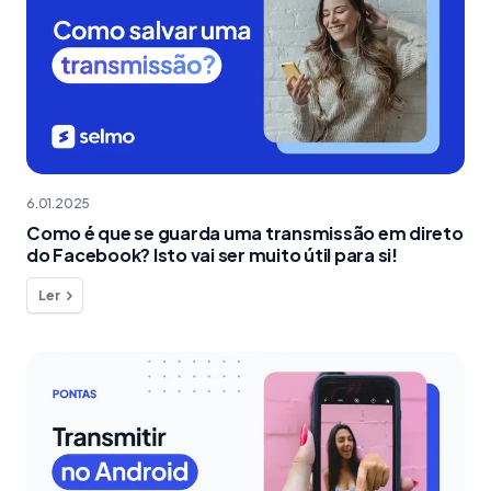
6.01.2025
Como é que se guarda uma transmissão em direto
do Facebook? Isto vai ser muito útil para si!
Ler