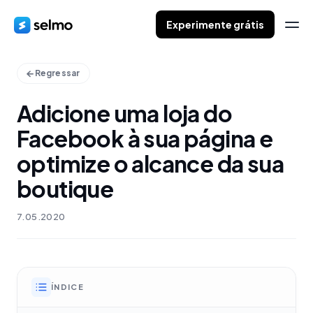
Experimente grátis
Regressar
Adicione uma loja do
Facebook à sua página e
optimize o alcance da sua
boutique
7.05.2020
ÍNDICE