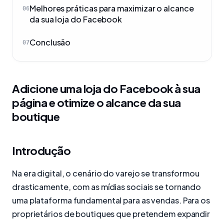
Melhores práticas para maximizar o alcance
06
da sua loja do Facebook
Conclusão
07
Adicione uma loja do Facebook à sua
página e otimize o alcance da sua
boutique
Introdução
Na era digital, o cenário do varejo se transformou
drasticamente, com as mídias sociais se tornando
uma plataforma fundamental para as vendas. Para os
proprietários de boutiques que pretendem expandir