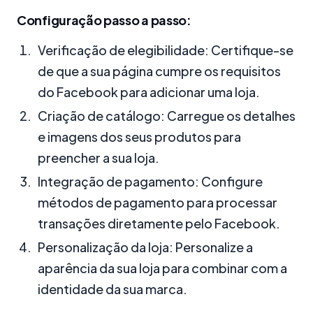
Configuração passo a passo:
Verificação de elegibilidade: Certifique-se
de que a sua página cumpre os requisitos
do Facebook para adicionar uma loja.
Criação de catálogo: Carregue os detalhes
e imagens dos seus produtos para
preencher a sua loja.
Integração de pagamento: Configure
métodos de pagamento para processar
transações diretamente pelo Facebook.
Personalização da loja: Personalize a
aparência da sua loja para combinar com a
identidade da sua marca.