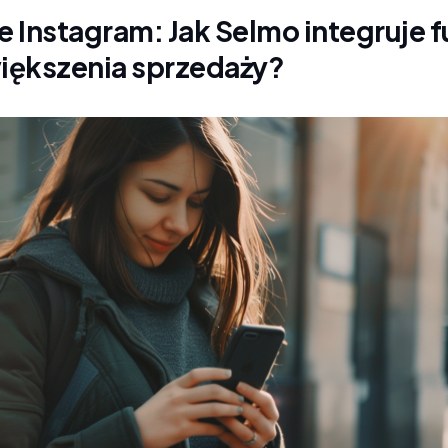
e Instagram: Jak Selmo integruje 
większenia sprzedaży?