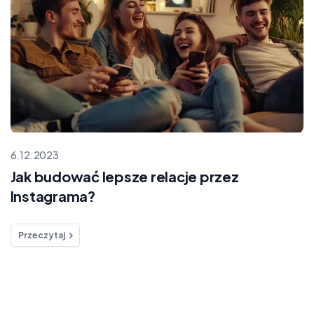
6.12.2023
Jak budować lepsze relacje przez
Instagrama?
Przeczytaj