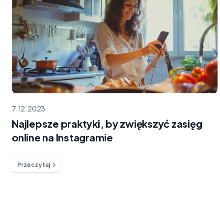
7.12.2023
Najlepsze praktyki, by zwiększyć zasięg
online na Instagramie
Przeczytaj