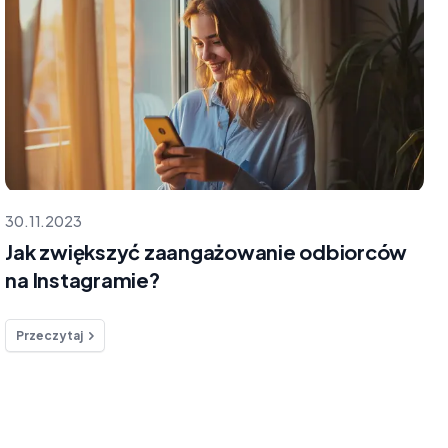
30.11.2023
Jak zwiększyć zaangażowanie odbiorców
na Instagramie?
Przeczytaj