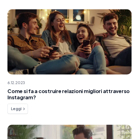
6.12.2023
Come si fa a costruire relazioni migliori attraverso
Instagram?
Leggi