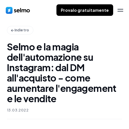
Provalo gratuitamente
Indietro
Selmo e la magia
dell'automazione su
Instagram: dal DM
all'acquisto - come
aumentare l'engagement
e le vendite
13.03.2022