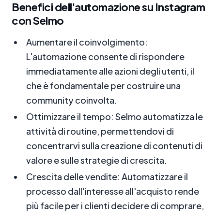
Benefici dell'automazione su Instagram
con Selmo
Aumentare il coinvolgimento:
L'automazione consente di rispondere
immediatamente alle azioni degli utenti, il
che è fondamentale per costruire una
community coinvolta.
Ottimizzare il tempo: Selmo automatizza le
attività di routine, permettendovi di
concentrarvi sulla creazione di contenuti di
valore e sulle strategie di crescita.
Crescita delle vendite: Automatizzare il
processo dall'interesse all'acquisto rende
più facile per i clienti decidere di comprare,