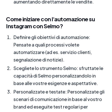
aumentando direttamente le vendite.
Come iniziare con l'automazione su
Instagram con Selmo?
Definire gli obiettivi di automazione:
Pensate a quali processi volete
automatizzare (ad es. servizio clienti,
segnalazione di notizie).
Scegliete lo strumento Selmo: sfruttate le
capacità di Selmo personalizzandolo in
base alle vostre esigenze e aspettative.
Personalizzate e testate: Personalizzate gli
scenari di comunicazione in base al vostro
brand ed eseguite test regolari per