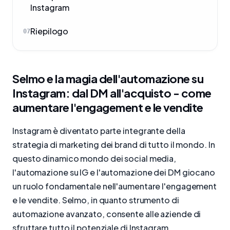
Instagram
Riepilogo
07
Selmo e la magia dell'automazione su
Instagram: dal DM all'acquisto - come
aumentare l'engagement e le vendite
Instagram è diventato parte integrante della
strategia di marketing dei brand di tutto il mondo. In
questo dinamico mondo dei social media,
l'automazione su IG e l'automazione dei DM giocano
un ruolo fondamentale nell'aumentare l'engagement
e le vendite. Selmo, in quanto strumento di
automazione avanzato, consente alle aziende di
sfruttare tutto il potenziale di Instagram,