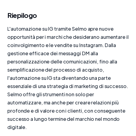
Riepilogo
L'automazione su IG tramite Selmo apre nuove
opportunità per i marchi che desiderano aumentare il
coinvolgimento e le vendite su Instagram. Dalla
gestione efficace dei messaggi DM alla
personalizzazione delle comunicazioni, fino alla
semplificazione del processo di acquisto,
l'automazione su IG sta diventando una parte
essenziale di una strategia di marketing di successo.
Selmo offre gli strumenti non solo per
automatizzare, ma anche per creare relazioni più
profonde e di valore con i clienti, con conseguente
successo a lungo termine del marchio nel mondo
digitale.