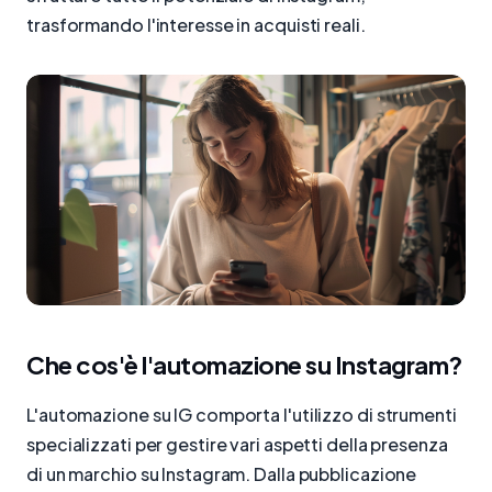
trasformando l'interesse in acquisti reali.
Che cos'è l'automazione su Instagram?
L'automazione su IG comporta l'utilizzo di strumenti
specializzati per gestire vari aspetti della presenza
di un marchio su Instagram. Dalla pubblicazione