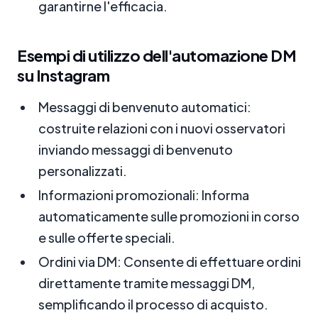
garantirne l'efficacia.
Esempi di utilizzo dell'automazione DM
su Instagram
Messaggi di benvenuto automatici:
costruite relazioni con i nuovi osservatori
inviando messaggi di benvenuto
personalizzati.
Informazioni promozionali: Informa
automaticamente sulle promozioni in corso
e sulle offerte speciali.
Ordini via DM: Consente di effettuare ordini
direttamente tramite messaggi DM,
semplificando il processo di acquisto.