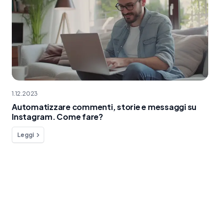
1.12.2023
Automatizzare commenti, storie e messaggi su
Instagram. Come fare?
Leggi