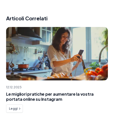
Articoli Correlati
12.12.2023
Le migliori pratiche per aumentare la vostra
portata online su Instagram
Leggi