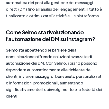
automatica dei post alla gestione dei messaggi
diretti (DM) fino all'analisi dell'engagement, il tutto è
finalizzato a ottimizzare l'attività sulla piattaforma.
Come Selmo sta rivoluzionando
l'automazione dei DM su Instagram?
Selmo sta abbattendo le barriere della
comunicazione offrendo soluzioni avanzate di
automazione dei DM. Con Selmo, i brand possono
rispondere automaticamente alle richieste dei
clienti, inviare messaggi di benvenuto personalizzati
o informazioni promozionali, aumentando
significativamente il coinvolgimento e la fedeltà dei
clienti.