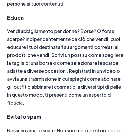
persone ai tuoi contenuti.
Educa
Vendi abbigliamento per donne? Borse? O forse
scarpe? Indipendentemente da ciò che vendi, puoi
educare i tuoi destinatari su argomenti correlati ai
prodotti che vendi. Scrivi un post su come scegliere
la taglia di una borsa o come selezionare le scarpe
adatte a diverse occasioni. Registrati in un video o
avvia una trasmissione in cui spieghi come abbinare
gli outfit o abbinare i cosmetici a diversi tipi di pelle.
In questo modo, ti presenti come un esperto di
fiducia.
Evita lo spam
Nessuno ama lo spam. Non sommergere il gruppo di