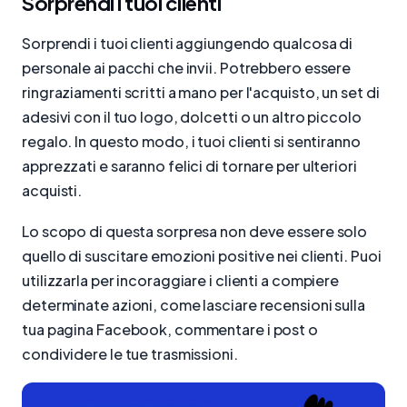
Sorprendi i tuoi clienti
Sorprendi i tuoi clienti aggiungendo qualcosa di
personale ai pacchi che invii. Potrebbero essere
ringraziamenti scritti a mano per l'acquisto, un set di
adesivi con il tuo logo, dolcetti o un altro piccolo
regalo. In questo modo, i tuoi clienti si sentiranno
apprezzati e saranno felici di tornare per ulteriori
acquisti.
Lo scopo di questa sorpresa non deve essere solo
quello di suscitare emozioni positive nei clienti. Puoi
utilizzarla per incoraggiare i clienti a compiere
determinate azioni, come lasciare recensioni sulla
tua pagina Facebook, commentare i post o
condividere le tue trasmissioni.