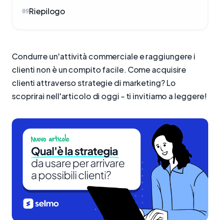
Riepilogo
09
Condurre un'attività commerciale e raggiungere i
clienti non è un compito facile. Come acquisire
clienti attraverso strategie di marketing? Lo
scoprirai nell'articolo di oggi - ti invitiamo a leggere!