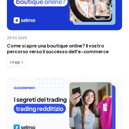
29.03.2025
Come si apre una boutique online? Il vostro
percorso verso il successo dell'e-commerce
Leggi