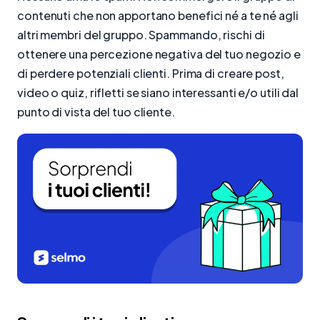
contenuti che non apportano benefici né a te né agli
altri membri del gruppo. Spammando, rischi di
ottenere una percezione negativa del tuo negozio e
di perdere potenziali clienti. Prima di creare post,
video o quiz, rifletti se siano interessanti e/o utili dal
punto di vista del tuo cliente.