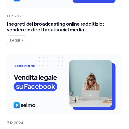
1.03.2025
I segreti del broadcasting online redditizio:
vendere in diretta sui social media
Leggi
7.12.2024