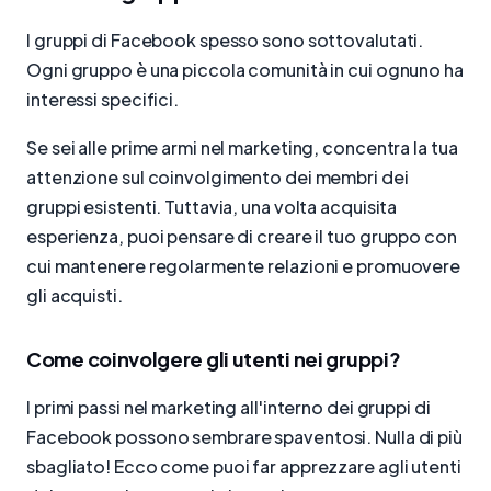
I gruppi di Facebook spesso sono sottovalutati.
Ogni gruppo è una piccola comunità in cui ognuno ha
interessi specifici.
Se sei alle prime armi nel marketing, concentra la tua
attenzione sul coinvolgimento dei membri dei
gruppi esistenti. Tuttavia, una volta acquisita
esperienza, puoi pensare di creare il tuo gruppo con
cui mantenere regolarmente relazioni e promuovere
gli acquisti.
Come coinvolgere gli utenti nei gruppi?
I primi passi nel marketing all'interno dei gruppi di
Facebook possono sembrare spaventosi. Nulla di più
sbagliato! Ecco come puoi far apprezzare agli utenti