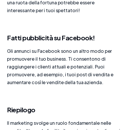
una ruota della fortuna potrebbe essere
interessante per i tuoi spettatori!
Fatti pubblicità su Facebook!
Gli annunci su Facebook sono un altro modo per
promuovere il tuo business. Ti consentono di
raggiungere i clienti attuali e potenziali. Puoi
promuovere, ad esempio, i tuoi post di vendita e
aumentare così le vendite della tua azienda.
Riepilogo
Il marketing svolge un ruolo fondamentale nelle