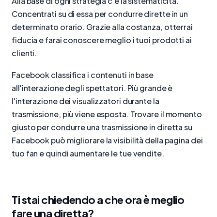
Alla base di ogni strategia c'è la sistematicità.
Concentrati su di essa per condurre dirette in un
determinato orario. Grazie alla costanza, otterrai
fiducia e farai conoscere meglio i tuoi prodotti ai
clienti.
Facebook classifica i contenuti in base
all'interazione degli spettatori. Più grande è
l'interazione dei visualizzatori durante la
trasmissione, più viene esposta. Trovare il momento
giusto per condurre una trasmissione in diretta su
Facebook può migliorare la visibilità della pagina dei
tuo fan e quindi aumentare le tue vendite.
Ti stai chiedendo a che ora è meglio
fare una diretta?