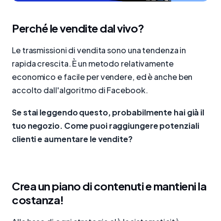
Perché le vendite dal vivo?
Le trasmissioni di vendita sono una tendenza in
rapida crescita. È un metodo relativamente
economico e facile per vendere, ed è anche ben
accolto dall'algoritmo di Facebook.
Se stai leggendo questo, probabilmente hai già il
tuo negozio. Come puoi raggiungere potenziali
clienti e aumentare le vendite?
Crea un piano di contenuti e mantieni la
costanza!