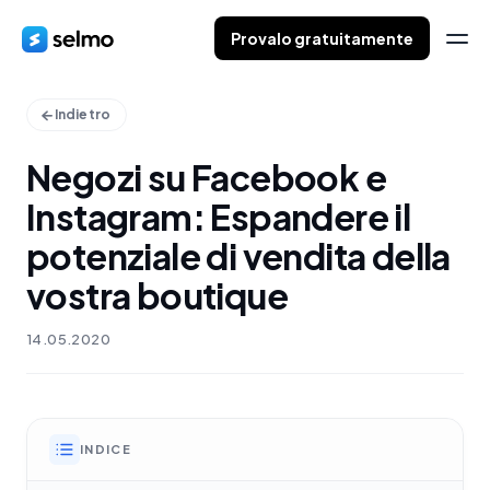
Provalo gratuitamente
Indietro
Negozi su Facebook e
Instagram: Espandere il
potenziale di vendita della
vostra boutique
14.05.2020
INDICE