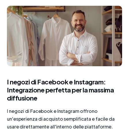
I negozi di Facebook e Instagram:
Integrazione perfetta per la massima
diffusione
I negozi di Facebook e Instagram offrono
un'esperienza di acquisto semplificata e facile da
usare direttamente all'interno delle piattaforme.