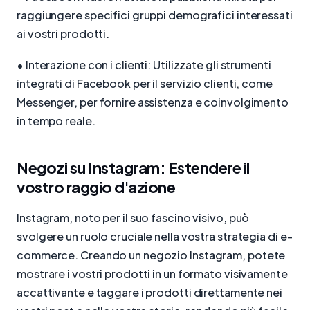
raggiungere specifici gruppi demografici interessati
ai vostri prodotti.
• Interazione con i clienti: Utilizzate gli strumenti
integrati di Facebook per il servizio clienti, come
Messenger, per fornire assistenza e coinvolgimento
in tempo reale.
Negozi su Instagram: Estendere il
vostro raggio d'azione
Instagram, noto per il suo fascino visivo, può
svolgere un ruolo cruciale nella vostra strategia di e-
commerce. Creando un negozio Instagram, potete
mostrare i vostri prodotti in un formato visivamente
accattivante e taggare i prodotti direttamente nei