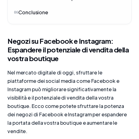
Conclusione
06
Negozi su Facebook e Instagram:
Espandere il potenziale di vendita della
vostra boutique
Nel mercato digitale di oggi, sfruttare le
piattaforme dei social media come Facebook e
Instagram può migliorare significativamente la
visibilità e il potenziale di vendita della vostra
boutique. Ecco come potete sfruttare la potenza
dei negozi di Facebook e Instagram per espandere
la portata della vostra boutique e aumentare le
vendite.