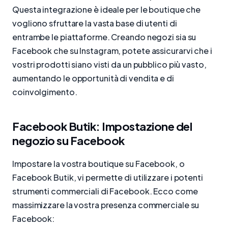
Questa integrazione è ideale per le boutique che
vogliono sfruttare la vasta base di utenti di
entrambe le piattaforme. Creando negozi sia su
Facebook che su Instagram, potete assicurarvi che i
vostri prodotti siano visti da un pubblico più vasto,
aumentando le opportunità di vendita e di
coinvolgimento.
Facebook Butik: Impostazione del
negozio su Facebook
Impostare la vostra boutique su Facebook, o
Facebook Butik, vi permette di utilizzare i potenti
strumenti commerciali di Facebook. Ecco come
massimizzare la vostra presenza commerciale su
Facebook: