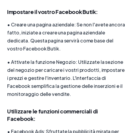
Impostare il vostro Facebook Butik:
• Creare una pagina aziendale: Se non l'avete ancora
fatto, iniziate a creare una pagina aziendale
dedicata. Questa pagina servirà come base del
vostro Facebook Butik.
• Attivate la funzione Negozio: Utilizzate la sezione
del negozio per caricare i vostri prodotti, impostare
i prezzi e gestire l'inventario. L'interfaccia di
Facebook semplifica la gestione delle inserzioni e il
monitoraggio delle vendite.
Utilizzare le funzioni commerciali di
Facebook:
• Facebook Ads: Sfruttate la pubblicità mirata per