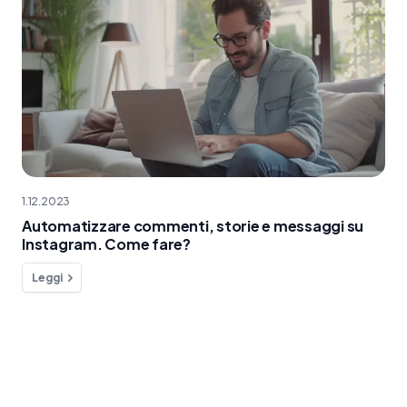
1.12.2023
Automatizzare commenti, storie e messaggi su
Instagram. Come fare?
Leggi