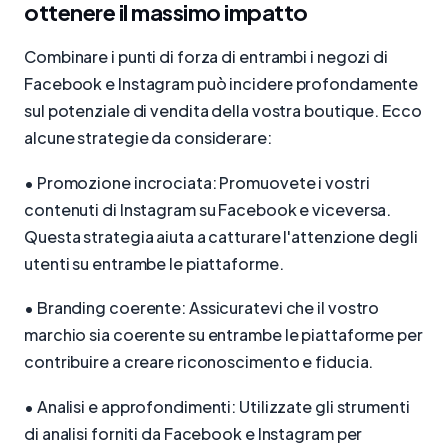
ottenere il massimo impatto
Combinare i punti di forza di entrambi i negozi di
Facebook e Instagram può incidere profondamente
sul potenziale di vendita della vostra boutique. Ecco
alcune strategie da considerare:
• Promozione incrociata: Promuovete i vostri
contenuti di Instagram su Facebook e viceversa.
Questa strategia aiuta a catturare l'attenzione degli
utenti su entrambe le piattaforme.
• Branding coerente: Assicuratevi che il vostro
marchio sia coerente su entrambe le piattaforme per
contribuire a creare riconoscimento e fiducia.
• Analisi e approfondimenti: Utilizzate gli strumenti
di analisi forniti da Facebook e Instagram per