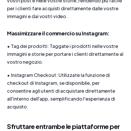
vostri post e nelle vostre storie, rendendo più facile
per i clienti fare acquisti direttamente dalle vostre
immagini e dai vostri video.
Massimizzare il commercio su Instagram:
• Tag dei prodotti: Taggate i prodotti nelle vostre
immagini e storie per portare i clienti direttamente al
vostro negozio.
• Instagram Checkout: Utilizzate la funzione di
checkout di Instagram, se disponibile, per
consentire agli utenti di acquistare direttamente
all'interno dell'app, semplificando l'esperienza di
acquisto.
Sfruttare entrambe le piattaforme per