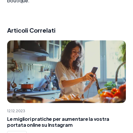
boutique.
Articoli Correlati
12.12.2023
Le migliori pratiche per aumentare la vostra
portata online su Instagram