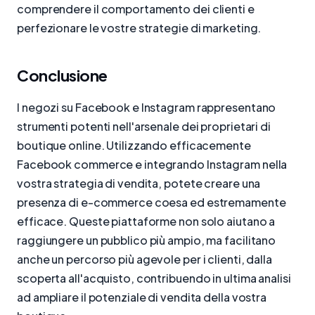
comprendere il comportamento dei clienti e
perfezionare le vostre strategie di marketing.
Conclusione
I negozi su Facebook e Instagram rappresentano
strumenti potenti nell'arsenale dei proprietari di
boutique online. Utilizzando efficacemente
Facebook commerce e integrando Instagram nella
vostra strategia di vendita, potete creare una
presenza di e-commerce coesa ed estremamente
efficace. Queste piattaforme non solo aiutano a
raggiungere un pubblico più ampio, ma facilitano
anche un percorso più agevole per i clienti, dalla
scoperta all'acquisto, contribuendo in ultima analisi
ad ampliare il potenziale di vendita della vostra