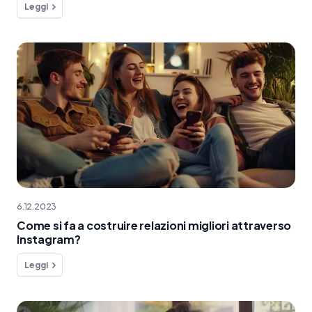
Leggi
6.12.2023
Come si fa a costruire relazioni migliori attraverso
Instagram?
Leggi