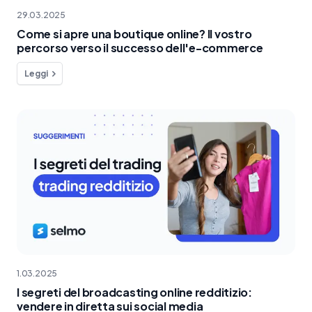
29.03.2025
Come si apre una boutique online? Il vostro
percorso verso il successo dell'e-commerce
Leggi
1.03.2025
I segreti del broadcasting online redditizio:
vendere in diretta sui social media