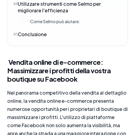
Utilizzare strumenti come Selmo per
04
migliorare l'efficienza
Come Selmo può aiutare:
Conclusione
05
Vendita online di e-commerce:
Massimizzare i profitti della vostra
boutique su Facebook
Nel panorama competitivo della vendita al dettaglio
online, la vendita online e-commerce presenta
numerose opportunità per i proprietari di boutique di
massimizzare i profitti. L'utilizzo di piattaforme
come Facebook non solo aumenta la visibilità, ma
apre anche la strada a una maggiore interazione con