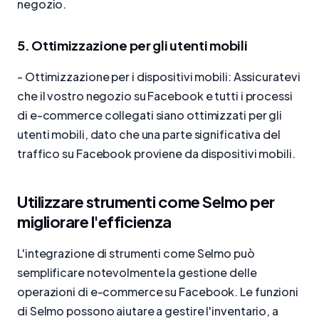
negozio.
5. Ottimizzazione per gli utenti mobili
- Ottimizzazione per i dispositivi mobili: Assicuratevi
che il vostro negozio su Facebook e tutti i processi
di e-commerce collegati siano ottimizzati per gli
utenti mobili, dato che una parte significativa del
traffico su Facebook proviene da dispositivi mobili.
Utilizzare strumenti come Selmo per
migliorare l'efficienza
L'integrazione di strumenti come Selmo può
semplificare notevolmente la gestione delle
operazioni di e-commerce su Facebook. Le funzioni
di Selmo possono aiutare a gestire l'inventario, a