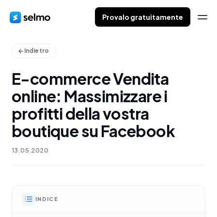
Provalo gratuitamente
Indietro
E-commerce Vendita
online: Massimizzare i
profitti della vostra
boutique su Facebook
13.05.2020
INDICE