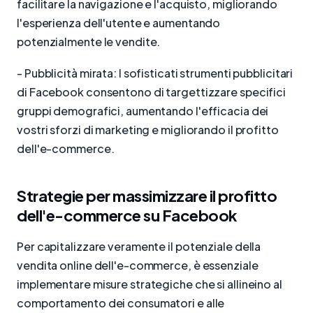
facilitare la navigazione e l'acquisto, migliorando
l'esperienza dell'utente e aumentando
potenzialmente le vendite.
- Pubblicità mirata: I sofisticati strumenti pubblicitari
di Facebook consentono di targettizzare specifici
gruppi demografici, aumentando l'efficacia dei
vostri sforzi di marketing e migliorando il profitto
dell'e-commerce.
Strategie per massimizzare il profitto
dell'e-commerce su Facebook
Per capitalizzare veramente il potenziale della
vendita online dell'e-commerce, è essenziale
implementare misure strategiche che si allineino al
comportamento dei consumatori e alle