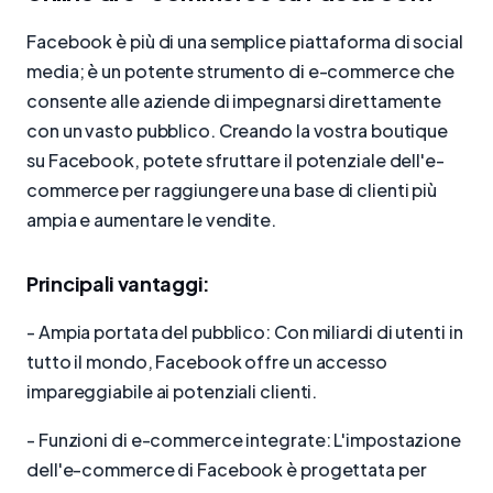
Facebook è più di una semplice piattaforma di social
media; è un potente strumento di e-commerce che
consente alle aziende di impegnarsi direttamente
con un vasto pubblico. Creando la vostra boutique
su Facebook, potete sfruttare il potenziale dell'e-
commerce per raggiungere una base di clienti più
ampia e aumentare le vendite.
Principali vantaggi:
- Ampia portata del pubblico: Con miliardi di utenti in
tutto il mondo, Facebook offre un accesso
impareggiabile ai potenziali clienti.
- Funzioni di e-commerce integrate: L'impostazione
dell'e-commerce di Facebook è progettata per