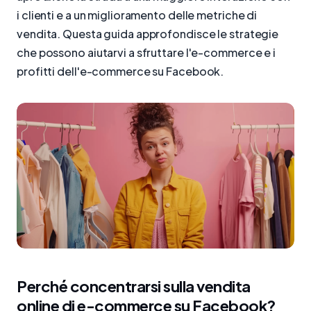
i clienti e a un miglioramento delle metriche di
vendita. Questa guida approfondisce le strategie
che possono aiutarvi a sfruttare l'e-commerce e i
profitti dell'e-commerce su Facebook.
Perché concentrarsi sulla vendita
online di e-commerce su Facebook?