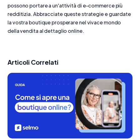
possono portare a un'attività di e-commerce più
redditizia. Abbracciate queste strategie e guardate
la vostra boutique prosperare nel vivace mondo
della vendita al dettaglio online.
Articoli Correlati