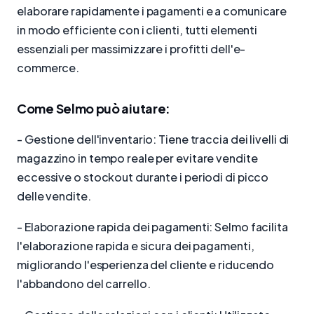
elaborare rapidamente i pagamenti e a comunicare
in modo efficiente con i clienti, tutti elementi
essenziali per massimizzare i profitti dell'e-
commerce.
Come Selmo può aiutare:
- Gestione dell'inventario: Tiene traccia dei livelli di
magazzino in tempo reale per evitare vendite
eccessive o stockout durante i periodi di picco
delle vendite.
- Elaborazione rapida dei pagamenti: Selmo facilita
l'elaborazione rapida e sicura dei pagamenti,
migliorando l'esperienza del cliente e riducendo
l'abbandono del carrello.