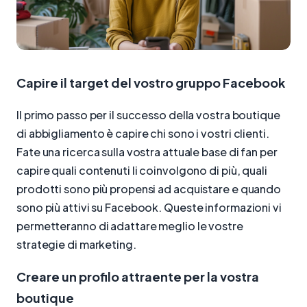
Capire il target del vostro gruppo Facebook
Il primo passo per il successo della vostra boutique
di abbigliamento è capire chi sono i vostri clienti.
Fate una ricerca sulla vostra attuale base di fan per
capire quali contenuti li coinvolgono di più, quali
prodotti sono più propensi ad acquistare e quando
sono più attivi su Facebook. Queste informazioni vi
permetteranno di adattare meglio le vostre
strategie di marketing.
Creare un profilo attraente per la vostra
boutique