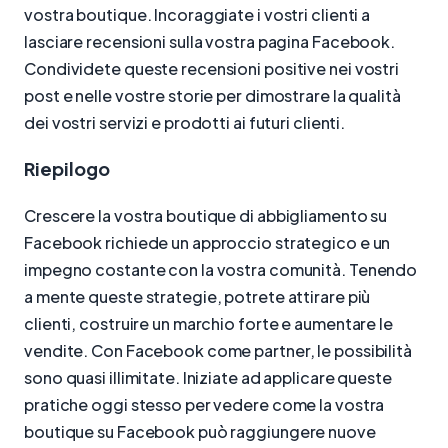
vostra boutique. Incoraggiate i vostri clienti a
lasciare recensioni sulla vostra pagina Facebook.
Condividete queste recensioni positive nei vostri
post e nelle vostre storie per dimostrare la qualità
dei vostri servizi e prodotti ai futuri clienti.
Riepilogo
Crescere la vostra boutique di abbigliamento su
Facebook richiede un approccio strategico e un
impegno costante con la vostra comunità. Tenendo
a mente queste strategie, potrete attirare più
clienti, costruire un marchio forte e aumentare le
vendite. Con Facebook come partner, le possibilità
sono quasi illimitate. Iniziate ad applicare queste
pratiche oggi stesso per vedere come la vostra
boutique su Facebook può raggiungere nuove