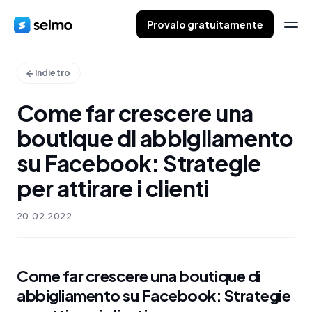
Provalo gratuitamente
Indietro
Come far crescere una
boutique di abbigliamento
su Facebook: Strategie
per attirare i clienti
20.02.2022
Come far crescere una boutique di
abbigliamento su Facebook: Strategie