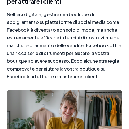
per attirare i clienti
Nell'era digitale, gestire una boutique di
abbigliamento su piattaforme di social media come
Facebook è diventato non solo di moda, ma anche
estremamente efficace in termini di costruzione del
marchio e di aumento delle vendite. Facebook offre
una ricca serie di strumenti per aiutare la vostra
boutique ad avere successo. Ecco alcune strategie
comprovate per aiutare la vostra boutique su
Facebook ad attrarre e mantenere i clienti.