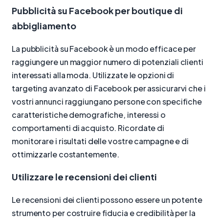
Pubblicità su Facebook per boutique di
abbigliamento
La pubblicità su Facebook è un modo efficace per
raggiungere un maggior numero di potenziali clienti
interessati alla moda. Utilizzate le opzioni di
targeting avanzato di Facebook per assicurarvi che i
vostri annunci raggiungano persone con specifiche
caratteristiche demografiche, interessi o
comportamenti di acquisto. Ricordate di
monitorare i risultati delle vostre campagne e di
ottimizzarle costantemente.
Utilizzare le recensioni dei clienti
Le recensioni dei clienti possono essere un potente
strumento per costruire fiducia e credibilità per la