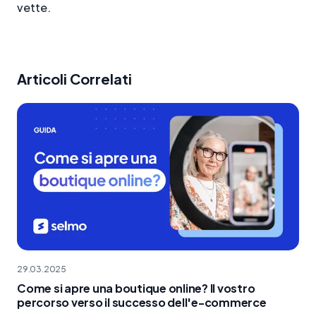
vette.
Articoli Correlati
29.03.2025
Come si apre una boutique online? Il vostro
percorso verso il successo dell'e-commerce