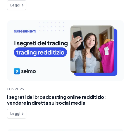
Leggi
1.03.2025
I segreti del broadcasting online redditizio:
vendere in diretta sui social media
Leggi