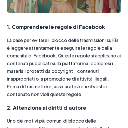
1. Comprendere le regole di Facebook
La base per evitare il blocco delle trasmissioni su FB
è leggere attentamente e seguire le regole della
comunità di Facebook. Queste regole si applicano ai
contenuti pubblicati sulla piattaforma, compresi i
materiali protetti da copyright, i contenuti
inappropriati o la promozione di attività illegali.
Prima di trasmettere, assicuratevi che il vostro
contenuto non violi queste regole.
2. Attenzione ai diritti d'autore
Uno dei motivi più comuni di blocco delle