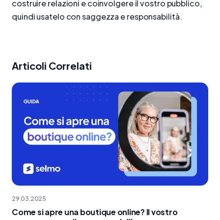
costruire relazioni e coinvolgere il vostro pubblico,
quindi usatelo con saggezza e responsabilità.
Articoli Correlati
29.03.2025
Come si apre una boutique online? Il vostro