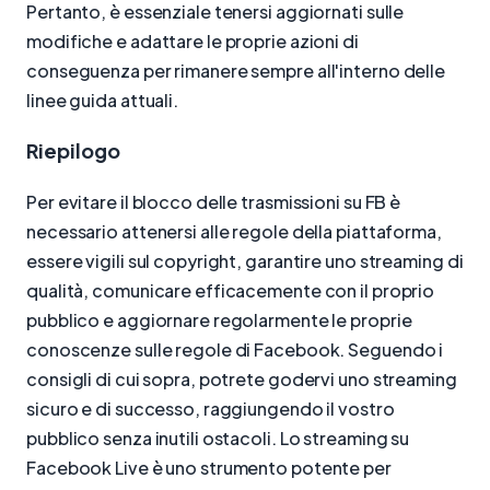
Pertanto, è essenziale tenersi aggiornati sulle
modifiche e adattare le proprie azioni di
conseguenza per rimanere sempre all'interno delle
linee guida attuali.
Riepilogo
Per evitare il blocco delle trasmissioni su FB è
necessario attenersi alle regole della piattaforma,
essere vigili sul copyright, garantire uno streaming di
qualità, comunicare efficacemente con il proprio
pubblico e aggiornare regolarmente le proprie
conoscenze sulle regole di Facebook. Seguendo i
consigli di cui sopra, potrete godervi uno streaming
sicuro e di successo, raggiungendo il vostro
pubblico senza inutili ostacoli. Lo streaming su
Facebook Live è uno strumento potente per