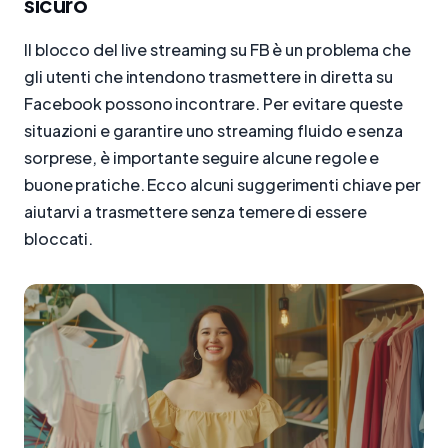
sicuro
Il blocco del live streaming su FB è un problema che
gli utenti che intendono trasmettere in diretta su
Facebook possono incontrare. Per evitare queste
situazioni e garantire uno streaming fluido e senza
sorprese, è importante seguire alcune regole e
buone pratiche. Ecco alcuni suggerimenti chiave per
aiutarvi a trasmettere senza temere di essere
bloccati.