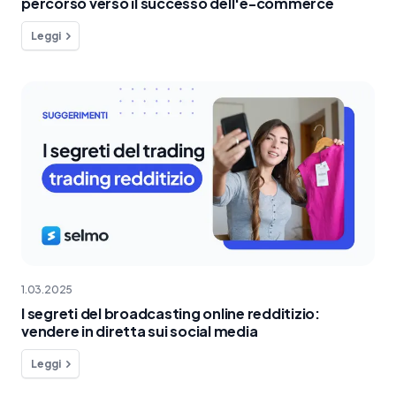
percorso verso il successo dell'e-commerce
Leggi
1.03.2025
I segreti del broadcasting online redditizio:
vendere in diretta sui social media
Leggi