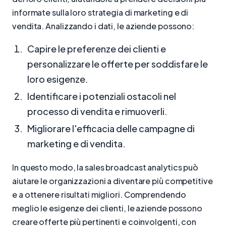
informate sulla loro strategia di marketing e di
vendita. Analizzando i dati, le aziende possono:
Capire le preferenze dei clienti e
personalizzare le offerte per soddisfare le
loro esigenze.
Identificare i potenziali ostacoli nel
processo di vendita e rimuoverli.
Migliorare l'efficacia delle campagne di
marketing e di vendita.
In questo modo, la sales broadcast analytics può
aiutare le organizzazioni a diventare più competitive
e a ottenere risultati migliori. Comprendendo
meglio le esigenze dei clienti, le aziende possono
creare offerte più pertinenti e coinvolgenti, con