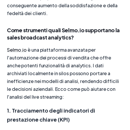
conseguente aumento della soddisfazione e della
fedeltà dei clienti.
Come strumenti quali
Selmo.io
supportano la
sales broadcast analytics?
Selmo.io
è una piattaforma avanzata per
l'automazione dei processi di vendita che offre
anche potenti funzionalità di analytics. I dati
archiviati localmente in silos possono portare a
inefficienze nei modelli di analisi, rendendo difficili
le decisioni aziendali. Ecco come può aiutare con
l'analisi del live streaming:
1. Tracciamento degli indicatori di
prestazione chiave (KPI)