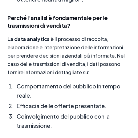
Perché l'analisi è fondamentale per le
trasmissioni di vendita?
La data analytics
è il processo di raccolta,
elaborazione e interpretazione delle informazioni
per prendere decisioni aziendali più informate. Nel
caso delle trasmissioni di vendita, i dati possono
fornire informazioni dettagliate su:
Comportamento del pubblico in tempo
reale.
Efficacia delle offerte presentate.
Coinvolgimento del pubblico con la
trasmissione.