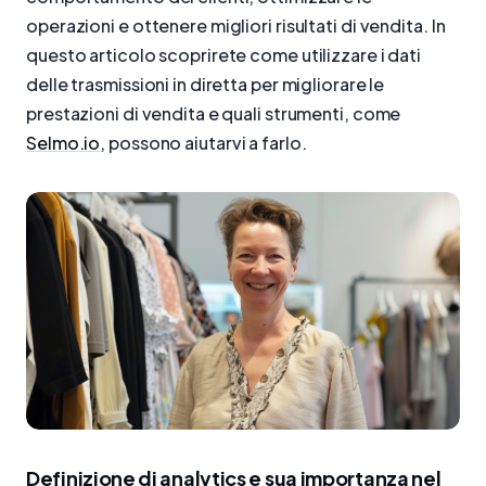
operazioni e ottenere migliori risultati di vendita. In
questo articolo scoprirete come utilizzare i dati
delle trasmissioni in diretta per migliorare le
prestazioni di vendita e quali strumenti, come
Selmo.io
, possono aiutarvi a farlo.
Definizione di analytics e sua importanza nel