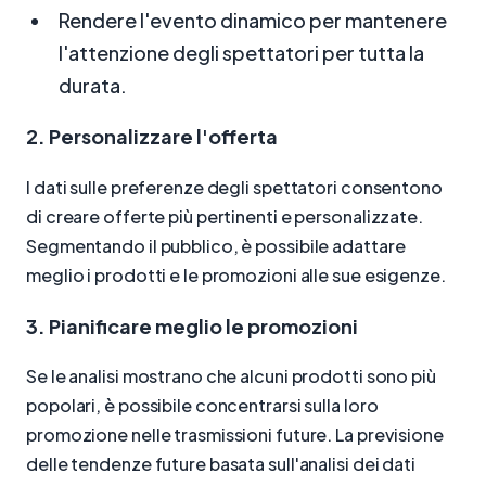
Rendere l'evento dinamico per mantenere
l'attenzione degli spettatori per tutta la
durata.
2. Personalizzare l'offerta
I dati sulle preferenze degli spettatori consentono
di creare offerte più pertinenti e personalizzate.
Segmentando il pubblico, è possibile adattare
meglio i prodotti e le promozioni alle sue esigenze.
3. Pianificare meglio le promozioni
Se le analisi mostrano che alcuni prodotti sono più
popolari, è possibile concentrarsi sulla loro
promozione nelle trasmissioni future. La previsione
delle tendenze future basata sull'analisi dei dati