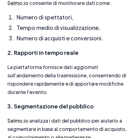
Selmo.io
consente di monitorare dati come:
Numero di spettatori,
Tempo medio di visualizzazione,
Numero di acquisti e conversioni.
2. Rapporti in tempo reale
La piattaforma fornisce dati aggiornati
sull'andamento della trasmissione, consentendo di
rispondere rapidamente e di apportare modifiche
durante l'evento.
3. Segmentazione del pubblico
Selmo.io
analizza i dati del pubblico per aiutarlo a
segmentare in base al comportamento di acquisto,
al coinvolgimento o alle preferenze.