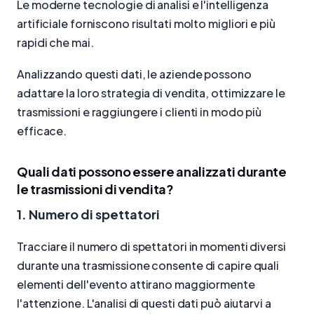
Le moderne tecnologie di analisi e l'intelligenza
artificiale forniscono risultati molto migliori e più
rapidi che mai.
Analizzando questi dati, le aziende possono
adattare la loro strategia di vendita, ottimizzare le
trasmissioni e raggiungere i clienti in modo più
efficace.
Quali dati possono essere analizzati durante
le trasmissioni di vendita?
1. Numero di spettatori
Tracciare il numero di spettatori in momenti diversi
durante una trasmissione consente di capire quali
elementi dell'evento attirano maggiormente
l'attenzione. L'analisi di questi dati può aiutarvi a