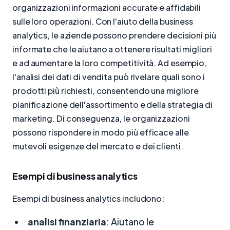
organizzazioni informazioni accurate e affidabili
sulle loro operazioni. Con l'aiuto della business
analytics, le aziende possono prendere decisioni più
informate che le aiutano a ottenere risultati migliori
e ad aumentare la loro competitività. Ad esempio,
l'analisi dei dati di vendita può rivelare quali sono i
prodotti più richiesti, consentendo una migliore
pianificazione dell'assortimento e della strategia di
marketing. Di conseguenza, le organizzazioni
possono rispondere in modo più efficace alle
mutevoli esigenze del mercato e dei clienti.
Esempi di business analytics
Esempi di business analytics includono:
analisi finanziaria
: Aiutano le