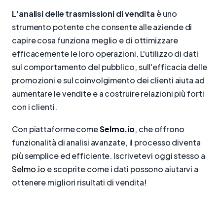
L'analisi delle trasmissioni di vendita
è uno
strumento potente che consente alle aziende di
capire cosa funziona meglio e di ottimizzare
efficacemente le loro operazioni. L'utilizzo di dati
sul comportamento del pubblico, sull'efficacia delle
promozioni e sul coinvolgimento dei clienti aiuta ad
aumentare le vendite e a costruire relazioni più forti
con i clienti.
Con piattaforme come
Selmo.io
, che offrono
funzionalità di analisi avanzate, il processo diventa
più semplice ed efficiente. Iscrivetevi oggi stesso a
Selmo.io
e scoprite come i dati possono aiutarvi a
ottenere migliori risultati di vendita!