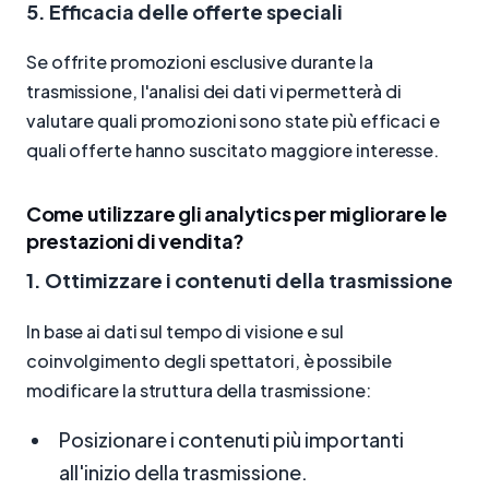
5. Efficacia delle offerte speciali
Se offrite promozioni esclusive durante la
trasmissione, l'analisi dei dati vi permetterà di
valutare quali promozioni sono state più efficaci e
quali offerte hanno suscitato maggiore interesse.
Come utilizzare gli analytics per migliorare le
prestazioni di vendita?
1. Ottimizzare i contenuti della trasmissione
In base ai dati sul tempo di visione e sul
coinvolgimento degli spettatori, è possibile
modificare la struttura della trasmissione:
Posizionare i contenuti più importanti
all'inizio della trasmissione.