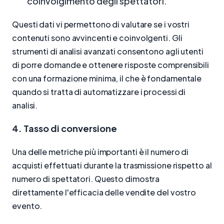
coinvolgimento degli spettatori.
Questi dati vi permettono di valutare se i vostri
contenuti sono avvincenti e coinvolgenti. Gli
strumenti di analisi avanzati consentono agli utenti
di porre domande e ottenere risposte comprensibili
con una formazione minima, il che è fondamentale
quando si tratta di automatizzare i processi di
analisi.
4. Tasso di conversione
Una delle metriche più importanti è il numero di
acquisti effettuati durante la trasmissione rispetto al
numero di spettatori. Questo dimostra
direttamente l'efficacia delle vendite del vostro
evento.