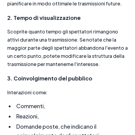
pianificare in modo ottimale le trasmissioni future.
2. Tempo di visualizzazione
Scoprite quanto tempo gli spettatori rimangono
attivi durante una trasmissione. Se notate che la
maggior parte degli spettatori abbandona l'evento a
un certo punto, potete modificare la struttura della
trasmissione per mantenerne l'interesse.
3. Coinvolgimento del pubblico
Interazioni come:
Commenti,
Reazioni,
Domande poste, che indicano il