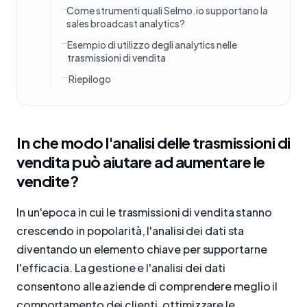
Come strumenti quali Selmo.io supportano la
sales broadcast analytics?
Esempio di utilizzo degli analytics nelle
trasmissioni di vendita
Riepilogo
In che modo l'analisi delle trasmissioni di
vendita può aiutare ad aumentare le
vendite?
In un'epoca in cui le trasmissioni di vendita stanno
crescendo in popolarità, l'analisi dei dati sta
diventando un elemento chiave per supportarne
l'efficacia. La gestione e l'analisi dei dati
consentono alle aziende di comprendere meglio il
comportamento dei clienti, ottimizzare le