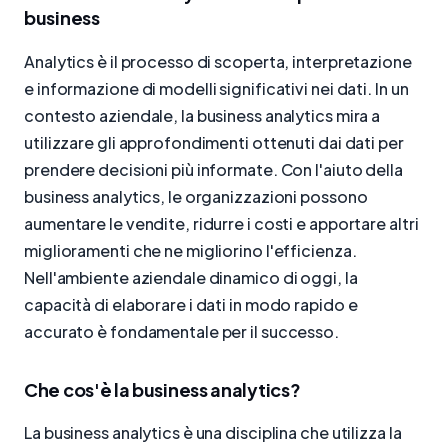
business
Analytics è il processo di scoperta, interpretazione
e informazione di modelli significativi nei dati. In un
contesto aziendale, la business analytics mira a
utilizzare gli approfondimenti ottenuti dai dati per
prendere decisioni più informate. Con l'aiuto della
business analytics, le organizzazioni possono
aumentare le vendite, ridurre i costi e apportare altri
miglioramenti che ne migliorino l'efficienza.
Nell'ambiente aziendale dinamico di oggi, la
capacità di elaborare i dati in modo rapido e
accurato è fondamentale per il successo.
Che cos'è la business analytics?
La business analytics è una disciplina che utilizza la