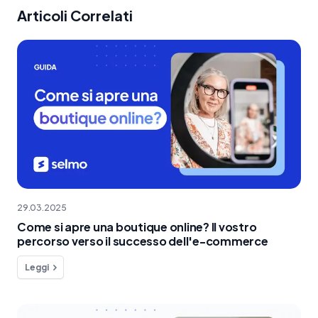
Articoli Correlati
29.03.2025
Come si apre una boutique online? Il vostro
percorso verso il successo dell'e-commerce
Leggi