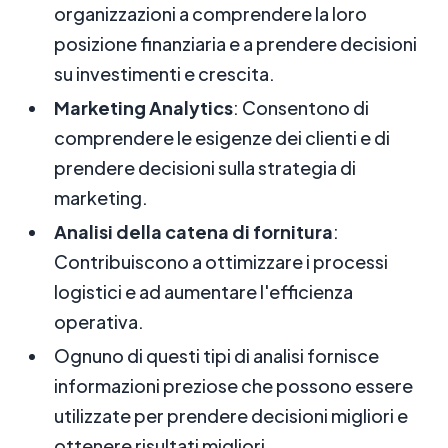
organizzazioni a comprendere la loro
posizione finanziaria e a prendere decisioni
su investimenti e crescita.
Marketing Analytics
: Consentono di
comprendere le esigenze dei clienti e di
prendere decisioni sulla strategia di
marketing.
Analisi della catena di fornitura
:
Contribuiscono a ottimizzare i processi
logistici e ad aumentare l'efficienza
operativa.
Ognuno di questi tipi di analisi fornisce
informazioni preziose che possono essere
utilizzate per prendere decisioni migliori e
ottenere risultati migliori.