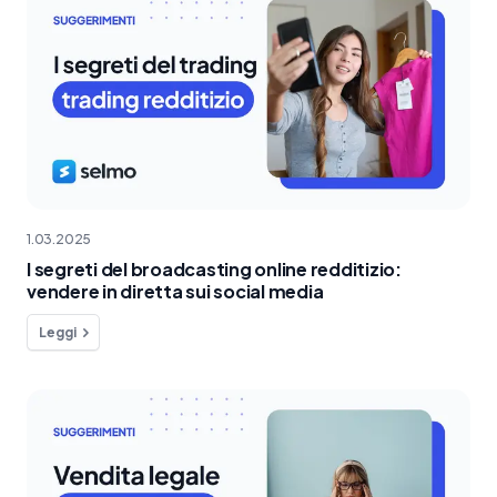
1.03.2025
I segreti del broadcasting online redditizio:
vendere in diretta sui social media
Leggi