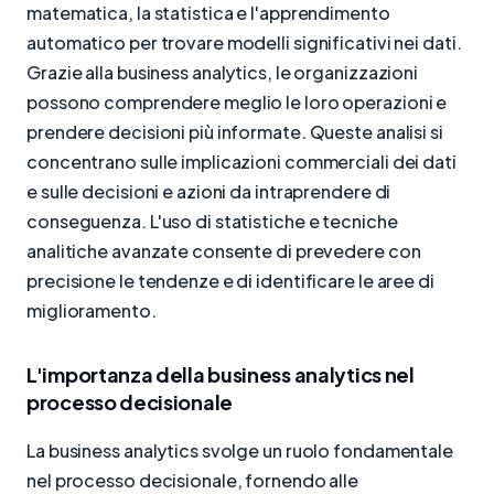
matematica, la statistica e l'apprendimento
automatico per trovare modelli significativi nei dati.
Grazie alla business analytics, le organizzazioni
possono comprendere meglio le loro operazioni e
prendere decisioni più informate. Queste analisi si
concentrano sulle implicazioni commerciali dei dati
e sulle decisioni e azioni da intraprendere di
conseguenza. L'uso di statistiche e tecniche
analitiche avanzate consente di prevedere con
precisione le tendenze e di identificare le aree di
miglioramento.
L'importanza della business analytics nel
processo decisionale
La business analytics svolge un ruolo fondamentale
nel processo decisionale, fornendo alle