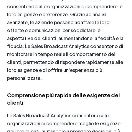
consentendo alle organizzazioni di comprendere le
loro esigenze e preferenze. Grazie ad analisi
avanzate, le aziende possono adattare le loro
offerte e comunicazioni per soddisfare le
aspettative dei clienti, aumentandone la fedeltà e la
fiducia. Le Sales Broadcast Analytics consentono di
monitorare in tempo reale il comportamento dei
clienti, permettendo di rispondere rapidamente alle
loro esigenze e di offrire un'esperienza più
personalizzata.
Comprensione più rapida delle esigenze dei
clienti
Le Sales Broadcast Analytics consentono alle
organizzazioni di comprendere meglio le esigenze
dei loro clienti, aiutandole a prendere decisioni più