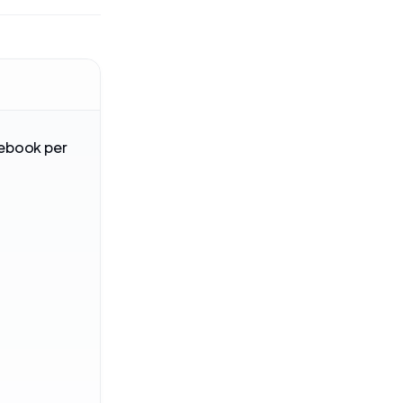
cebook per